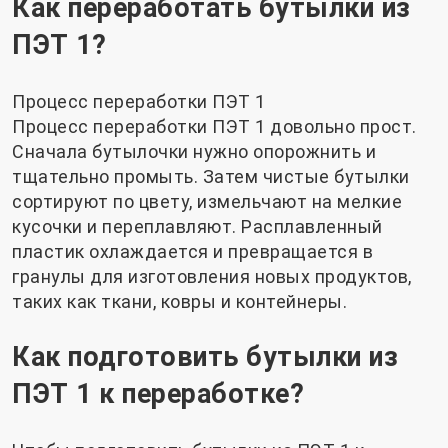
Как переработать бутылки из
ПЭТ 1?
Процесс переработки ПЭТ 1
Процесс переработки ПЭТ 1 довольно прост.
Сначала бутылочки нужно опорожнить и
тщательно промыть. Затем чистые бутылки
сортируют по цвету, измельчают на мелкие
кусочки и переплавляют. Расплавленный
пластик охлаждается и превращается в
гранулы для изготовления новых продуктов,
таких как ткани, ковры и контейнеры.
Как подготовить бутылки из
ПЭТ 1 к переработке?