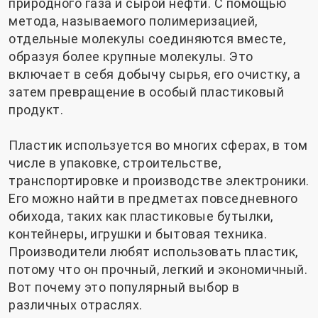
природного газа и сырой нефти. С помощью
метода, называемого полимеризацией,
отдельные молекулы соединяются вместе,
образуя более крупные молекулы. Это
включает в себя добычу сырья, его очистку, а
затем превращение в особый пластиковый
продукт.
Пластик используется во многих сферах, в том
числе в упаковке, строительстве,
транспортировке и производстве электроники.
Его можно найти в предметах повседневного
обихода, таких как пластиковые бутылки,
контейнеры, игрушки и бытовая техника.
Производители любят использовать пластик,
потому что он прочный, легкий и экономичный.
Вот почему это популярный выбор в
различных отраслях.