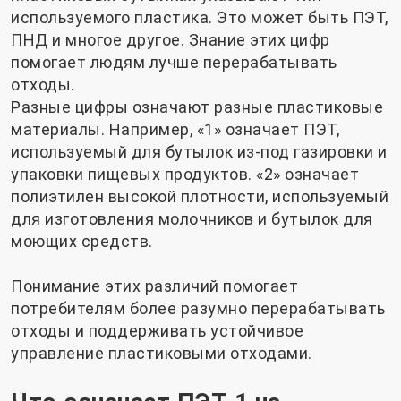
используемого пластика. Это может быть ПЭТ,
ПНД и многое другое. Знание этих цифр
помогает людям лучше перерабатывать
отходы.
Разные цифры означают разные пластиковые
материалы. Например, «1» означает ПЭТ,
используемый для бутылок из-под газировки и
упаковки пищевых продуктов. «2» означает
полиэтилен высокой плотности, используемый
для изготовления молочников и бутылок для
моющих средств.
Понимание этих различий помогает
потребителям более разумно перерабатывать
отходы и поддерживать устойчивое
управление пластиковыми отходами.