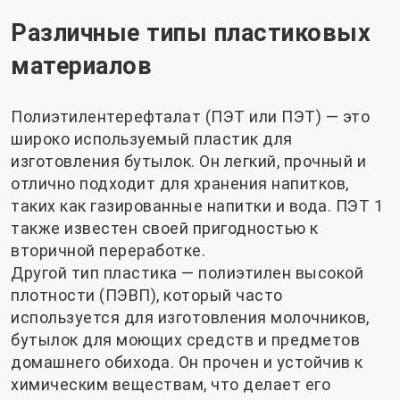
Различные типы пластиковых
материалов
Полиэтилентерефталат (ПЭТ или ПЭТ) — это
широко используемый пластик для
изготовления бутылок. Он легкий, прочный и
отлично подходит для хранения напитков,
таких как газированные напитки и вода. ПЭТ 1
также известен своей пригодностью к
вторичной переработке.
Другой тип пластика — полиэтилен высокой
плотности (ПЭВП), который часто
используется для изготовления молочников,
бутылок для моющих средств и предметов
домашнего обихода. Он прочен и устойчив к
химическим веществам, что делает его