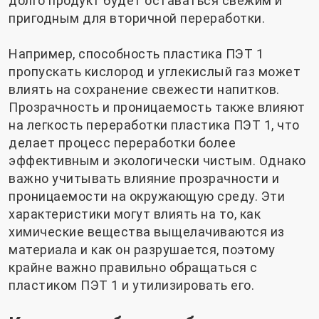
долго продукт будет оставаться свежим и
пригодным для вторичной переработки.
Например, способность пластика ПЭТ 1
пропускать кислород и углекислый газ может
влиять на сохранение свежести напитков.
Прозрачность и проницаемость также влияют
на легкость переработки пластика ПЭТ 1, что
делает процесс переработки более
эффективным и экологически чистым. Однако
важно учитывать влияние прозрачности и
проницаемости на окружающую среду. Эти
характеристики могут влиять на то, как
химические вещества выщелачиваются из
материала и как он разрушается, поэтому
крайне важно правильно обращаться с
пластиком ПЭТ 1 и утилизировать его.