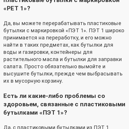
«PET 1»?
Да, вы можете перерабатывать пластиковые
бутылки с маркировкой «ПЭТ 1». ПЭТ 1 широко
принимается на переработку, и его можно
найти в таких предметах, как бутылки для
воды и газировки, контейнеры для
растительного масла и бутылки для заправки
салата. Просто обязательно вымойте и
высушите бутылки, прежде чем выбрасывать
их в мусорную корзину.
Есть ли какие-либо проблемы со
здоровьем, связанные с пластиковыми
бутылками «ПЭТ 1»?
Да, с пластиковыми бутылками из ПЭТ 1