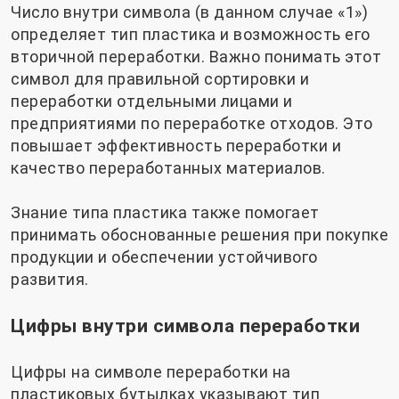
Число внутри символа (в данном случае «1»)
определяет тип пластика и возможность его
вторичной переработки. Важно понимать этот
символ для правильной сортировки и
переработки отдельными лицами и
предприятиями по переработке отходов. Это
повышает эффективность переработки и
качество переработанных материалов.
Знание типа пластика также помогает
принимать обоснованные решения при покупке
продукции и обеспечении устойчивого
развития.
Цифры внутри символа переработки
Цифры на символе переработки на
пластиковых бутылках указывают тип