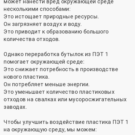
может нанести вред окружающей среде
несколькими способами:
Это истощает природные ресурсы.
Он загрязняет воздух и воду.
Это приводит к образованию большого
количества отходов.
Однако переработка бутылок из ПЭТ 1
помогает окружающей среде:
Это снижает потребность в производстве
нового пластика.
Он потребляет меньше энергии.
Это уменьшает количество пластиковых
отходов на свалках или мусоросжигательных
заводах.
Чтобы улучшить воздействие пластика ПЭТ 1
на окружающую среду, мы можем: