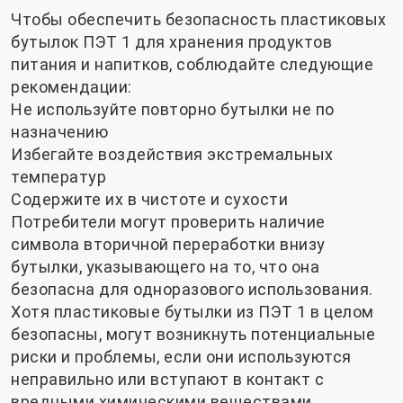
Чтобы обеспечить безопасность пластиковых
бутылок ПЭТ 1 для хранения продуктов
питания и напитков, соблюдайте следующие
рекомендации:
Не используйте повторно бутылки не по
назначению
Избегайте воздействия экстремальных
температур
Содержите их в чистоте и сухости
Потребители могут проверить наличие
символа вторичной переработки внизу
бутылки, указывающего на то, что она
безопасна для одноразового использования.
Хотя пластиковые бутылки из ПЭТ 1 в целом
безопасны, могут возникнуть потенциальные
риски и проблемы, если они используются
неправильно или вступают в контакт с
вредными химическими веществами.