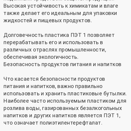
Высокая устойчивость к химикатам и влаге
также делает его идеальным для упаковки
жидкостей и пищевых продуктов.
Долговечность пластика ПЭТ 1 позволяет
перерабатывать его и использовать в
различных отраслях промышленности,
обеспечивая экологичность.
Безопасность продуктов питания и напитков
Что касается безопасности продуктов
питания и напитков, важно правильно
использовать и хранить пластиковые бутылки.
Наиболее часто используемым пластиком для
розлива воды, газированных безалкогольных
напитков и других напитков является ПЭТ 1,
что означает полиэтилентерефталат.