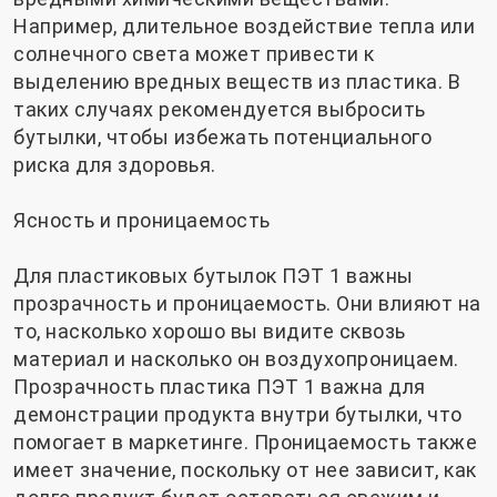
Например, длительное воздействие тепла или
солнечного света может привести к
выделению вредных веществ из пластика. В
таких случаях рекомендуется выбросить
бутылки, чтобы избежать потенциального
риска для здоровья.
Ясность и проницаемость
Для пластиковых бутылок ПЭТ 1 важны
прозрачность и проницаемость. Они влияют на
то, насколько хорошо вы видите сквозь
материал и насколько он воздухопроницаем.
Прозрачность пластика ПЭТ 1 важна для
демонстрации продукта внутри бутылки, что
помогает в маркетинге. Проницаемость также
имеет значение, поскольку от нее зависит, как