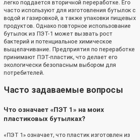
легко поддается вторичной переработке. Его
часто используют для изготовления бутылок с
водой и газировкой, а также упаковки пищевых
продуктов. Однако повторное использование
бутылок из ПЭТ-1 может вызвать рост
бактерий и потенциальное химическое
выщелачивание. Предприятия по переработке
принимают
ПЭТ-пластик
, что делает его
экологически безопасным выбором для
потребителей.
Часто задаваемые вопросы
Что означает «ПЭТ 1» на моих
пластиковых бутылках?
«ПЭТ 1» означает, что пластик изготовлен из