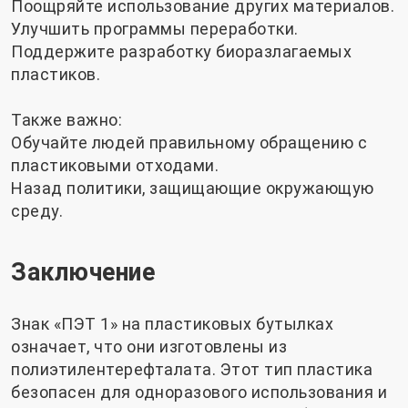
Поощряйте использование других материалов.
Улучшить программы переработки.
Поддержите разработку биоразлагаемых
пластиков.
Также важно:
Обучайте людей правильному обращению с
пластиковыми отходами.
Назад политики, защищающие окружающую
среду.
Заключение
Знак «ПЭТ 1» на пластиковых бутылках
означает, что они изготовлены из
полиэтилентерефталата. Этот тип пластика
безопасен для одноразового использования и