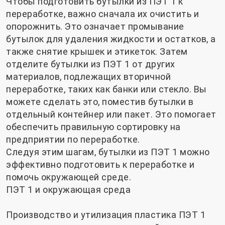
Чтобы подготовить бутылки из ПЭТ 1 к
переработке, важно сначала их очистить и
опорожнить. Это означает промывание
бутылок для удаления жидкости и остатков, а
также снятие крышек и этикеток. Затем
отделите бутылки из ПЭТ 1 от других
материалов, подлежащих вторичной
переработке, таких как банки или стекло. Вы
можете сделать это, поместив бутылки в
отдельный контейнер или пакет. Это помогает
обеспечить правильную сортировку на
предприятии по переработке.
Следуя этим шагам, бутылки из ПЭТ 1 можно
эффективно подготовить к переработке и
помочь окружающей среде.
ПЭТ 1 и окружающая среда
Производство и утилизация пластика ПЭТ 1