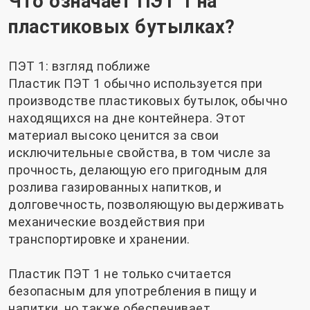
Что означает ПЭТ 1 на
пластиковых бутылках?
ПЭТ 1: взгляд поближе
Пластик ПЭТ 1 обычно используется при
производстве пластиковых бутылок, обычно
находящихся на дне контейнера. Этот
материал высоко ценится за свои
исключительные свойства, в том числе за
прочность, делающую его пригодным для
розлива газированных напитков, и
долговечность, позволяющую выдерживать
механические воздействия при
транспортировке и хранении.
Пластик ПЭТ 1 не только считается
безопасным для употребления в пищу и
напитки, но также обеспечивает