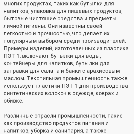
многих продуктах, таких как бутылки для
напитков, упаковка для пищевых продуктов,
бытовые чистящие средства и предметы
личной гигиены. Они известны своей
легкостью и прочностью, что делает их
популярным выбором среди производителей.
Примеры изделий, изготовленных из пластика
ПЭТ 1, включают бутылки для воды,
контейнеры для напитков, бутылки для
заправки для салата и банки с арахисовым
маслом. Текстильная промышленность также
использует пластики ПЭТ 1 для производства
синтетических волокон в одежде, коврах и
обивке.
Различные отрасли промышленности, такие
как производство продуктов питания и
напитков, уборка и санитария, а также