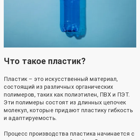
Что такое пластик?
Пластик – это искусственный материал,
состоящий из различных органических
полимеров, таких как полиэтилен, ПВХ и ПЭТ.
Эти полимеры состоят из длинных цепочек
молекул, которые придают пластику гибкость
и адаптируемость.
Процесс производства пластика начинается с