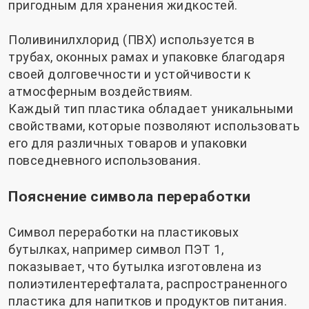
пригодным для хранения жидкостей.
Поливинилхлорид (ПВХ) используется в
трубах, оконных рамах и упаковке благодаря
своей долговечности и устойчивости к
атмосферным воздействиям.
Каждый тип пластика обладает уникальными
свойствами, которые позволяют использовать
его для различных товаров и упаковки
повседневного использования.
Пояснение символа переработки
Символ переработки на пластиковых
бутылках, например символ ПЭТ 1,
показывает, что бутылка изготовлена ​​из
полиэтилентерефталата, распространенного
пластика для напитков и продуктов питания.