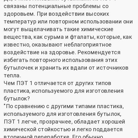
связаны потенциальные проблемы со
здоровьем. При воздействии высоких
температур или повторном использовании они
могут выщелачивать такие химические
вещества, как сурьма и фталаты, которые, как
известно, оказывают неблагоприятное
воздействие на здоровье. Рекомендуется
избегать повторного использования этих
бутылочек и хранить их вдали от источников
тепла.
Чем ПЭТ 1 отличается от других типов
пластика, используемого для изготовления
бутылок?
"По сравнению с другими типами пластика,
используемого для изготовления бутылок,
ПЭТ 1 легче, прозрачнее, обладает хорошей
химической стойкостью и легко поддается
вторичной переработке. Его обычно