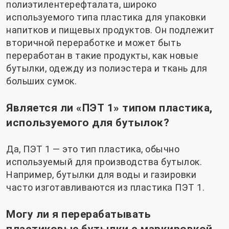
полиэтилентерефталата, широко
используемого типа пластика для упаковки
напитков и пищевых продуктов. Он подлежит
вторичной переработке и может быть
переработан в такие продукты, как новые
бутылки, одежду из полиэстера и ткань для
больших сумок.
Является ли «ПЭТ 1» типом пластика,
используемого для бутылок?
Да, ПЭТ 1 — это тип пластика, обычно
используемый для производства бутылок.
Например, бутылки для воды и газировки
часто изготавливаются из пластика ПЭТ 1.
Могу ли я перерабатывать
пластиковые бутылки с маркировкой