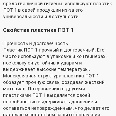
средства личной гигиены, используют пластик
ПЭТ 1 в своей продукции из-за его
универсальности и доступности.
Свойства пластика ПЭТ 1
Прочность и долговечность
Пластик ПЭТ 1 прочный и долговечный. Его
часто используют в упаковке и контейнерах,
поскольку он устойчив к ударам и
выдерживает высокие температуры.
Молекулярная структура пластика ПЭТ 1
образует прочную связь, создавая жесткий
материал. По сравнению с другими
пластиками ПЭТ 1 выделяется своей
способностью выдерживать давление и
оставаться неповрежденным, что делает его
надежным средством защиты продукции.