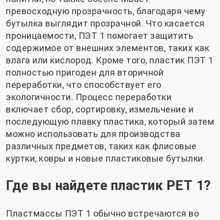
превосходную прозрачность, благодаря чему
бутылка выглядит прозрачной. Что касается
проницаемости, ПЭТ 1 помогает защитить
содержимое от внешних элементов, таких как
влага или кислород. Кроме того, пластик ПЭТ 1
полностью пригоден для вторичной
переработки, что способствует его
экологичности. Процесс переработки
включает сбор, сортировку, измельчение и
последующую плавку пластика, который затем
можно использовать для производства
различных предметов, таких как флисовые
куртки, ковры и новые пластиковые бутылки.
Где вы найдете пластик PET 1?
Пластмассы ПЭТ 1 обычно встречаются во