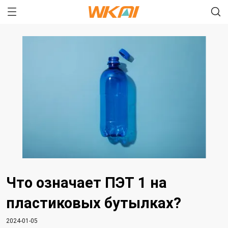
Что означает ПЭТ 1 на
пластиковых бутылках?
2024-01-05