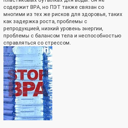
содержит BPA, но ПЭТ также связан со
многими из тех же рисков для здоровья, таких
как задержка роста, проблемы с
репродукцией, низкий уровень энергии,
проблемы с балансом тела и неспособностью
справляться со стрессом.