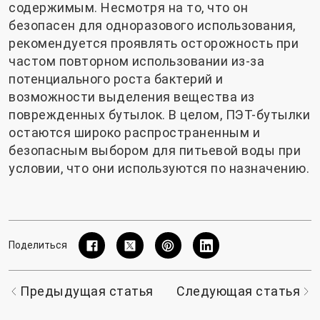
содержимым. Несмотря на то, что он
безопасен для одноразового использования,
рекомендуется проявлять осторожность при
частом повторном использовании из-за
потенциального роста бактерий и
возможности выделения вещества из
поврежденных бутылок. В целом, ПЭТ-бутылки
остаются широко распространенным и
безопасным выбором для питьевой воды при
условии, что они используются по назначению.
Поделиться
Предыдущая статья
Следующая статья