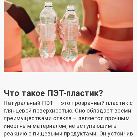
Что такое ПЭТ-пластик?
Натуральный ПЭТ — это прозрачный пластик с
глянцевой поверхностью. Оно обладает всеми
преимуществами стекла – является прочным
инертным материалом, не вступающим в
реакцию с пищевыми продуктами. Он устойчив