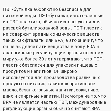
ПЭТ-бутылка абсолютно безопасна для
питьевой воды. ПЭТ-бутылки, изготовленные
из ПЭТ-пластика, обычно используются для
разовой бутилированной воды. ПЭТ-пластик
не содержит вредных химических веществ,
таких как фталаты или BPA, а это значит, что
он не выделяет эти вещества в воду. FDA и
аналогичные регулирующие органы по всему
миру уже более 30 лет утверждают, что ПЭТ-
пластик безопасен для упаковки пищевых
продуктов и напитков. Он широко
используется для производства различных
продуктов питания, таких как арахисовое
масло, безалкогольные напитки, соки, пиво,
вино и спиртные напитки. Несмотря на то, что
BPA не является частью ПЭТ, международные
регулирующие органы обычно считают BPA