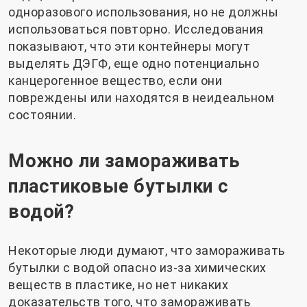
одноразового использования, но не должны
использоваться повторно. Исследования
показывают, что эти контейнеры могут
выделять ДЭГФ, еще одно потенциально
канцерогенное вещество, если они
повреждены или находятся в неидеальном
состоянии.
Можно ли замораживать
пластиковые бутылки с
водой?
Некоторые люди думают, что замораживать
бутылки с водой опасно из-за химических
веществ в пластике, но нет никаких
доказательств того, что замораживать