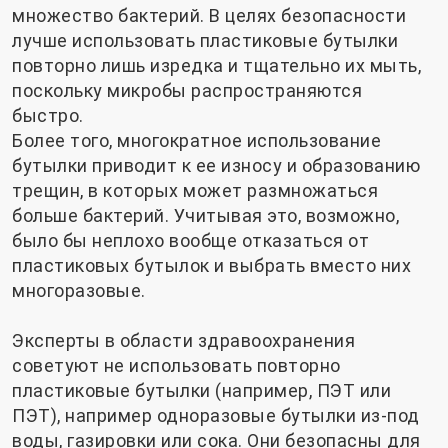
множество бактерий. В целях безопасности
лучше использовать пластиковые бутылки
повторно лишь изредка и тщательно их мыть,
поскольку микробы распространяются
быстро.
Более того, многократное использование
бутылки приводит к ее износу и образованию
трещин, в которых может размножаться
больше бактерий. Учитывая это, возможно,
было бы неплохо вообще отказаться от
пластиковых бутылок и выбрать вместо них
многоразовые.
Эксперты в области здравоохранения
советуют не использовать повторно
пластиковые бутылки (например, ПЭТ или
ПЭТ), например одноразовые бутылки из-под
воды, газировки или сока. Они безопасны для