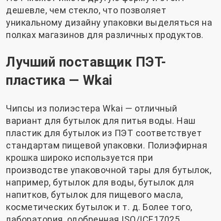
дешевле, чем стекло, что позволяет
уникальному дизайну упаковки выделяться на
полках магазинов для различных продуктов.
Лучший поставщик ПЭТ-
пластика — Wkai
Чипсы из полиэстера Wkai
— отличный
вариант для бутылок для питья воды. Наш
пластик для бутылок из ПЭТ соответствует
стандартам пищевой упаковки. Полиэфирная
крошка широко используется при
производстве упаковочной тары для бутылок,
например, бутылок для воды, бутылок для
напитков, бутылок для пищевого масла,
косметических бутылок и т. д. Более того,
лаборатория, одобренная ISO/ICE17025,