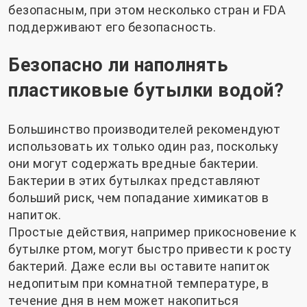
безопасным, при этом несколько стран и FDA
поддерживают его безопасность.
Безопасно ли наполнять
пластиковые бутылки водой?
Большинство производителей рекомендуют
использовать их только один раз, поскольку
они могут содержать вредные бактерии.
Бактерии в этих бутылках представляют
больший риск, чем попадание химикатов в
напиток.
Простые действия, например прикосновение к
бутылке ртом, могут быстро привести к росту
бактерий. Даже если вы оставите напиток
недопитым при комнатной температуре, в
течение дня в нем может накопиться