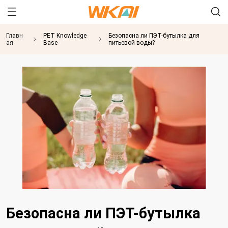
Главн
PET Knowledge
Безопасна ли ПЭТ-бутылка для
ая
Base
питьевой воды?
Безопасна ли ПЭТ-бутылка