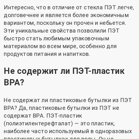
Интересно, что в отличие от стекла ПЭТ легче,
долговечнее и является более экономичным
вариантом, поскольку он прочен и небьется.
Эти уникальные свойства позволили ПЭТ
быстро стать любимым упаковочным
материалом во всем мире, особенно для
продуктов питания и напитков.
Не содержит ли ПЭТ-пластик
BPA?
Не содержат ли пластиковые бутылки из ПЭТ
BPA? Да, пластиковые бутылки из ПЭТ не
содержат BPA. ПЭТ-пластик
(полиэтилентерефталат) — это пластик,
наиболее часто используемый в одноразовых
пластиковых бутылках для воды. Он не