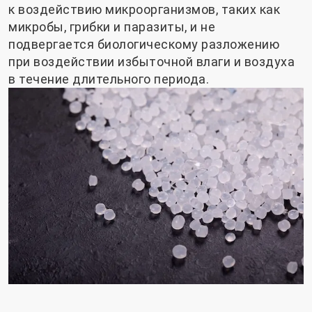
к воздействию микроорганизмов, таких как
микробы, грибки и паразиты, и не
подвергается биологическому разложению
при воздействии избыточной влаги и воздуха
в течение длительного периода.