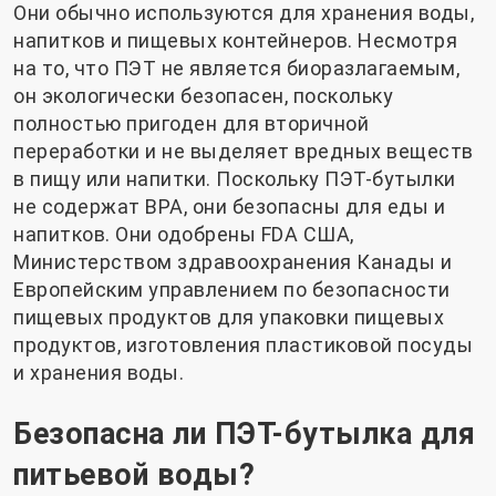
Они обычно используются для хранения воды,
напитков и пищевых контейнеров. Несмотря
на то, что ПЭТ не является биоразлагаемым,
он экологически безопасен, поскольку
полностью пригоден для вторичной
переработки и не выделяет вредных веществ
в пищу или напитки. Поскольку ПЭТ-бутылки
не содержат BPA, они безопасны для еды и
напитков. Они одобрены FDA США,
Министерством здравоохранения Канады и
Европейским управлением по безопасности
пищевых продуктов для упаковки пищевых
продуктов, изготовления пластиковой посуды
и хранения воды.
Безопасна ли ПЭТ-бутылка для
питьевой воды?