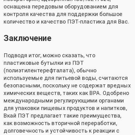
оснащена передовым оборудованием для
контроля качества для поддержки большое
количество и качество ПЭТ-пластика для Вас.
Заключение
Подводя итог, можно сказать, что
пластиковые бутылки из ПЭТ
(полиэтилентерефталата), обычно
используемые для питьевой воды, считаются
безопасными, поскольку не содержат вредных
химических веществ, таких как BPA. Одобрено
международными регулирующими органами
для упаковки пищевых продуктов и напитков,
Вкай ПЭТ
предлагает такие преимущества,
как возможность вторичной переработки,
долговечность и устойчивость к реакции с