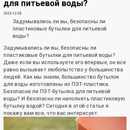
для питьевой воды?
2023-12-28
Задумывались ли вы, безопасны ли
пластиковые бутылки для питьевой
воды?
Задумывались ли вы, безопасны ли
пластиковые бутылки для питьевой воды?
Даже если вы используете его впервые, он все
равно вызывает любопытство у большинства
людей. Как мы знаем, большинство бутылок
для воды изготовлены из ПЭТ-пластика.
Безопасна ли ПЭТ-бутылка для питьевой
воды? И безопасно ли наполнять пластиковую
бутылку водой? Сегодня в этой статье я
покажу вам все, что вас интересует.