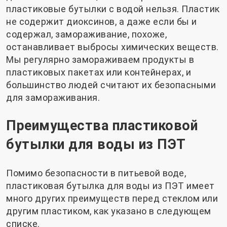
пластиковые бутылки с водой нельзя. Пластик
не содержит диоксинов, а даже если бы и
содержал, замораживание, похоже,
останавливает выбросы химических веществ.
Мы регулярно замораживаем продукты в
пластиковых пакетах или контейнерах, и
большинство людей считают их безопасными
для замораживания.
Преимущества пластиковой
бутылки для воды из ПЭТ
Помимо безопасности в питьевой воде,
пластиковая бутылка для воды из ПЭТ имеет
много других преимуществ перед стеклом или
другим пластиком, как указано в следующем
списке.