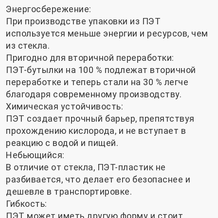
Энергосбережение:
При производстве упаковки из ПЭТ
используется меньше энергии и ресурсов, чем
из стекла.
Пригодно для вторичной переработки:
ПЭТ-бутылки на 100 % подлежат вторичной
переработке и теперь стали на 30 % легче
благодаря современному производству.
Химическая устойчивость:
ПЭТ создает прочный барьер, препятствуя
прохождению кислорода, и не вступает в
реакцию с водой и пищей.
Небьющийся:
В отличие от стекла, ПЭТ-пластик не
разбивается, что делает его безопаснее и
дешевле в транспортировке.
Гибкость:
ПЭТ может иметь другую форму и стоит