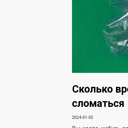
Сколько вр
сломаться
2024-01-05