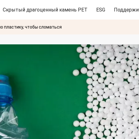
Скрытый драгоценный камень PET
ESG
Поддержи
о пластику, чтобы сломаться