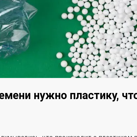
емени нужно пластику, ч