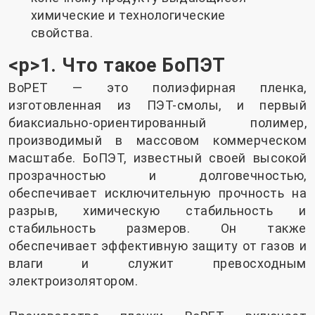
химические и технологические
свойства.
<р>1. Что такое БоПЭТ
BoPET — это полиэфирная пленка,
изготовленная из ПЭТ-смолы, и первый
биаксиально-ориентированный полимер,
производимый в массовом коммерческом
масштабе. БоПЭТ, известный своей высокой
прозрачностью и долговечностью,
обеспечивает исключительную прочность на
разрыв, химическую стабильность и
стабильность размеров. Он также
обеспечивает эффективную защиту от газов и
влаги и служит превосходным
электроизолятором.