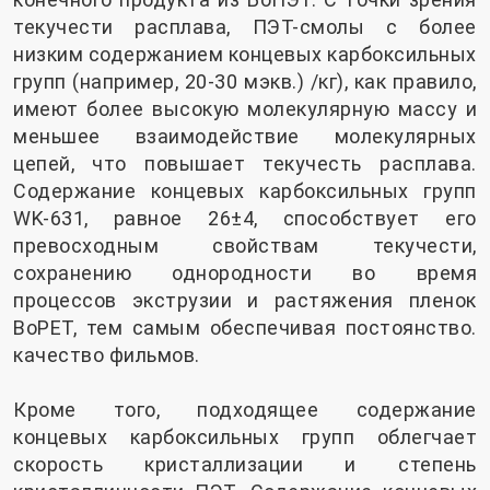
текучести расплава, ПЭТ-смолы с более
низким содержанием концевых карбоксильных
групп (например, 20-30 мэкв.) /кг), как правило,
имеют более высокую молекулярную массу и
меньшее взаимодействие молекулярных
цепей, что повышает текучесть расплава.
Содержание концевых карбоксильных групп
WK-631, равное 26±4, способствует его
превосходным свойствам текучести,
сохранению однородности во время
процессов экструзии и растяжения пленок
BoPET, тем самым обеспечивая постоянство.
качество фильмов.
Кроме того, подходящее содержание
концевых карбоксильных групп облегчает
скорость кристаллизации и степень