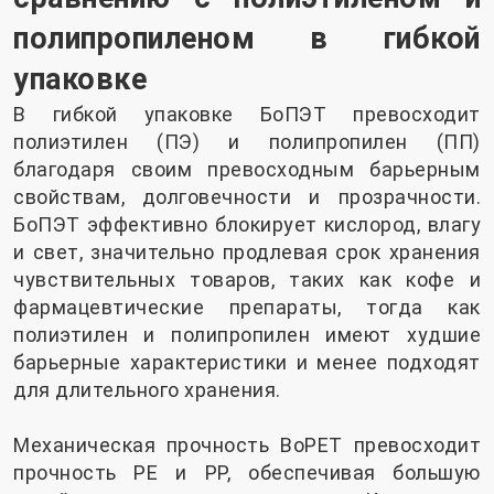
полипропиленом в гибкой
упаковке
В гибкой упаковке БоПЭТ превосходит
полиэтилен (ПЭ) и полипропилен (ПП)
благодаря своим превосходным барьерным
свойствам, долговечности и прозрачности.
БоПЭТ эффективно блокирует кислород, влагу
и свет, значительно продлевая срок хранения
чувствительных товаров, таких как кофе и
фармацевтические препараты, тогда как
полиэтилен и полипропилен имеют худшие
барьерные характеристики и менее подходят
для длительного хранения.
Механическая прочность BoPET превосходит
прочность PE и PP, обеспечивая большую