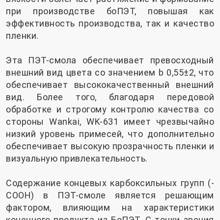
при производстве боПЭТ, повышая как
эффективность производства, так и качество
пленки.
Эта ПЭТ-смола обеспечивает превосходный
внешний вид цвета со значением b 0,55±2, что
обеспечивает высококачественный внешний
вид. Более того, благодаря передовой
обработке и строгому контролю качества со
стороны Wankai, WK-631 имеет чрезвычайно
низкий уровень примесей, что дополнительно
обеспечивает высокую прозрачность пленки и
визуальную привлекательность.
Содержание концевых карбоксильных групп (-
COOH) в ПЭТ-смоле является решающим
фактором, влияющим на характеристики
конечного продукта из БоПЭТ. С точки зрения