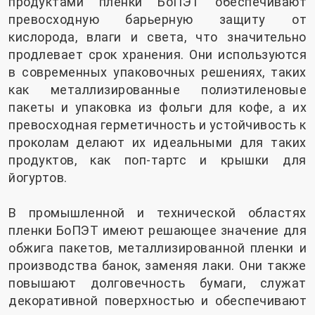
продуктами пленки БоПЭТ обеспечивают
превосходную барьерную защиту от
кислорода, влаги и света, что значительно
продлевает срок хранения. Они используются
в современных упаковочных решениях, таких
как металлизированные полиэтиленовые
пакеты и упаковка из фольги для кофе, а их
превосходная герметичность и устойчивость к
проколам делают их идеальными для таких
продуктов, как поп-тартс и крышки для
йогуртов.
В промышленной и технической областях
пленки БоПЭТ имеют решающее значение для
обжига пакетов, металлизированной пленки и
производства банок, заменяя лаки. Они также
повышают долговечность бумаги, служат
декоративной поверхностью и обеспечивают