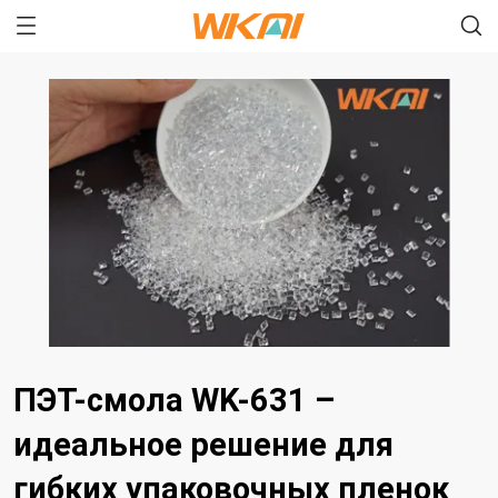
ПЭТ-смола WK-631 –
идеальное решение для
гибких упаковочных пленок