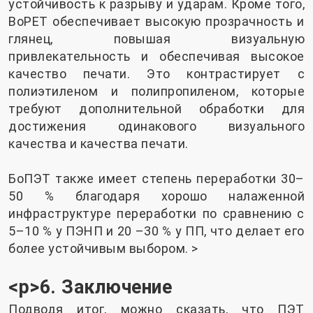
устойчивость к разрыву и ударам. Кроме того,
BoPET обеспечивает высокую прозрачность и
глянец, повышая визуальную
привлекательность и обеспечивая высокое
качество печати. Это контрастирует с
полиэтиленом и полипропиленом, которые
требуют дополнительной обработки для
достижения одинакового визуального
качества и качества печати.
БоПЭТ также имеет степень переработки 30–
50 % благодаря хорошо налаженной
инфраструктуре переработки по сравнению с
5–10 % у ПЭНП и 20 –30 % у ПП, что делает его
более устойчивым выбором. >
<р>6. Заключение
Подводя итог, можно сказать, что ПЭТ