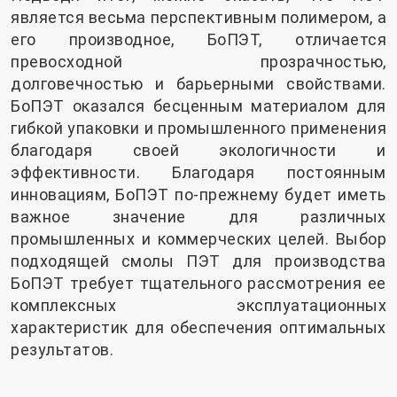
является весьма перспективным полимером, а
его производное, БоПЭТ, отличается
превосходной прозрачностью,
долговечностью и барьерными свойствами.
БоПЭТ оказался бесценным материалом для
гибкой упаковки и промышленного применения
благодаря своей экологичности и
эффективности. Благодаря постоянным
инновациям, БоПЭТ по-прежнему будет иметь
важное значение для различных
промышленных и коммерческих целей. Выбор
подходящей смолы ПЭТ для производства
БоПЭТ требует тщательного рассмотрения ее
комплексных эксплуатационных
характеристик для обеспечения оптимальных
результатов.