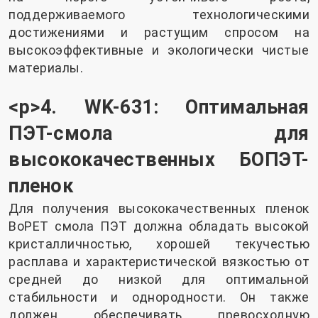
поддерживаемого технологическими
достижениями и растущим спросом на
высокоэффективные и экологически чистые
материалы.
<р>4. WK-631: Оптимальная
ПЭТ-смола для
высококачественных БОПЭТ-
пленок
Для получения высококачественных пленок
BoPET смола ПЭТ должна обладать высокой
кристалличностью, хорошей текучестью
расплава и характеристической вязкостью от
средней до низкой для оптимальной
стабильности и однородности. Он также
должен обеспечивать превосходную