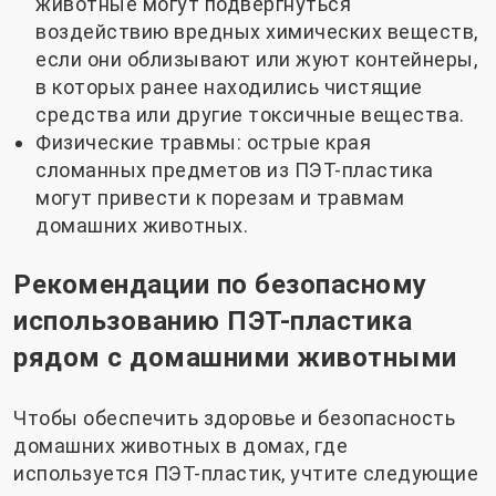
животные могут подвергнуться
воздействию вредных химических веществ,
если они облизывают или жуют контейнеры,
в которых ранее находились чистящие
средства или другие токсичные вещества.
Физические травмы: острые края
сломанных предметов из ПЭТ-пластика
могут привести к порезам и травмам
домашних животных.
Рекомендации по безопасному
использованию ПЭТ-пластика
рядом с домашними животными
Чтобы обеспечить здоровье и безопасность
домашних животных в домах, где
используется ПЭТ-пластик, учтите следующие