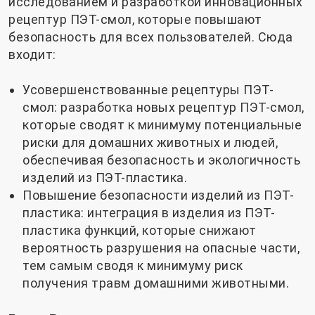
исследованием и разработкой инновационных
рецептур ПЭТ-смол, которые повышают
безопасность для всех пользователей. Сюда
входит:
Усовершенствованные рецептуры ПЭТ-
смол: разработка новых рецептур ПЭТ-смол,
которые сводят к минимуму потенциальные
риски для домашних животных и людей,
обеспечивая безопасность и экологичность
изделий из ПЭТ-пластика.
Повышение безопасности изделий из ПЭТ-
пластика: интеграция в изделия из ПЭТ-
пластика функций, которые снижают
вероятность разрушения на опасные части,
тем самым сводя к минимуму риск
получения травм домашними животными.