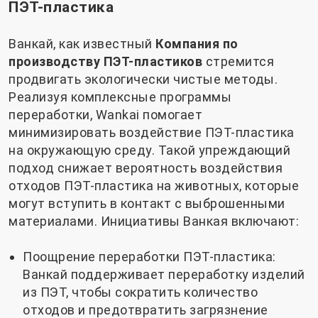
ПЭТ-пластика
Ванкай, как известный
Компания по
производству ПЭТ-пластиков
стремится
продвигать экологически чистые методы.
Реализуя комплексные программы
переработки, Wankai помогает
минимизировать воздействие ПЭТ-пластика
на окружающую среду. Такой упреждающий
подход снижает вероятность воздействия
отходов ПЭТ-пластика на животных, которые
могут вступить в контакт с выброшенными
материалами. Инициативы Ванкая включают:
Поощрение переработки ПЭТ-пластика:
Ванкай поддерживает переработку изделий
из ПЭТ, чтобы сократить количество
отходов и предотвратить загрязнение