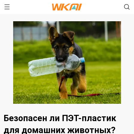
Безопасен ли ПЭТ-пластик
для домашних животных?