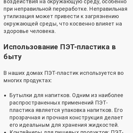
воздействия на окружающую среду, особенно
при неправильной переработке. Неправильная
утилизация может привести к загрязнению
окружающей среды, что косвенно влияет на
здоровье человека.
Использование ПЭТ-пластика в
быту
В наших домах ПЭТ-пластик используется во
многих продуктах:
Бутылки для напитков. Одним из наиболее
распространенных применений ПЭТ-
пластика является упаковка напитков. Его
прозрачная и прочная конструкция делает
его идеальным для хранения жидкостей.
Контейнеры для пищевых продуктов: ПЭТ-