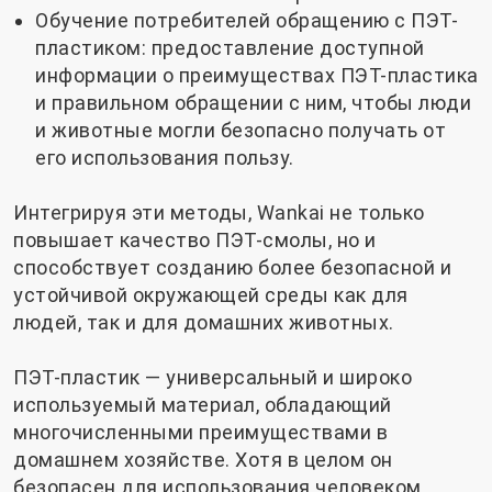
Обучение потребителей обращению с ПЭТ-
пластиком: предоставление доступной
информации о преимуществах ПЭТ-пластика
и правильном обращении с ним, чтобы люди
и животные могли безопасно получать от
его использования пользу.
Интегрируя эти методы, Wankai не только
повышает качество ПЭТ-смолы, но и
способствует созданию более безопасной и
устойчивой окружающей среды как для
людей, так и для домашних животных.
ПЭТ-пластик — универсальный и широко
используемый материал, обладающий
многочисленными преимуществами в
домашнем хозяйстве. Хотя в целом он
безопасен для использования человеком,