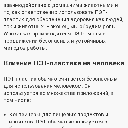
взаимодействие с домашними животными и
то, как ответственно использовать ПЭТ-
пластик для обеспечения здоровья как людей,
так и животных. Наконец, мы обсудим роль
Wankai как производителя ПЭТ-смолы в
продвижении безопасных и устойчивых
методов работы.
Влияние ПЭТ-пластика на человека
ПЭТ-пластик обычно считается безопасным
для использования человеком. Он
используется во множестве приложений, в
том числе:
Контейнеры для пищевых продуктов и
напитков. ПЭТ обычно используется в