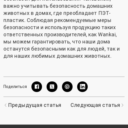
важно учитывать безопасность домашних
животных в домах, где преобладает ПЭТ-
пластик. Соблюдая рекомендуемые меры
безопасности и используя продукцию таких
ответственных производителей, как Wankai,
мы можем гарантировать, что наши дома
останутся безопасными как для людей, так и
для наших любимых домашних животных.
Поделиться
Предыдущая статья
Следующая статья