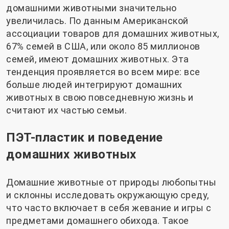
домашними животными значительно
увеличилась. По данным Американской
ассоциации товаров для домашних животных,
67% семей в США, или около 85 миллионов
семей, имеют домашних животных. Эта
тенденция проявляется во всем мире: все
больше людей интегрируют домашних
животных в свою повседневную жизнь и
считают их частью семьи.
ПЭТ-пластик и поведение
домашних животных
Домашние животные от природы любопытны
и склонны исследовать окружающую среду,
что часто включает в себя жевание и игры с
предметами домашнего обихода. Такое