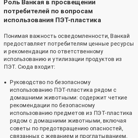
Роль Ванкая в просвещении
потребителей по вопросам
использования ПЭТ-пластика
Понимая важность осведомленности, Ванкай
предоставляет потребителям ценные ресурсы
и рекомендации по ответственному
использованию и утилизации продуктов из
ПЭТ. Сюда входит:
Руководство по безопасному
использованию ПЭТ-пластика рядом с
домашними животными: содержит четкие
рекомендации по безопасному
использованию предметов из ПЭТ-пластика
рядом с домашними животными, включая
советы по предотвращению опасностей,
связанных с жеванием и проглатыванием.