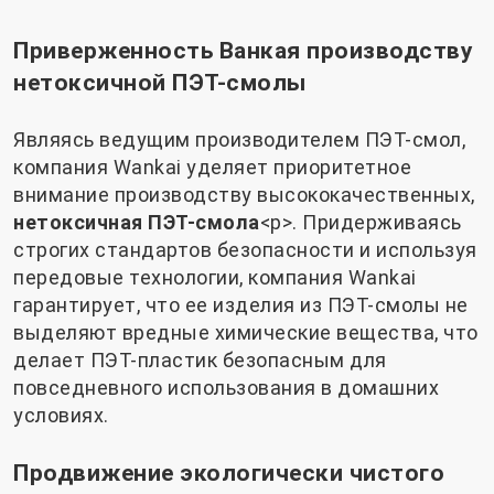
Приверженность Ванкая производству
нетоксичной ПЭТ-смолы
Являясь ведущим производителем ПЭТ-смол,
компания Wankai уделяет приоритетное
внимание производству высококачественных,
нетоксичная ПЭТ-смола
<р>. Придерживаясь
строгих стандартов безопасности и используя
передовые технологии, компания Wankai
гарантирует, что ее изделия из ПЭТ-смолы не
выделяют вредные химические вещества, что
делает ПЭТ-пластик безопасным для
повседневного использования в домашних
условиях.
Продвижение экологически чистого