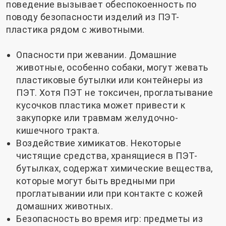
поведение вызывает обеспокоенность по
поводу безопасности изделий из ПЭТ-
пластика рядом с животными.
Опасности при жевании. Домашние
животные, особенно собаки, могут жевать
пластиковые бутылки или контейнеры из
ПЭТ. Хотя ПЭТ не токсичен, проглатывание
кусочков пластика может привести к
закупорке или травмам желудочно-
кишечного тракта.
Воздействие химикатов. Некоторые
чистящие средства, хранящиеся в ПЭТ-
бутылках, содержат химические вещества,
которые могут быть вредными при
проглатывании или при контакте с кожей
домашних животных.
Безопасность во время игр: предметы из