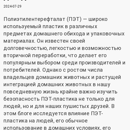
2024-07-29
Полиэтилентерефталат (ПЭТ) — широко
используемый пластик в различных
предметах домашнего обихода и упаковочных
материалах. Он известен своей
долговечностью, легкостью и возможностью
вторичной переработки, что делает его
популярным выбором среди производителей и
потребителей. Однако с ростом числа
владельцев домашних животных и растущей
интеграцией домашних животных в нашу
повседневную жизнь крайне важно изучить
безопасность ПЭТ-пластика не только для
людей, но и для наших пушистых друзей. В
этом блоге исследуется влияние ПЭТ-
пластика на людей, его обычное
использование в домашних условиях, его