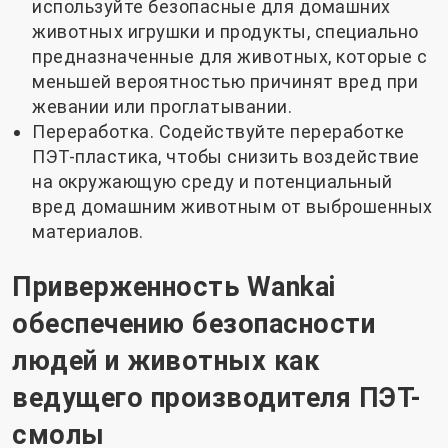
используйте безопасные для домашних
животных игрушки и продукты, специально
предназначенные для животных, которые с
меньшей вероятностью причинят вред при
жевании или проглатывании.
Переработка. Содействуйте переработке
ПЭТ-пластика, чтобы снизить воздействие
на окружающую среду и потенциальный
вред домашним животным от выброшенных
материалов.
Приверженность Wankai
обеспечению безопасности
людей и животных как
ведущего производителя ПЭТ-
смолы