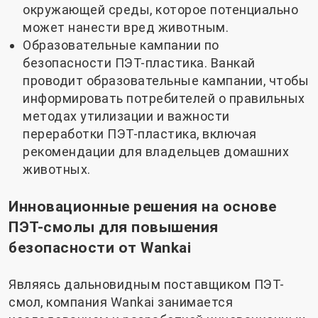
окружающей среды, которое потенциально
может нанести вред животным.
Образовательные кампании по
безопасности ПЭТ-пластика. Ванкай
проводит образовательные кампании, чтобы
информировать потребителей о правильных
методах утилизации и важности
переработки ПЭТ-пластика, включая
рекомендации для владельцев домашних
животных.
Инновационные решения на основе
ПЭТ-смолы для повышения
безопасности от Wankai
Являясь дальновидным поставщиком ПЭТ-
смол, компания Wankai занимается