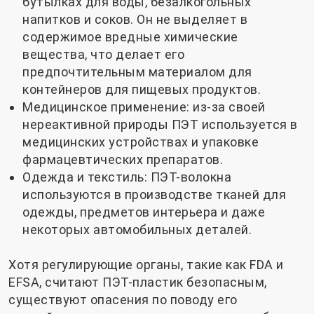
бутылках для воды, безалкогольных
напитков и соков. Он не выделяет в
содержимое вредные химические
вещества, что делает его
предпочтительным материалом для
контейнеров для пищевых продуктов.
Медицинское применение: из-за своей
нереактивной природы ПЭТ используется в
медицинских устройствах и упаковке
фармацевтических препаратов.
Одежда и текстиль: ПЭТ-волокна
используются в производстве тканей для
одежды, предметов интерьера и даже
некоторых автомобильных деталей.
Хотя регулирующие органы, такие как FDA и
EFSA, считают ПЭТ-пластик безопасным,
существуют опасения по поводу его