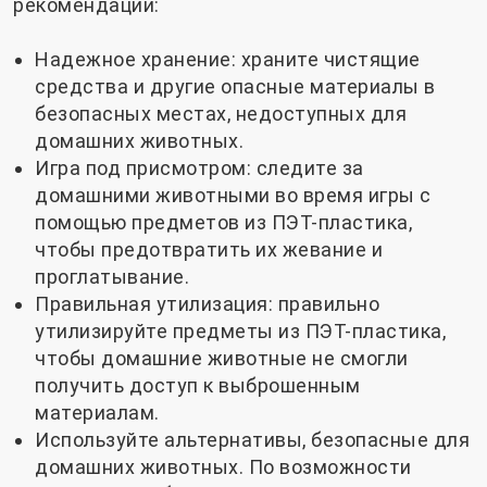
рекомендации:
Надежное хранение: храните чистящие
средства и другие опасные материалы в
безопасных местах, недоступных для
домашних животных.
Игра под присмотром: следите за
домашними животными во время игры с
помощью предметов из ПЭТ-пластика,
чтобы предотвратить их жевание и
проглатывание.
Правильная утилизация: правильно
утилизируйте предметы из ПЭТ-пластика,
чтобы домашние животные не смогли
получить доступ к выброшенным
материалам.
Используйте альтернативы, безопасные для
домашних животных. По возможности