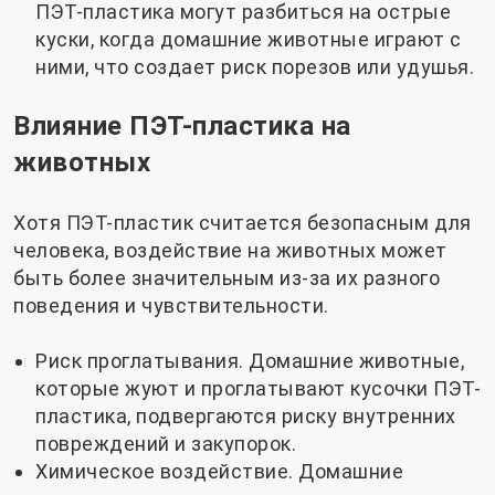
ПЭТ-пластика могут разбиться на острые
куски, когда домашние животные играют с
ними, что создает риск порезов или удушья.
Влияние ПЭТ-пластика на
животных
Хотя ПЭТ-пластик считается безопасным для
человека, воздействие на животных может
быть более значительным из-за их разного
поведения и чувствительности.
Риск проглатывания. Домашние животные,
которые жуют и проглатывают кусочки ПЭТ-
пластика, подвергаются риску внутренних
повреждений и закупорок.
Химическое воздействие. Домашние