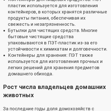
пластик используется для изготовления
контейнеров, в которых хранятся различные
продукты питания, обеспечивая их
свежесть и незагрязненность.
Бутылки для чистящих средств. Многие
бытовые чистящие средства
упаковываются в ПЭТ-пластик из-за его
устойчивости к химикатам и долговечности.
Контейнеры для хранения: ПЭТ также
используется для изготовления прочных и
легких решений для хранения предметов
домашнего обихода.
Рост числа владельцев домашних
животных
За последние годы доля домохозяйств с