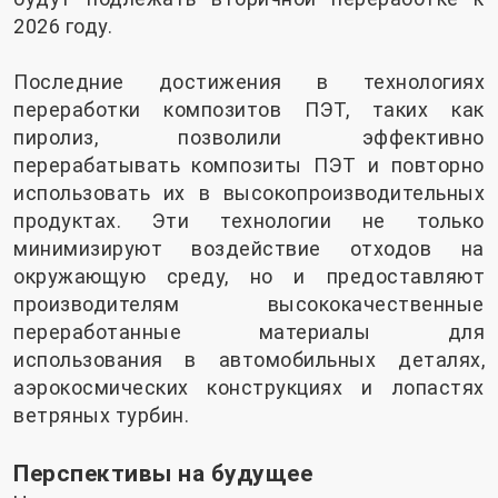
2026 году.
Последние достижения в технологиях
переработки композитов ПЭТ, таких как
пиролиз, позволили эффективно
перерабатывать композиты ПЭТ и повторно
использовать их в высокопроизводительных
продуктах. Эти технологии не только
минимизируют воздействие отходов на
окружающую среду, но и предоставляют
производителям высококачественные
переработанные материалы для
использования в автомобильных деталях,
аэрокосмических конструкциях и лопастях
ветряных турбин.
Перспективы на будущее