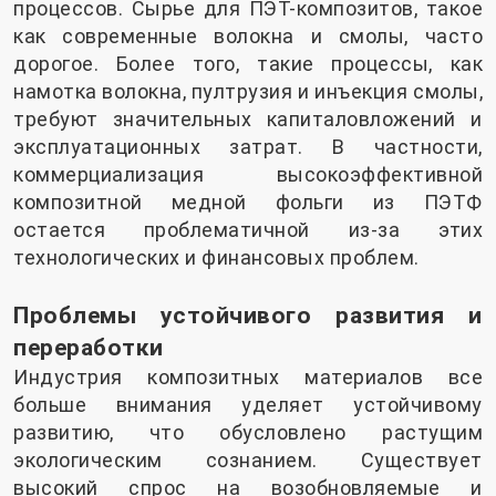
процессов. Сырье для ПЭТ-композитов, такое
как современные волокна и смолы, часто
дорогое. Более того, такие процессы, как
намотка волокна, пултрузия и инъекция смолы,
требуют значительных капиталовложений и
эксплуатационных затрат. В частности,
коммерциализация высокоэффективной
композитной медной фольги из ПЭТФ
остается проблематичной из-за этих
технологических и финансовых проблем.
Проблемы устойчивого развития и
переработки
Индустрия композитных материалов все
больше внимания уделяет устойчивому
развитию, что обусловлено растущим
экологическим сознанием. Существует
высокий спрос на возобновляемые и