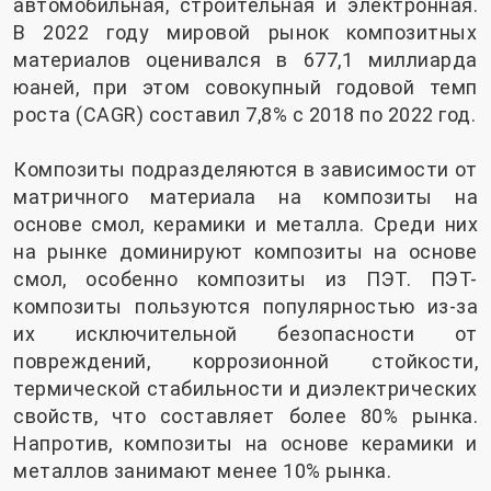
автомобильная, строительная и электронная.
В 2022 году мировой рынок композитных
материалов оценивался в 677,1 миллиарда
юаней, при этом совокупный годовой темп
роста (CAGR) составил 7,8% с 2018 по 2022 год.
Композиты подразделяются в зависимости от
матричного материала на композиты на
основе смол, керамики и металла. Среди них
на рынке доминируют композиты на основе
смол, особенно композиты из ПЭТ. ПЭТ-
композиты пользуются популярностью из-за
их исключительной безопасности от
повреждений, коррозионной стойкости,
термической стабильности и диэлектрических
свойств, что составляет более 80% рынка.
Напротив, композиты на основе керамики и
металлов занимают менее 10% рынка.