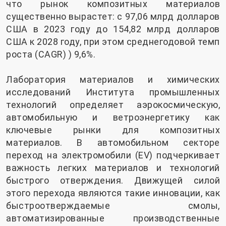
что рынок композитных материалов
существенно вырастет: с 97,06 млрд долларов
США в 2023 году до 154,82 млрд долларов
США к 2028 году, при этом среднегодовой темп
роста (CAGR) ) 9,6%.
Лаборатория материалов и химических
исследований Института промышленных
технологий определяет аэрокосмическую,
автомобильную и ветроэнергетику как
ключевые рынки для композитных
материалов. В автомобильном секторе
переход на электромобили (EV) подчеркивает
важность легких материалов и технологий
быстрого отверждения. Движущей силой
этого перехода являются такие инновации, как
быстроотверждаемые смолы,
автоматизированные производственные