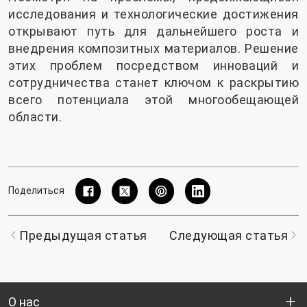
исследования и технологические достижения
открывают путь для дальнейшего роста и
внедрения композитных материалов. Решение
этих проблем посредством инноваций и
сотрудничества станет ключом к раскрытию
всего потенциала этой многообещающей
области.
Поделиться
Предыдущая статья
Следующая статья
О нас