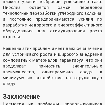
низкого уровня выбросов углекислого газа.
Пиролиз остается самой передовой
технологией переработки углеродного волокна,
и постоянно предпринимаются усилия по
разработке недорогого и энергоэффективного
оборудования для стимулирования роста
отрасли.
Решение этих проблем имеет важное значение
для устойчивого роста и широкого внедрения
композитных материалов, гарантируя, что они
продолжат приносить значительные
преимущества, одновременно сводя к
минимуму их воздействие на окружающую
среду.
Заключение
Несмотря на проблемы, продолжающиеся