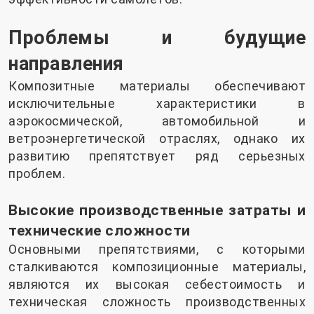
Проблемы и будущие
направления
Композитные материалы обеспечивают
исключительные характеристики в
аэрокосмической, автомобильной и
ветроэнергетической отраслях, однако их
развитию препятствует ряд серьезных
проблем.
Высокие производственные затраты и
технические сложности
Основными препятствиями, с которыми
сталкиваются композиционные материалы,
являются их высокая себестоимость и
техническая сложность производственных