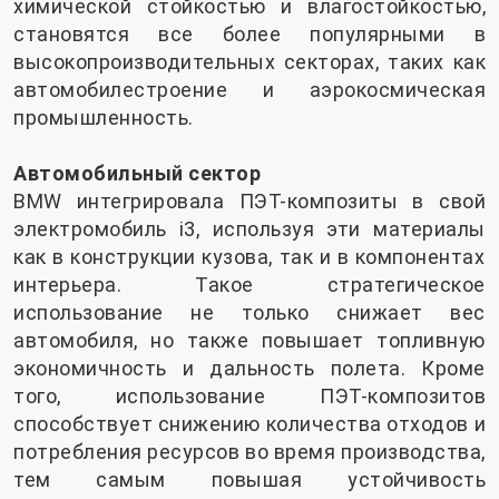
химической стойкостью и влагостойкостью,
становятся все более популярными в
высокопроизводительных секторах, таких как
автомобилестроение и аэрокосмическая
промышленность.
Автомобильный сектор
BMW интегрировала ПЭТ-композиты в свой
электромобиль i3, используя эти материалы
как в конструкции кузова, так и в компонентах
интерьера. Такое стратегическое
использование не только снижает вес
автомобиля, но также повышает топливную
экономичность и дальность полета. Кроме
того, использование ПЭТ-композитов
способствует снижению количества отходов и
потребления ресурсов во время производства,
тем самым повышая устойчивость