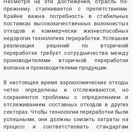
Несмотря на эти достижения, отрасль по-
прежнему сталкивается с препятствиями.
Крайне важна потребность в стабильных
поставках высококачественных волокнистых
отходов и коммерчески жизнеспособных
недорогих технологиях переработки. Успешная
реализация решений по вторичной
переработке требует сотрудничества между
производителями вторичной переработки
волокна и производителями продукции.
В настоящее время аэрокосмические отходы
четко определены и отслеживаются, но
сохраняются проблемы с определением и
отслеживанием составных отходов в других
секторах. Чтобы технологии переработки были
успешными, они должны снизить затраты на
процесс и соответствовать стандартам