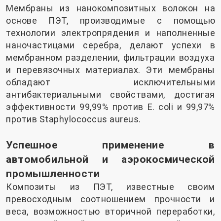
Мембраны из нанокомпозитных волокон на
основе ПЭТ, производимые с помощью
технологии электропрядения и наполненные
наночастицами серебра, делают успехи в
мембранном разделении, фильтрации воздуха
и перевязочных материалах. Эти мембраны
обладают исключительными
антибактериальными свойствами, достигая
эффективности 99,99% против E. coli и 99,97%
против Staphylococcus aureus.
Успешное применение в
автомобильной и аэрокосмической
промышленности
Композиты из ПЭТ, известные своим
превосходным соотношением прочности и
веса, возможностью вторичной переработки,