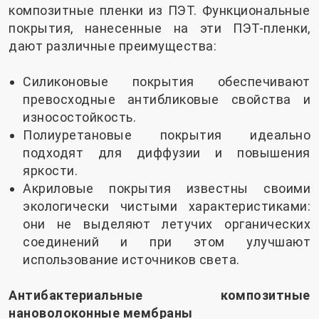
композитные пленки из ПЭТ. Функциональные
покрытия, нанесенные на эти ПЭТ-пленки,
дают различные преимущества:
Силиконовые покрытия обеспечивают
превосходные антибликовые свойства и
износостойкость.
Полиуретановые покрытия идеально
подходят для диффузии и повышения
яркости.
Акриловые покрытия известны своими
экологически чистыми характеристиками:
они не выделяют летучих органических
соединений и при этом улучшают
использование источников света.
Антибактериальные композитные
нановолоконные мембраны