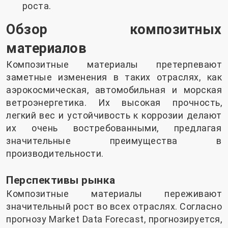
роста.
Обзор композитных
материалов
Композитные материалы претерпевают
заметные изменения в таких отраслях, как
аэрокосмическая, автомобильная и морская
ветроэнергетика. Их высокая прочность,
легкий вес и устойчивость к коррозии делают
их очень востребованными, предлагая
значительные преимущества в
производительности.
Перспективы рынка
Композитные материалы переживают
значительный рост во всех отраслях. Согласно
прогнозу Market Data Forecast, прогнозируется,