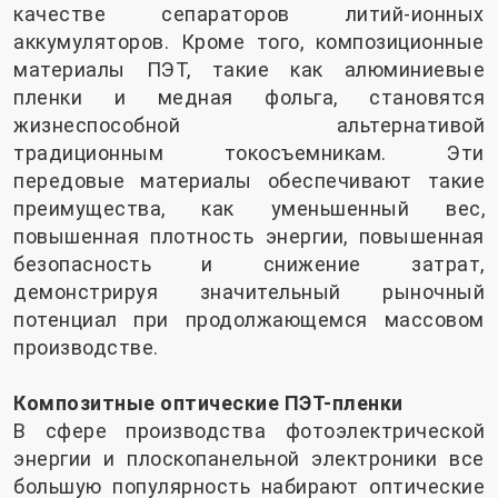
качестве сепараторов литий-ионных
аккумуляторов. Кроме того, композиционные
материалы ПЭТ, такие как алюминиевые
пленки и медная фольга, становятся
жизнеспособной альтернативой
традиционным токосъемникам. Эти
передовые материалы обеспечивают такие
преимущества, как уменьшенный вес,
повышенная плотность энергии, повышенная
безопасность и снижение затрат,
демонстрируя значительный рыночный
потенциал при продолжающемся массовом
производстве.
Композитные оптические ПЭТ-пленки
В сфере производства фотоэлектрической
энергии и плоскопанельной электроники все
большую популярность набирают оптические