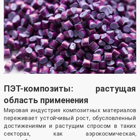
ПЭТ-композиты: растущая
область применения
Мировая индустрия композитных материалов
переживает устойчивый рост, обусловленный
достижениями и растущим спросом в таких
секторах, как аэрокосмическая,