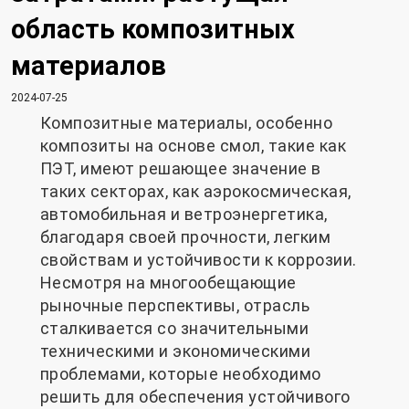
область композитных
материалов
2024-07-25
Композитные материалы, особенно
композиты на основе смол, такие как
ПЭТ, имеют решающее значение в
таких секторах, как аэрокосмическая,
автомобильная и ветроэнергетика,
благодаря своей прочности, легким
свойствам и устойчивости к коррозии.
Несмотря на многообещающие
рыночные перспективы, отрасль
сталкивается со значительными
техническими и экономическими
проблемами, которые необходимо
решить для обеспечения устойчивого