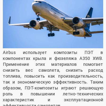
Airbus использует композиты ПЭТ в
компонентах крыла и фюзеляжа A350 XWB.
Применение этих материалов помогает
снизить вес самолета, снизить расход
топлива, повысить как производительность,
так и экономическую эффективность. Таким
образом, ПЭТ-композиты играют решающую
роль в повышении летно-технических
характеристик и эксплуатационной
эффективности самолетов.