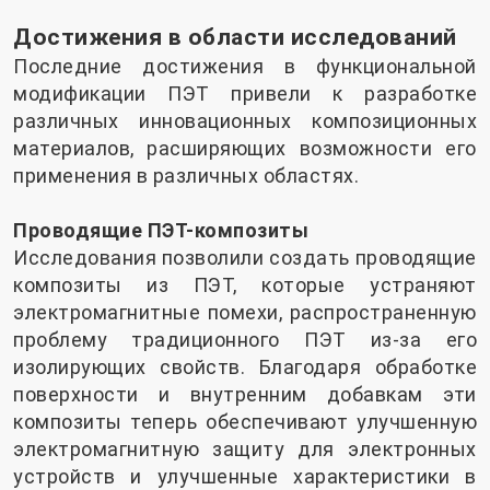
Достижения в области исследований
Последние достижения в функциональной
модификации ПЭТ привели к разработке
различных инновационных композиционных
материалов, расширяющих возможности его
применения в различных областях.
Проводящие ПЭТ-композиты
Исследования позволили создать проводящие
композиты из ПЭТ, которые устраняют
электромагнитные помехи, распространенную
проблему традиционного ПЭТ из-за его
изолирующих свойств. Благодаря обработке
поверхности и внутренним добавкам эти
композиты теперь обеспечивают улучшенную
электромагнитную защиту для электронных
устройств и улучшенные характеристики в