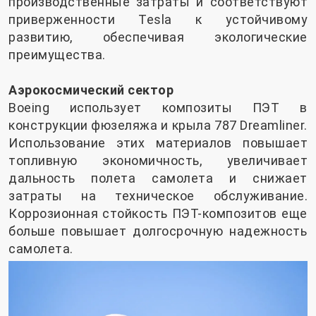
производственные затраты и соответствуют
приверженности Tesla к устойчивому
развитию, обеспечивая экологические
преимущества.
Аэрокосмический сектор
Boeing использует композиты ПЭТ в
конструкции фюзеляжа и крыла 787 Dreamliner.
Использование этих материалов повышает
топливную экономичность, увеличивает
дальность полета самолета и снижает
затраты на техническое обслуживание.
Коррозионная стойкость ПЭТ-композитов еще
больше повышает долгосрочную надежность
самолета.