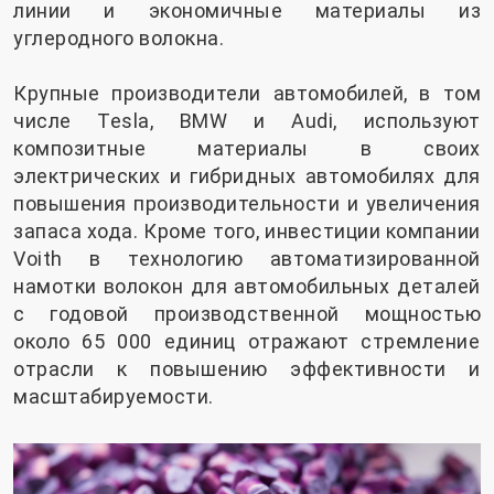
линии и экономичные материалы из
углеродного волокна.
Крупные производители автомобилей, в том
числе Tesla, BMW и Audi, используют
композитные материалы в своих
электрических и гибридных автомобилях для
повышения производительности и увеличения
запаса хода. Кроме того, инвестиции компании
Voith в технологию автоматизированной
намотки волокон для автомобильных деталей
с годовой производственной мощностью
около 65 000 единиц отражают стремление
отрасли к повышению эффективности и
масштабируемости.