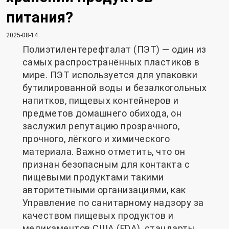
питания?
2025-08-14
Полиэтилентерефталат (ПЭТ) — один из
самых распространённых пластиков в
мире. ПЭТ используется для упаковки
бутилированной воды и безалкогольных
напитков, пищевых контейнеров и
предметов домашнего обихода, он
заслужил репутацию прозрачного,
прочного, лёгкого и химического
материала. Важно отметить, что он
признан безопасным для контакта с
пищевыми продуктами такими
авторитетными организациями, как
Управление по санитарному надзору за
качеством пищевых продуктов и
медикаментов США (FDA), стандарты