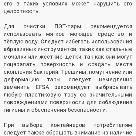
его в таких условиях может нарушить его
целостность.
Для очистки ПЭТ-тары рекомендуется
использовать мягкое моющее средство и
тёплую воду. Следует избегать использования
абразивных инструментов, таких как стальные
мочалки или жёсткие щётки, так как они могут
поцарапать поверхность и создать места
скопления бактерий. Трещины, помутнение или
деформацию тары следует немедленно
заменить. EFSA рекомендует выбрасывать
любую пластиковую тару со значительными
повреждениями поверхности для соблюдения
гигиены и обеспечения безопасности.
При выборе контейнеров потребителям
следует также обращать внимание на наличие