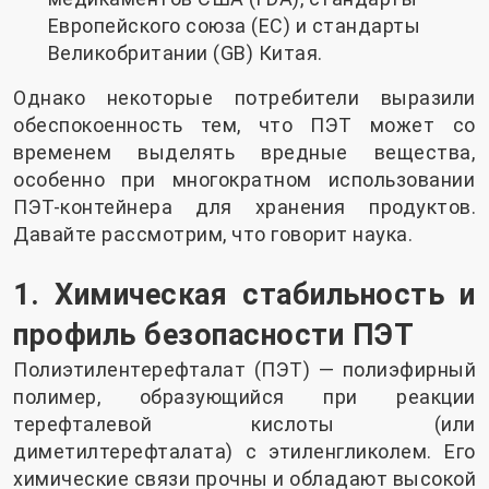
Европейского союза (ЕС) и стандарты
Великобритании (GB) Китая.
Однако некоторые потребители выразили
обеспокоенность тем, что ПЭТ может со
временем выделять вредные вещества,
особенно при многократном использовании
ПЭТ-контейнера для хранения продуктов.
Давайте рассмотрим, что говорит наука.
1. Химическая стабильность и
профиль безопасности ПЭТ
Полиэтилентерефталат (ПЭТ) — полиэфирный
полимер, образующийся при реакции
терефталевой кислоты (или
диметилтерефталата) с этиленгликолем. Его
химические связи прочны и обладают высокой