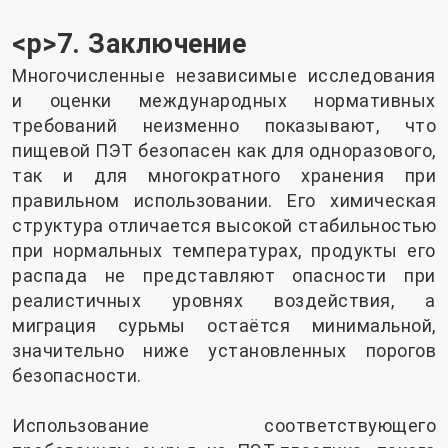
<р>7. Заключение
Многочисленные независимые исследования
и оценки международных нормативных
требований неизменно показывают, что
пищевой ПЭТ безопасен как для одноразового,
так и для многократного хранения при
правильном использовании. Его химическая
структура отличается высокой стабильностью
при нормальных температурах, продукты его
распада не представляют опасности при
реалистичных уровнях воздействия, а
миграция сурьмы остаётся минимальной,
значительно ниже установленных порогов
безопасности.
Использование соответствующего