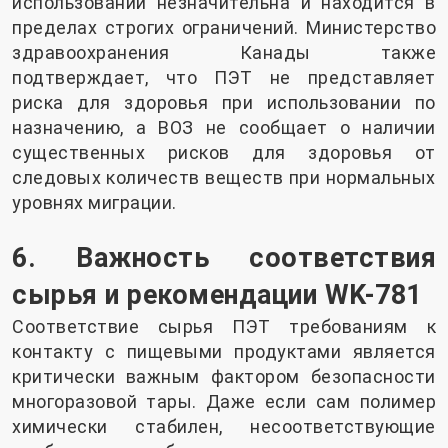
использовании незначительна и находится в
пределах строгих ограничений. Министерство
здравоохранения Канады также
подтверждает, что ПЭТ не представляет
риска для здоровья при использовании по
назначению, а ВОЗ не сообщает о наличии
существенных рисков для здоровья от
следовых количеств веществ при нормальных
уровнях миграции.
6. Важность соответствия
сырья и рекомендации WK-781
Соответствие сырья ПЭТ требованиям к
контакту с пищевыми продуктами является
критически важным фактором безопасности
многоразовой тары. Даже если сам полимер
химически стабилен, несоответствующие