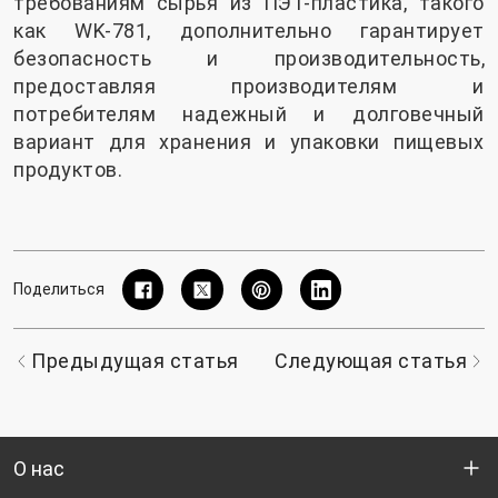
требованиям сырья из ПЭТ-пластика, такого
как WK-781, дополнительно гарантирует
безопасность и производительность,
предоставляя производителям и
потребителям надежный и долговечный
вариант для хранения и упаковки пищевых
продуктов.
Поделиться
Предыдущая статья
Следующая статья
О нас