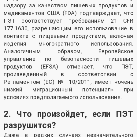
надзору за качеством пищевых продуктов и
медикаментов США (FDA) подтверждает, что
ПЭТ соответствует требованиям 21 CFR
177.1630, разрешающим его использование в
контакте с пищевыми продуктами, включая
изделия многократного использования.
Аналогичным образом, Европейское
управление по безопасности пищевых
продуктов (EFSA) отмечает, что ПЭТ,
произведенный в соответствии с
Регламентом (ЕС) № 10/2011, имеет «очень
низкий миграционный потенциал» при
условиях предполагаемого использования.
2. Что произойдет, если ПЭТ
разрушится?
Даже в редких случаях незначительного