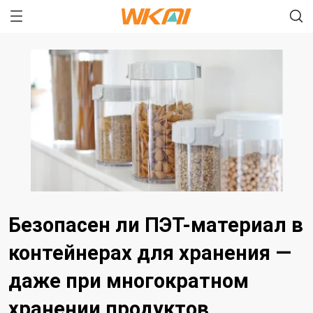
Безопасен ли ПЭТ-материал в
контейнерах для хранения —
даже при многократном
хранении продуктов