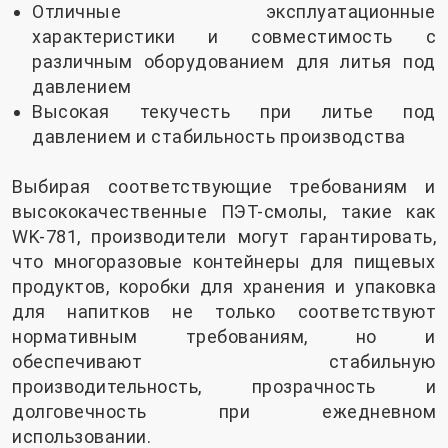
Отличные эксплуатационные
характеристики и совместимость с
различным оборудованием для литья под
давлением
Высокая текучесть при литье под
давлением и стабильность производства
Выбирая соответствующие требованиям и
высококачественные ПЭТ-смолы, такие как
WK-781, производители могут гарантировать,
что многоразовые контейнеры для пищевых
продуктов, коробки для хранения и упаковка
для напитков не только соответствуют
нормативным требованиям, но и
обеспечивают стабильную
производительность, прозрачность и
долговечность при ежедневном
использовании.