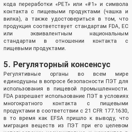
кода переработки «PET» или «#1» и символа
контакта с пищевыми продуктами (чашка и
вилка), а также удостовериться в том, что
продукция соответствует стандартам FDA, ЕС
или эквивалентным национальным
стандартам в отношении контакта с
пищевыми продуктами.
5. Регуляторный консенсус
Регулятивные органы во всем мире
единодушны в вопросе безопасности ПЭТ для
использования в пищевой промышленности.
FDA разрешает использование ПЭТ в условиях
многократного контакта с пищевыми
продуктами в соответствии с 21 CFR 177.1630,
в то время как EFSA пришло к выводу, что
миграция веществ из ПЭТ при его целевом