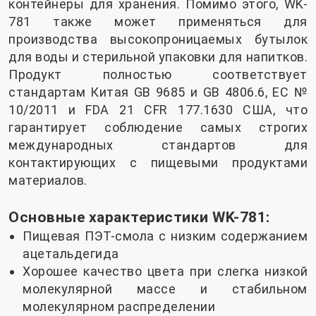
контейнеры для хранения. Помимо этого, WK-
781 также может применяться для
производства высокопроницаемых бутылок
для воды и стерильной упаковки для напитков.
Продукт полностью соответствует
стандартам Китая GB 9685 и GB 4806.6, ЕС №
10/2011 и FDA 21 CFR 177.1630 США, что
гарантирует соблюдение самых строгих
международных стандартов для
контактирующих с пищевыми продуктами
материалов.
Основные характеристики WK-781:
Пищевая ПЭТ-смола с низким содержанием
ацетальдегида
Хорошее качество цвета при слегка низкой
молекулярной массе и стабильном
молекулярном распределении