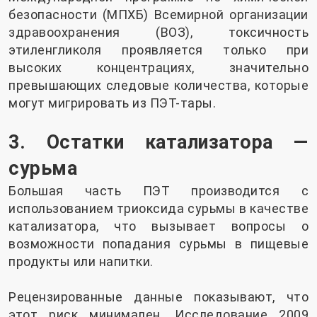
безопасности (МПХБ) Всемирной организации
здравоохранения (ВОЗ), токсичность
этиленгликоля проявляется только при
высоких концентрациях, значительно
превышающих следовые количества, которые
могут мигрировать из ПЭТ-тары.
3. Остатки катализатора —
сурьма
Большая часть ПЭТ производится с
использованием триоксида сурьмы в качестве
катализатора, что вызывает вопросы о
возможности попадания сурьмы в пищевые
продукты или напитки.
Рецензированные данные показывают, что
этот риск минимален. Исследование 2009