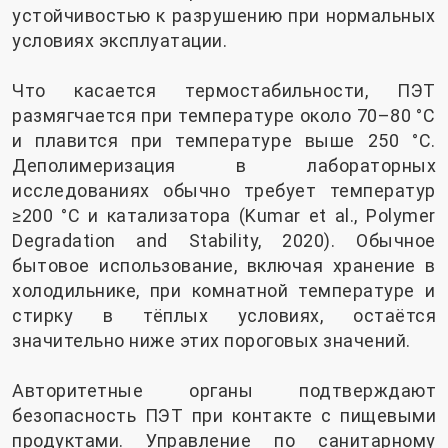
устойчивостью к разрушению при нормальных
условиях эксплуатации.
Что касается термостабильности, ПЭТ
размягчается при температуре около 70–80 °C
и плавится при температуре выше 250 °C.
Деполимеризация в лабораторных
исследованиях обычно требует температур
≥200 °C и катализатора (Kumar et al., Polymer
Degradation and Stability, 2020). Обычное
бытовое использование, включая хранение в
холодильнике, при комнатной температуре и
стирку в тёплых условиях, остаётся
значительно ниже этих пороговых значений.
Авторитетные органы подтверждают
безопасность ПЭТ при контакте с пищевыми
продуктами. Управление по санитарному