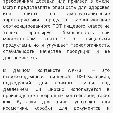
требованиям добавки или примеси в смоле
могут представлять опасность для здоровья
или влиять на эксплуатационные
характеристики продукта. Использование
сертифицированного ПЭТ пищевого класса не
только гарантирует безопасность при
многократном контакте с пищевыми
продуктами, но и улучшает технологичность,
стабильность качества продукции и её
долговечность.
В данном контексте WK-781 — это
высоконадежный пищевой ПЭТ-материал,
подходящий для прямого литья под
давлением. Он широко используется в
производстве прозрачных контейнеров, таких
как бутылки для вина, упаковка для
косметики, коробки для документов и