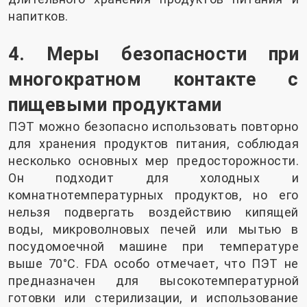
напитков.
4. Меры безопасности при
многократном контакте с
пищевыми продуктами
ПЭТ можно безопасно использовать повторно
для хранения продуктов питания, соблюдая
несколько основных мер предосторожности.
Он подходит для холодных и
комнатнотемпературных продуктов, но его
нельзя подвергать воздействию кипящей
воды, микроволновых печей или мытью в
посудомоечной машине при температуре
выше 70°C. FDA особо отмечает, что ПЭТ не
предназначен для высокотемпературной
готовки или стерилизации, и использование