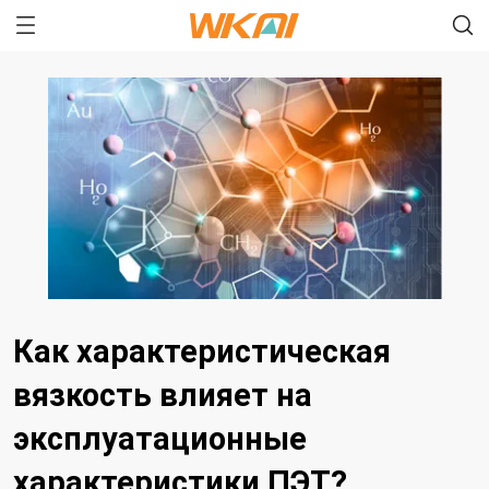
Как характеристическая
вязкость влияет на
эксплуатационные
характеристики ПЭТ?