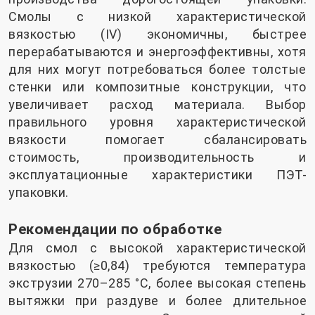
Смолы с низкой характеристической
вязкостью (IV) экономичны, быстрее
перерабатываются и энергоэффективны, хотя
для них могут потребоваться более толстые
стенки или композитные конструкции, что
увеличивает расход материала. Выбор
правильного уровня характеристической
вязкости помогает сбалансировать
стоимость, производительность и
эксплуатационные характеристики ПЭТ-
упаковки.
Рекомендации по обработке
Для смол с высокой характеристической
вязкостью (≥0,84) требуются температура
экструзии 270–285 °C, более высокая степень
вытяжки при раздуве и более длительное