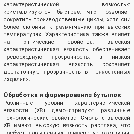
характеристической вязкостью
кристаллизуются быстрее, что позволяет
сократить производственные циклы, хотя они
более склонны к размягчению при высоких
температурах. Характеристика также влияет
на оптические свойства: высокая
характеристическая вязкость обеспечивает
превосходную прозрачность, а низкая
характеристическая вязкость сохраняет
достаточную прозрачность в тонкостенных
изделиях.
Обработка и формирование бутылок
Различные уровни характеристической
вязкости (ХВ) демонстрируют различные
технологические свойства. Смолы с высокой
ХВ имеют высокую вязкость расплава, что
требует повышенных температур экструзии,