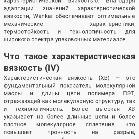
характеристической вязкостью. Благодаря
адаптации значений характеристической
вязкости, Wankai обеспечивает оптимальные
механические характеристики,
термостойкость и технологичность для
широкого спектра упаковочных материалов.
Что такое характеристическая
вязкость (IV)
Характеристическая вязкость (ХВ) — это
фундаментальный показатель молекулярной
массы и длины цепи полимера ПЭТ,
отражающий как молекулярную структуру, так
и технологичность. Более высокая ХВ
указывает на более длинные цепи и более
плотное молекулярное сплетение, что
повышает прочность на разрыв,