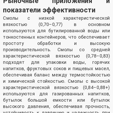
Рыночные приложения и
показатели эффективности
Смолы с низкой характеристической
вязкостью (0,70–0,77) в основном
используются для бутилированной воды или
тонкостенных контейнеров, что обеспечивает
простоту обработки и высокую
производительность. Смолы со средней
характеристической вязкостью (0,78–0,83)
подходят для упаковки воды, горячих
напитков, фруктовых соков и пищевых масел,
обеспечивая баланс между термостойкостью
и химической стойкостью. Смолы с высокой
характеристической вязкостью (0,84–0,88+)
используются для газированных напитков,
бутылок большой емкости или бутылок
высокого давления, обеспечивая прочность,
устойчивость к давлению и надежность при