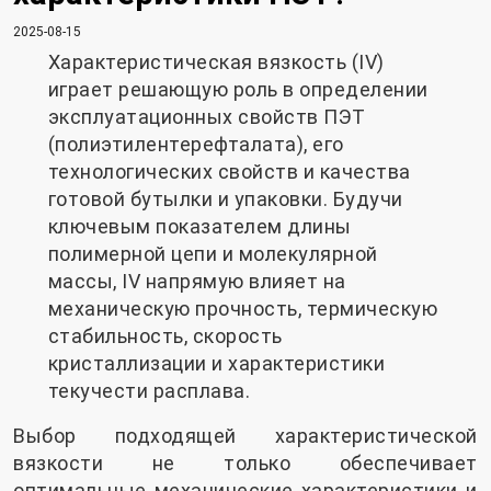
2025-08-15
Характеристическая вязкость (IV)
играет решающую роль в определении
эксплуатационных свойств ПЭТ
(полиэтилентерефталата), его
технологических свойств и качества
готовой бутылки и упаковки. Будучи
ключевым показателем длины
полимерной цепи и молекулярной
массы, IV напрямую влияет на
механическую прочность, термическую
стабильность, скорость
кристаллизации и характеристики
текучести расплава.
Выбор подходящей характеристической
вязкости не только обеспечивает
оптимальные механические характеристики и