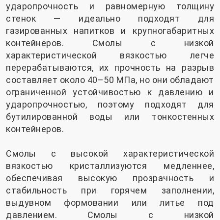
ударопрочность и равномерную толщину
стенок — идеально подходят для
газированных напитков и крупногабаритных
контейнеров. Смолы с низкой
характеристической вязкостью легче
перерабатываются, их прочность на разрыв
составляет около 40–50 МПа, но они обладают
ограниченной устойчивостью к давлению и
ударопрочностью, поэтому подходят для
бутилированной воды или тонкостенных
контейнеров.
Смолы с высокой характеристической
вязкостью кристаллизуются медленнее,
обеспечивая высокую прозрачность и
стабильность при горячем заполнении,
выдувном формовании или литье под
давлением. Смолы с низкой