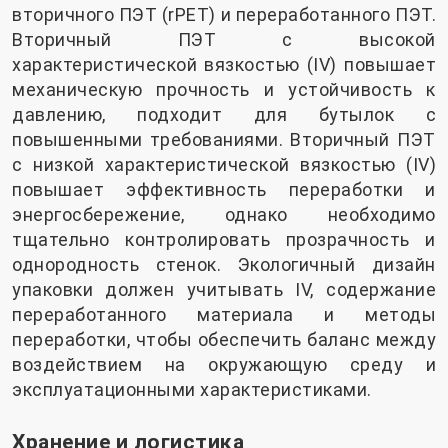
вторичного ПЭТ (rPET) и переработанного ПЭТ.
Вторичный ПЭТ с высокой
характеристической вязкостью (IV) повышает
механическую прочность и устойчивость к
давлению, подходит для бутылок с
повышенными требованиями. Вторичный ПЭТ
с низкой характеристической вязкостью (IV)
повышает эффективность переработки и
энергосбережение, однако необходимо
тщательно контролировать прозрачность и
однородность стенок. Экологичный дизайн
упаковки должен учитывать IV, содержание
переработанного материала и методы
переработки, чтобы обеспечить баланс между
воздействием на окружающую среду и
эксплуатационными характеристиками.
Хранение и логистика