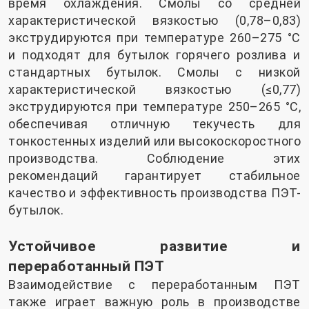
время охлаждения. Смолы со средней
характеристической вязкостью (0,78–0,83)
экструдируются при температуре 260–275 °C
и подходят для бутылок горячего розлива и
стандартных бутылок. Смолы с низкой
характеристической вязкостью (≤0,77)
экструдируются при температуре 250–265 °C,
обеспечивая отличную текучесть для
тонкостенных изделий или высокоскоростного
производства. Соблюдение этих
рекомендаций гарантирует стабильное
качество и эффективность производства ПЭТ-
бутылок.
Устойчивое развитие и
переработанный ПЭТ
Взаимодействие с переработанным ПЭТ
также играет важную роль в производстве