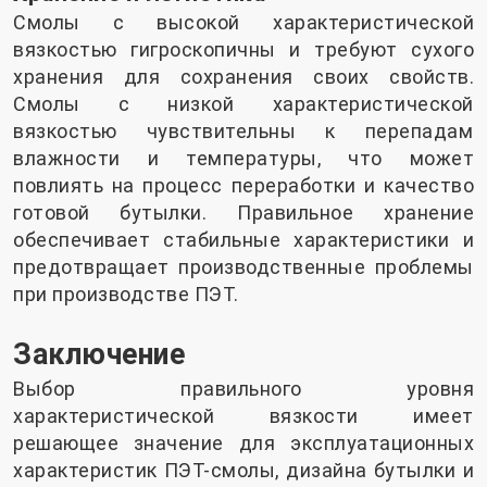
Смолы с высокой характеристической
вязкостью гигроскопичны и требуют сухого
хранения для сохранения своих свойств.
Смолы с низкой характеристической
вязкостью чувствительны к перепадам
влажности и температуры, что может
повлиять на процесс переработки и качество
готовой бутылки. Правильное хранение
обеспечивает стабильные характеристики и
предотвращает производственные проблемы
при производстве ПЭТ.
Заключение
Выбор правильного уровня
характеристической вязкости имеет
решающее значение для эксплуатационных
характеристик ПЭТ-смолы, дизайна бутылки и