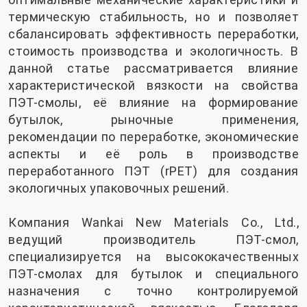
термическую стабильность, но и позволяет
сбалансировать эффективность переработки,
стоимость производства и экологичность. В
данной статье рассматривается влияние
характеристической вязкости на свойства
ПЭТ-смолы, её влияние на формирование
бутылок, рыночные применения,
рекомендации по переработке, экономические
аспекты и её роль в производстве
переработанного ПЭТ (rPET) для создания
экологичных упаковочных решений.
Компания Wankai New Materials Co., Ltd.,
ведущий производитель ПЭТ-смол,
специализируется на высококачественных
ПЭТ-смолах для бутылок и специального
назначения с точно контролируемой