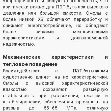
ударопрочность и общую долговечность, что
критически важно для ПЭТ-бутылок высокого
давления или большой емкости. Смолы с
более низкой ХВ облегчают переработку и
снижают энергопотребление, но обладают
более низкими механическими
характеристиками и долговременной
надежностью.
Механические характеристики и
тепловое поведение
Взаимодействие с ПЭТ-бутылками
существенно влияет на их характеристики.
Смолы с высокой характеристической
вязкостью сохраняют размерную
стабильность при растяжении, сжатии и
штабелировании, обеспечивая прочность на
разрыв до 55–65 МПа, отличную