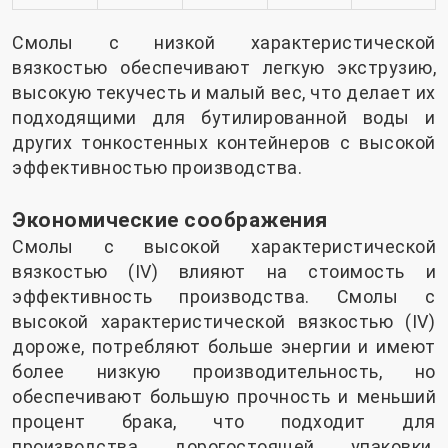
Смолы с низкой характеристической
вязкостью обеспечивают легкую экструзию,
высокую текучесть и малый вес, что делает их
подходящими для бутилированной воды и
других тонкостенных контейнеров с высокой
эффективностью производства.
Экономические соображения
Смолы с высокой характеристической
вязкостью (IV) влияют на стоимость и
эффективность производства. Смолы с
высокой характеристической вязкостью (IV)
дороже, потребляют больше энергии и имеют
более низкую производительность, но
обеспечивают большую прочность и меньший
процент брака, что подходит для
производства дорогостоящей упаковки.