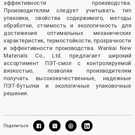
эффективности производства.
Производителям следует учитывать тип
упаковки, свойства содержимого, методы
обработки, стоимость и экологичность для
достижения оптимальных механических
характеристик, термостойкости, прозрачности
и эффективности производства.
Wankai New
Materials Co., Ltd.
предлагает широкий
ассортимент ПЭТ-смол с контролируемой
вязкостью, позволяя производителям
получать высококачественные, надежные
ПЭТ-бутылки и экологичные упаковочные
решения.
Поделиться