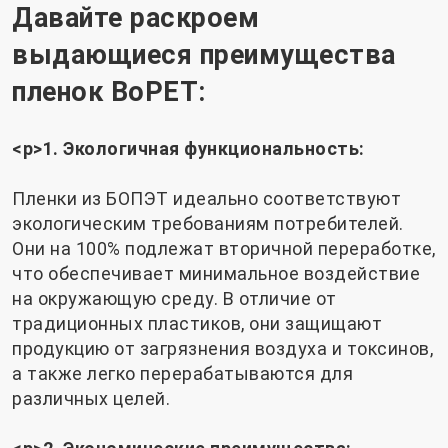
Давайте раскроем
выдающиеся преимущества
пленок BoPET:
<р>1. Экологичная функциональность:
Пленки из БОПЭТ идеально соответствуют
экологическим требованиям потребителей.
Они на 100% подлежат вторичной переработке,
что обеспечивает минимальное воздействие
на окружающую среду. В отличие от
традиционных пластиков, они защищают
продукцию от загрязнения воздуха и токсинов,
а также легко перерабатываются для
различных целей.