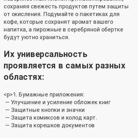
сохраняя свежесть продуктов путем защиты
от окисления. Подумайте о пакетиках для
кофе, которые сохранят аромат вашего
напитка, а пирожные в серебряной обертке
будут уютно храниться.
Их универсальность
проявляется в самых разных
областях:
<р>1. Бумажные приложения:
— Улучшение и усиление обложек книг
— Защитные кнопки и значки
— Защита комиксов и колод карт.
— Защита корешков документов