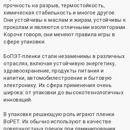
прочность на разрыв, термостойкость,
химическая стабильность и многое другое.
Они устойчивы к маслам и жирам, устойчивы к
проколам и являются отличными изоляторами.
Короче говоря, они меняют правила игры в
сфере упаковки.
БоПЭТ-пленки стали незаменимы в различных
отраслях, включая устойчивую энергетику,
здравоохранение, продукты питания и
напитки, автомобилестроение и бытовую
электронику. Их сфера применения очень
широка: от упаковки до высокотехнологичных
инноваций.
В упаковке решающую роль играют пленки
BoPET. Их обычно используют в качестве
поверхностных пленок при ламинировании,