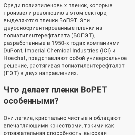
Среди полиэтиленовых пленок, которые
произвели революцию в этом секторе,
выделяются пленки БоПЭТ. Эти
двуосноориентированные пленки из
полиэтилентерефталата (БОПЭТ),
разработанные в 1950-х годах компаниями
DuPont, Imperial Chemical Industries (ICI) и
Hoechst, представляют собой универсальное
решение, растягивая полиэтилентерефталат
(ПЭТ) в двух направлениях.
Что делает пленки BoPET
особенными?
Они легкие, кристально чистые и обладают
впечатляющими качествами, такими как
отражательная способность, высокая