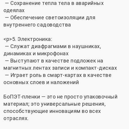
— Сохранение тепла тела в аварийных
одеялах
— Обеспечение светоизоляции для
внутреннего садоводства
<р>5. Электроника:
— Служат диафрагмами в наушниках,
динамиках и микрофонах
— Выступают в качестве подложек на
магнитных лентах записи и компакт-дисках
— Играет роль в смарт-картах в качестве
основных слоев и наложений
БоПЭТ-пленки — это не просто упаковочный
материал; это универсальные решения,
способствующие инновациям во всех
отраслях.