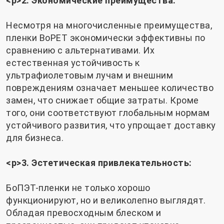
<р>2. Экономические преимущества:
Несмотря на многочисленные преимущества,
пленки BoPET экономически эффективны по
сравнению с альтернативами. Их
естественная устойчивость к
ультрафиолетовым лучам и внешним
повреждениям означает меньшее количество
замен, что снижает общие затраты. Кроме
того, они соответствуют глобальным нормам
устойчивого развития, что упрощает доставку
для бизнеса.
<р>3. Эстетическая привлекательность:
БоПЭТ-пленки не только хорошо
функционируют, но и великолепно выглядят.
Обладая превосходным блеском и