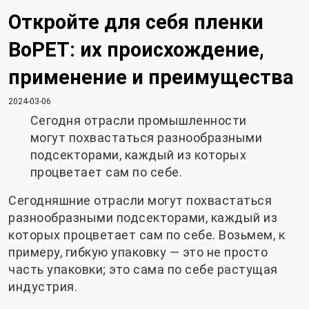
Откройте для себя пленки
BoPET: их происхождение,
применение и преимущества
2024-03-06
Сегодня отрасли промышленности
могут похвастаться разнообразными
подсекторами, каждый из которых
процветает сам по себе.
Сегодняшние отрасли могут похвастаться
разнообразными подсекторами, каждый из
которых процветает сам по себе. Возьмем, к
примеру, гибкую упаковку — это не просто
часть упаковки; это сама по себе растущая
индустрия.