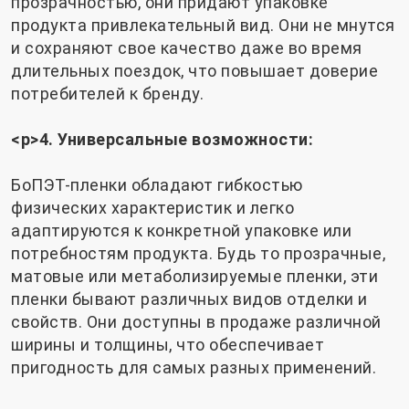
прозрачностью, они придают упаковке
продукта привлекательный вид. Они не мнутся
и сохраняют свое качество даже во время
длительных поездок, что повышает доверие
потребителей к бренду.
<р>4. Универсальные возможности:
БоПЭТ-пленки обладают гибкостью
физических характеристик и легко
адаптируются к конкретной упаковке или
потребностям продукта. Будь то прозрачные,
матовые или метаболизируемые пленки, эти
пленки бывают различных видов отделки и
свойств. Они доступны в продаже различной
ширины и толщины, что обеспечивает
пригодность для самых разных применений.