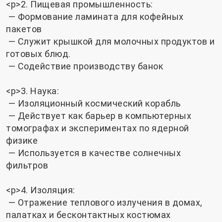
<р>2. Пищевая промышленность:
— Формование ламината для кофейных
пакетов
— Служит крышкой для молочных продуктов и
готовых блюд.
— Содействие производству банок
<р>3. Наука:
— Изоляционный космический корабль
— Действует как барьер в компьютерных
томографах и экспериментах по ядерной
физике
— Используется в качестве солнечных
фильтров
<р>4. Изоляция:
— Отражение теплового излучения в домах,
палатках и бесконтактных костюмах