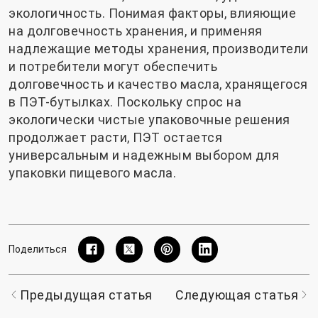
экологичность. Понимая факторы, влияющие
на долговечность хранения, и применяя
надлежащие методы хранения, производители
и потребители могут обеспечить
долговечность и качество масла, хранящегося
в ПЭТ-бутылках. Поскольку спрос на
экологически чистые упаковочные решения
продолжает расти, ПЭТ остается
универсальным и надежным выбором для
упаковки пищевого масла.
Поделиться
Предыдущая статья
Следующая статья