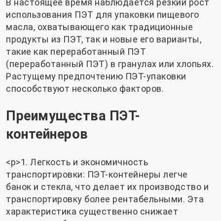
В настоящее время наблюдается резкий рост
использования ПЭТ для упаковки пищевого
масла, охватывающего как традиционные
продукты из ПЭТ, так и новые его варианты,
такие как переработанный ПЭТ
(переработанный ПЭТ) в гранулах или хлопьях.
Растущему предпочтению ПЭТ-упаковки
способствуют несколько факторов.
Преимущества ПЭТ-
контейнеров
<р>1. Легкость и экономичность
транспортировки: ПЭТ-контейнеры легче
банок и стекла, что делает их производство и
транспортировку более рентабельными. Эта
характеристика существенно снижает