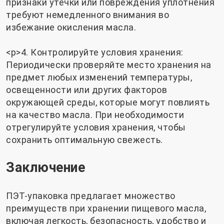
признаки утечки или повреждения уплотнения
требуют немедленного внимания во
избежание окисления масла.
<р>4. Контролируйте условия хранения:
Периодически проверяйте место хранения на
предмет любых изменений температуры,
освещенности или других факторов
окружающей среды, которые могут повлиять
на качество масла. При необходимости
отрегулируйте условия хранения, чтобы
сохранить оптимальную свежесть.
Заключение
ПЭТ-упаковка предлагает множество
преимуществ при хранении пищевого масла,
включая легкость, безопасность, удобство и