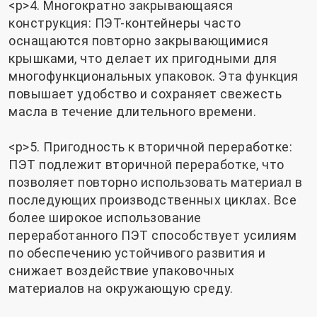
<р>4. Многократно закрывающаяся
конструкция: ПЭТ-контейнеры часто
оснащаются повторно закрывающимися
крышками, что делает их пригодными для
многофункциональных упаковок. Эта функция
повышает удобство и сохраняет свежесть
масла в течение длительного времени.
<р>5. Пригодность к вторичной переработке:
ПЭТ подлежит вторичной переработке, что
позволяет повторно использовать материал в
последующих производственных циклах. Все
более широкое использование
переработанного ПЭТ способствует усилиям
по обеспечению устойчивого развития и
снижает воздействие упаковочных
материалов на окружающую среду.