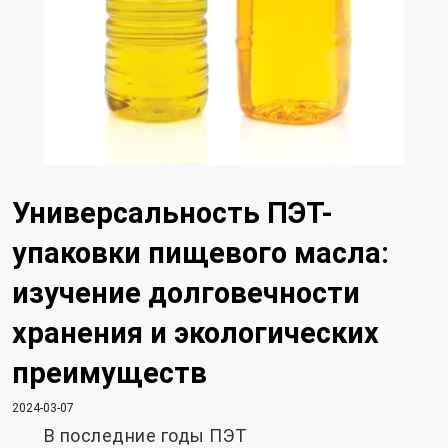
Универсальность ПЭТ-
упаковки пищевого масла:
изучение долговечности
хранения и экологических
преимуществ
2024-03-07
В последние годы ПЭТ