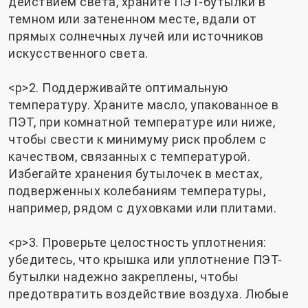
действием света, храните ПЭТ-бутылки в
темном или затененном месте, вдали от
прямых солнечных лучей или источников
искусственного света.
<р>2. Поддерживайте оптимальную
температуру. Храните масло, упакованное в
ПЭТ, при комнатной температуре или ниже,
чтобы свести к минимуму риск проблем с
качеством, связанных с температурой.
Избегайте хранения бутылочек в местах,
подверженных колебаниям температуры,
например, рядом с духовками или плитами.
<р>3. Проверьте целостность уплотнения:
убедитесь, что крышка или уплотнение ПЭТ-
бутылки надежно закреплены, чтобы
предотвратить воздействие воздуха. Любые