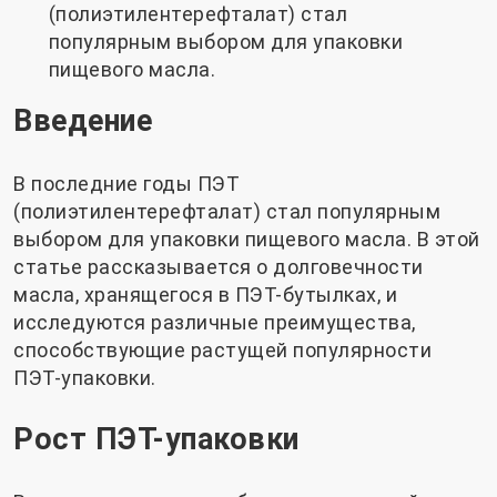
(полиэтилентерефталат) стал
популярным выбором для упаковки
пищевого масла.
Введение
В последние годы ПЭТ
(полиэтилентерефталат) стал популярным
выбором для упаковки пищевого масла. В этой
статье рассказывается о долговечности
масла, хранящегося в ПЭТ-бутылках, и
исследуются различные преимущества,
способствующие растущей популярности
ПЭТ-упаковки.
Рост ПЭТ-упаковки