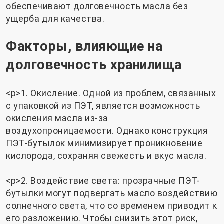
обеспечивают долговечность масла без
ущерба для качества.
Факторы, влияющие на
долговечность хранилища
<р>1. Окисление. Одной из проблем, связанных
с упаковкой из ПЭТ, является возможность
окисления масла из-за
воздухопроницаемости. Однако конструкция
ПЭТ-бутылок минимизирует проникновение
кислорода, сохраняя свежесть и вкус масла.
<р>2. Воздействие света: прозрачные ПЭТ-
бутылки могут подвергать масло воздействию
солнечного света, что со временем приводит к
его разложению. Чтобы снизить этот риск,