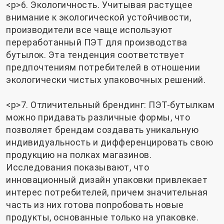
<р>6. Экологичность. Учитывая растущее
внимание к экологической устойчивости,
производители все чаще используют
переработанный ПЭТ для производства
бутылок. Эта тенденция соответствует
предпочтениям потребителей в отношении
экологически чистых упаковочных решений.
<р>7. Отличительный брендинг: ПЭТ-бутылкам
можно придавать различные формы, что
позволяет брендам создавать уникальную
индивидуальность и дифференцировать свою
продукцию на полках магазинов.
Исследования показывают, что
инновационный дизайн упаковки привлекает
интерес потребителей, причем значительная
часть из них готова попробовать новые
продукты, основанные только на упаковке.