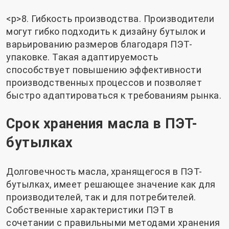
<р>8. Гибкость производства. Производители
могут гибко подходить к дизайну бутылок и
варьированию размеров благодаря ПЭТ-
упаковке. Такая адаптируемость
способствует повышению эффективности
производственных процессов и позволяет
быстро адаптироваться к требованиям рынка.
Срок хранения масла в ПЭТ-
бутылках
Долговечность масла, хранящегося в ПЭТ-
бутылках, имеет решающее значение как для
производителей, так и для потребителей.
Собственные характеристики ПЭТ в
сочетании с правильными методами хранения