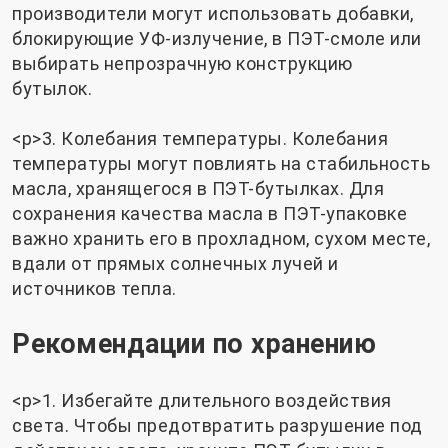
производители могут использовать добавки,
блокирующие УФ-излучение, в ПЭТ-смоле или
выбирать непрозрачную конструкцию
бутылок.
<р>3. Колебания температуры. Колебания
температуры могут повлиять на стабильность
масла, хранящегося в ПЭТ-бутылках. Для
сохранения качества масла в ПЭТ-упаковке
важно хранить его в прохладном, сухом месте,
вдали от прямых солнечных лучей и
источников тепла.
Рекомендации по хранению
<р>1. Избегайте длительного воздействия
света. Чтобы предотвратить разрушение под