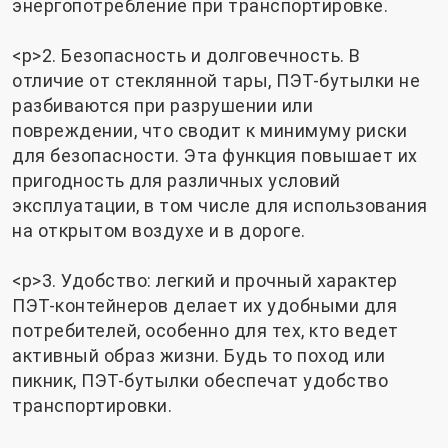
энергопотребление при транспортировке.
<р>2. Безопасность и долговечность. В
отличие от стеклянной тары, ПЭТ-бутылки не
разбиваются при разрушении или
повреждении, что сводит к минимуму риски
для безопасности. Эта функция повышает их
пригодность для различных условий
эксплуатации, в том числе для использования
на открытом воздухе и в дороге.
<р>3. Удобство: легкий и прочный характер
ПЭТ-контейнеров делает их удобными для
потребителей, особенно для тех, кто ведет
активный образ жизни. Будь то поход или
пикник, ПЭТ-бутылки обеспечат удобство
транспортировки.