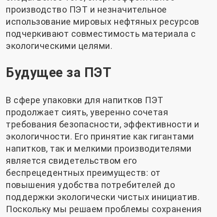
производство ПЭТ и незначительное
использование мировых нефтяных ресурсов
подчеркивают совместимость материала с
экологическими целями.
Будущее за ПЭТ
В сфере упаковки для напитков ПЭТ
продолжает сиять, уверенно сочетая
требования безопасности, эффективности и
экологичности. Его принятие как гигантами
напитков, так и мелкими производителями
является свидетельством его
беспрецедентных преимуществ: от
повышения удобства потребителей до
поддержки экологически чистых инициатив.
Поскольку мы решаем проблемы сохранения