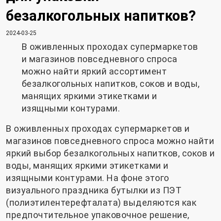
безалкогольных напитков?
2024-03-25
В оживленных проходах супермаркетов
и магазинов повседневного спроса
можно найти яркий ассортимент
безалкогольных напитков, соков и воды,
манящих яркими этикетками и
изящными контурами.
В оживленных проходах супермаркетов и
магазинов повседневного спроса можно найти
яркий выбор безалкогольных напитков, соков и
воды, манящих яркими этикетками и
изящными контурами. На фоне этого
визуального праздника бутылки из ПЭТ
(полиэтилентерефталата) выделяются как
предпочтительное упаковочное решение,