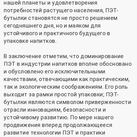
нашей планеты и удовлетворения
потребностей растущего населения, ПЭТ-
бутылки становятся не просто решением
сегодняшнего дня, но и маяком для
устойчивого и практичного будущего в
упаковке напитков.
В заключение отметим, что доминирование
ПЭТ в индустрии напитков вполне обосновано
и обусловлено его исключительными
качествами, отвечающими как практическим,
так и экологическим соображениям. Его роль
выходит за рамки простой упаковки; ПЭТ-
бутылки являются символом приверженности
отрасли инновациям, безопасности и
устойчивому развитию. По мере нашего
продвижения вперед продолжающееся
развитие технологии ПЭТ и практики