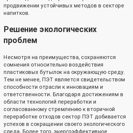
продвижении устойчивых методов в секторе
напитков.
Решение экологических
проблем
Несмотря на преимущества, сохраняются
сомнения относительно воздействия
пластиковых бутылок на окружающую среду.
Тем не менее, ПЭТ является свидетельством
способности отрасли к инновациям и
ответственности. Благодаря достижениям в
области технологий переработки и
согласованному стремлению к вторичной
переработке отходов сектор ПЭТ добивается
успехов в сокращении своего экологического
следа. Более того, энергоэффективное