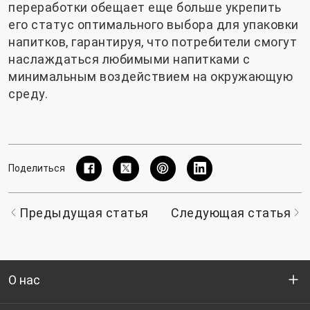
переработки обещает еще больше укрепить
его статус оптимального выбора для упаковки
напитков, гарантируя, что потребители смогут
наслаждаться любимыми напитками с
минимальным воздействием на окружающую
среду.
Поделиться
Предыдущая статья
Следующая статья
О нас