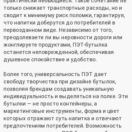
практически небьющиеся. Такое сочетание не
только снижает транспортные расходы, но и
сводит к минимуму риск поломки, гарантируя,
что напитки доберутся до потребителей в
первозданном виде. Независимо от того,
преодолеваете ли вы неровности дороги или
жонглируете продуктами, ПЭТ-бутылка
останется неповрежденной, обеспечивая
душевное спокойствие и удобство.
Более того, универсальность ПЭТ дает
свободу творчества при дизайне бутылок,
позволяя брендам создавать уникальную
индивидуальность и выделяться на полке. Эти
бутылки — не просто контейнеры, а
маркетинговые инструменты, форма и цвет
которых отражают суть напитка и отвечают
предпочтениям потребителей. Возможность