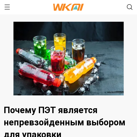
Почему ПЭТ является
непревзойденным выбором
для упаковки