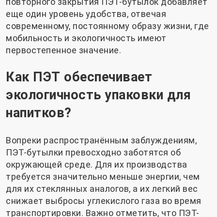
повторного закрытия ПЭТ-бутылок добавляет
еще один уровень удобства, отвечая
современному, постоянному образу жизни, где
мобильность и экологичность имеют
первостепенное значение.
Как ПЭТ обеспечивает
экологичность упаковки для
напитков?
Вопреки распространённым заблуждениям,
ПЭТ-бутылки превосходно заботятся об
окружающей среде. Для их производства
требуется значительно меньше энергии, чем
для их стеклянных аналогов, а их легкий вес
снижает выбросы углекислого газа во время
транспортировки. Важно отметить, что ПЭТ-