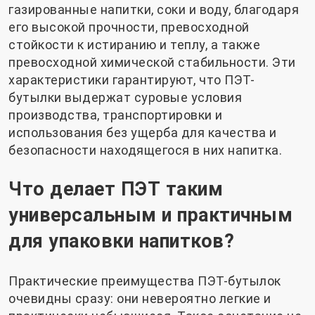
газированные напитки, соки и воду, благодаря
его высокой прочности, превосходной
стойкости к истиранию и теплу, а также
превосходной химической стабильности. Эти
характеристики гарантируют, что ПЭТ-
бутылки выдержат суровые условия
производства, транспортировки и
использования без ущерба для качества и
безопасности находящегося в них напитка.
Что делает ПЭТ таким
универсальным и практичным
для упаковки напитков?
Практические преимущества ПЭТ-бутылок
очевидны сразу: они невероятно легкие и