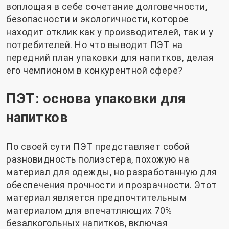
воплощая в себе сочетание долговечности,
безопасности и экологичности, которое
находит отклик как у производителей, так и у
потребителей. Но что выводит ПЭТ на
передний план упаковки для напитков, делая
его чемпионом в конкурентной сфере?
ПЭТ: основа упаковки для
напитков
По своей сути ПЭТ представляет собой
разновидность полиэстера, похожую на
материал для одежды, но разработанную для
обеспечения прочности и прозрачности. Этот
материал является предпочтительным
материалом для впечатляющих 70%
безалкогольных напитков, включая