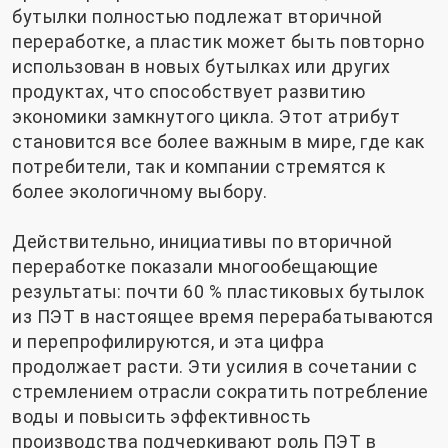
бутылки полностью подлежат вторичной
переработке, а пластик может быть повторно
использован в новых бутылках или других
продуктах, что способствует развитию
экономики замкнутого цикла. Этот атрибут
становится все более важным в мире, где как
потребители, так и компании стремятся к
более экологичному выбору.
Действительно, инициативы по вторичной
переработке показали многообещающие
результаты: почти 60 % пластиковых бутылок
из ПЭТ в настоящее время перерабатываются
и перепрофилируются, и эта цифра
продолжает расти. Эти усилия в сочетании с
стремлением отрасли сократить потребление
воды и повысить эффективность
производства подчеркивают роль ПЭТ в