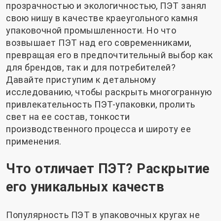
прозрачностью и экологичностью, ПЭТ занял
свою нишу в качестве краеугольного камня
упаковочной промышленности. Но что
возвышает ПЭТ над его современниками,
превращая его в предпочтительный выбор как
для брендов, так и для потребителей?
Давайте приступим к детальному
исследованию, чтобы раскрыть многогранную
привлекательность ПЭТ-упаковки, пролить
свет на ее состав, тонкости
производственного процесса и широту ее
применения.
Что отличает ПЭТ? Раскрытие
его уникальных качеств
Популярность ПЭТ в упаковочных кругах не