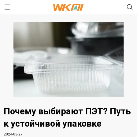
Почему выбирают ПЭТ? Путь
к устойчивой упаковке
2024-03-27