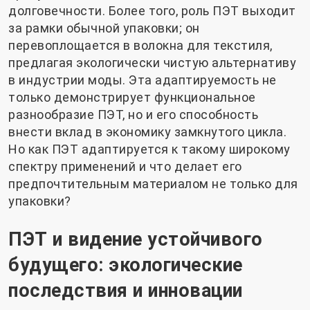
долговечности. Более того, роль ПЭТ выходит
за рамки обычной упаковки; он
перевоплощается в волокна для текстиля,
предлагая экологически чистую альтернативу
в индустрии моды. Эта адаптируемость не
только демонстрирует функциональное
разнообразие ПЭТ, но и его способность
внести вклад в экономику замкнутого цикла.
Но как ПЭТ адаптируется к такому широкому
спектру применений и что делает его
предпочтительным материалом не только для
упаковки?
ПЭТ и видение устойчивого
будущего: экологические
последствия и инновации