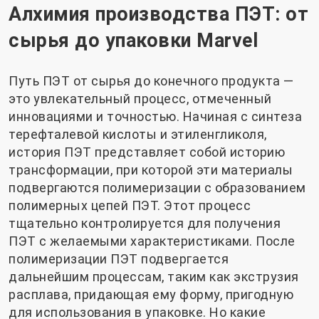
Алхимия производства ПЭТ: от
сырья до упаковки Marvel
Путь ПЭТ от сырья до конечного продукта —
это увлекательный процесс, отмеченный
инновациями и точностью. Начиная с синтеза
терефталевой кислоты и этиленгликоля,
история ПЭТ представляет собой историю
трансформации, при которой эти материалы
подвергаются полимеризации с образованием
полимерных цепей ПЭТ. Этот процесс
тщательно контролируется для получения
ПЭТ с желаемыми характеристиками. После
полимеризации ПЭТ подвергается
дальнейшим процессам, таким как экструзия
расплава, придающая ему форму, пригодную
для использования в упаковке. Но какие