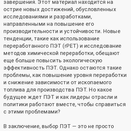
завершения. Этот материал находится на
острие новых достижений, обусловленных
исследованиями и разработками,
направленными на повышение его
производительности и устойчивости. Новые
тенденции, такие как использование
переработанного ПЭТ (rPET) и исследование
методов химической переработки, обещают
еще больше повысить экологическую
эффективность ПЭТ. Однако остаются такие
проблемы, как повышение уровня переработки
и снижение зависимости от ископаемого
топлива для производства ПЭТ. Но какое
будущее ждет ПЭТ и как лидеры отрасли и
политики работают вместе, чтобы справиться
с этими проблемами?
В заключение, выбор ПЭТ — это не просто