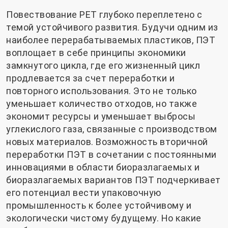
Повествование PET глубоко переплетено с
темой устойчивого развития. Будучи одним из
наиболее перерабатываемых пластиков, ПЭТ
воплощает в себе принципы экономики
замкнутого цикла, где его жизненный цикл
продлевается за счет переработки и
повторного использования. Это не только
уменьшает количество отходов, но также
экономит ресурсы и уменьшает выбросы
углекислого газа, связанные с производством
новых материалов. Возможность вторичной
переработки ПЭТ в сочетании с постоянными
инновациями в области биоразлагаемых и
биоразлагаемых вариантов ПЭТ подчеркивает
его потенциал вести упаковочную
промышленность к более устойчивому и
экологически чистому будущему. Но какие