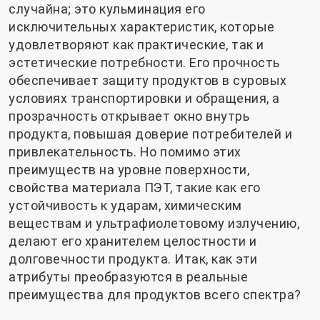
случайна; это кульминация его
исключительных характеристик, которые
удовлетворяют как практические, так и
эстетические потребности. Его прочность
обеспечивает защиту продуктов в суровых
условиях транспортировки и обращения, а
прозрачность открывает окно внутрь
продукта, повышая доверие потребителей и
привлекательность. Но помимо этих
преимуществ на уровне поверхности,
свойства материала ПЭТ, такие как его
устойчивость к ударам, химическим
веществам и ультрафиолетовому излучению,
делают его хранителем целостности и
долговечности продукта. Итак, как эти
атрибуты преобразуются в реальные
преимущества для продуктов всего спектра?