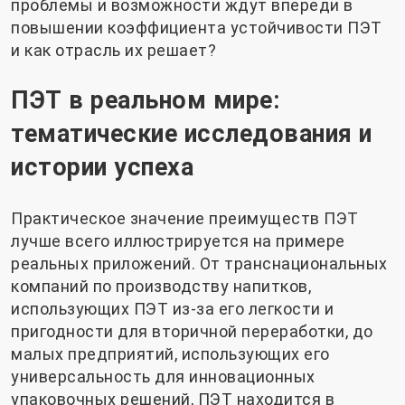
проблемы и возможности ждут впереди в
повышении коэффициента устойчивости ПЭТ
и как отрасль их решает?
ПЭТ в реальном мире:
тематические исследования и
истории успеха
Практическое значение преимуществ ПЭТ
лучше всего иллюстрируется на примере
реальных приложений. От транснациональных
компаний по производству напитков,
использующих ПЭТ из-за его легкости и
пригодности для вторичной переработки, до
малых предприятий, использующих его
универсальность для инновационных
упаковочных решений, ПЭТ находится в