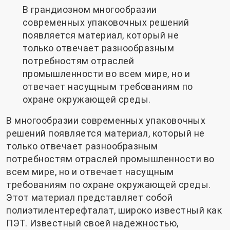
В грандиозном многообразии
современных упаковочных решений
появляется материал, который не
только отвечает разнообразным
потребностям отраслей
промышленности во всем мире, но и
отвечает насущным требованиям по
охране окружающей среды.
В многообразии современных упаковочных
решений появляется материал, который не
только отвечает разнообразным
потребностям отраслей промышленности во
всем мире, но и отвечает насущным
требованиям по охране окружающей среды.
Этот материал представляет собой
полиэтилентерефталат, широко известный как
ПЭТ. Известный своей надежностью,