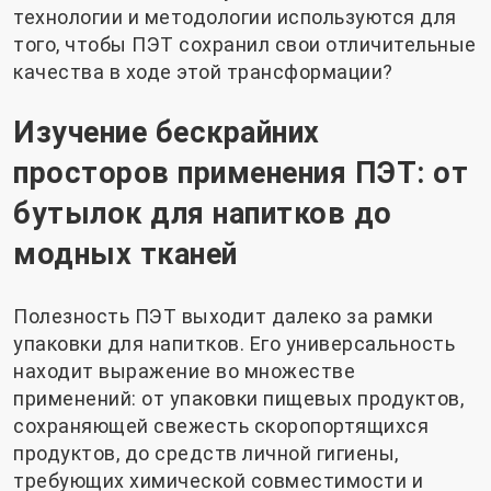
технологии и методологии используются для
того, чтобы ПЭТ сохранил свои отличительные
качества в ходе этой трансформации?
Изучение бескрайних
просторов применения ПЭТ: от
бутылок для напитков до
модных тканей
Полезность ПЭТ выходит далеко за рамки
упаковки для напитков. Его универсальность
находит выражение во множестве
применений: от упаковки пищевых продуктов,
сохраняющей свежесть скоропортящихся
продуктов, до средств личной гигиены,
требующих химической совместимости и