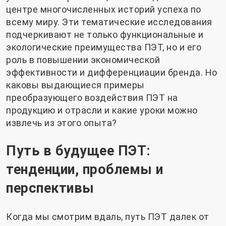
центре многочисленных историй успеха по
всему миру. Эти тематические исследования
подчеркивают не только функциональные и
экологические преимущества ПЭТ, но и его
роль в повышении экономической
эффективности и дифференциации бренда. Но
каковы выдающиеся примеры
преобразующего воздействия ПЭТ на
продукцию и отрасли и какие уроки можно
извлечь из этого опыта?
Путь в будущее ПЭТ:
тенденции, проблемы и
перспективы
Когда мы смотрим вдаль, путь ПЭТ далек от