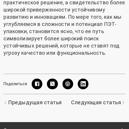
практическое решение, а свидетельство более
широкой приверженности устойчивому
развитию и инновациям. По мере того, как мы
углубляемся в сложности и потенциал ПЭТ-
упаковки, становится ясно, что ее путь
символизирует более широкий поиск
устойчивых решений, которые не ставят под
угрозу качество или функциональность.
Поделиться
Предыдущая статья
Следующая статья