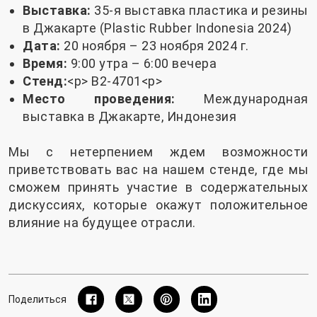
Выставка:
35-я выставка пластика и резины
в Джакарте (Plastic Rubber Indonesia 2024)
Дата:
20 ноября – 23 ноября 2024 г.
Время:
9:00 утра – 6:00 вечера
Стенд:
<р> B2-4701<р>
Место проведения:
Международная
выставка в Джакарте, Индонезия
Мы с нетерпением ждем возможности
приветствовать вас на нашем стенде, где мы
сможем принять участие в содержательных
дискуссиях, которые окажут положительное
влияние на будущее отрасли.
Поделиться