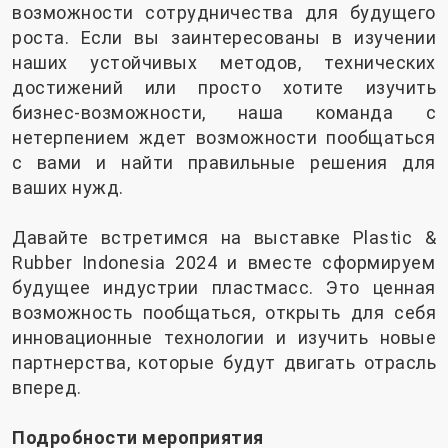
возможности сотрудничества для будущего
роста. Если вы заинтересованы в изучении
наших устойчивых методов, технических
достижений или просто хотите изучить
бизнес-возможности, наша команда с
нетерпением ждет возможности пообщаться
с вами и найти правильные решения для
ваших нужд.
Давайте встретимся на выставке Plastic &
Rubber Indonesia 2024 и вместе сформируем
будущее индустрии пластмасс. Это ценная
возможность пообщаться, открыть для себя
инновационные технологии и изучить новые
партнерства, которые будут двигать отрасль
вперед.
Подробности мероприятия