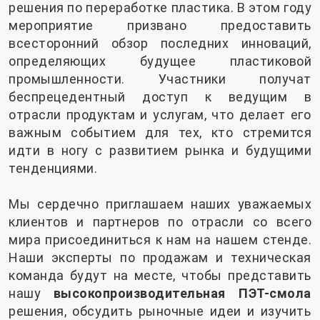
решения по переработке пластика. В этом году
мероприятие призвано предоставить
всесторонний обзор последних инноваций,
определяющих будущее пластиковой
промышленности. Участники получат
беспрецедентный доступ к ведущим в
отрасли продуктам и услугам, что делает его
важным событием для тех, кто стремится
идти в ногу с развитием рынка и будущими
тенденциями.
Мы сердечно приглашаем наших уважаемых
клиентов и партнеров по отрасли со всего
мира присоединиться к нам на нашем стенде.
Наши эксперты по продажам и техническая
команда будут на месте, чтобы представить
нашу
высокопроизводительная ПЭТ-смола
решения, обсудить рыночные идеи и изучить