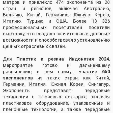
метров и привлекло 474 экспонента из 28
стран и регионов, включая Австралию,
Бельгию, Китай, Германию, Южную Корею,
Италию, Турцию и США. Более 13 326
профессиональных посетителей посетили
выставку, что создало значительные деловые
возможности и способствовало установлению
ценных отраслевых связей.
Для
Пластик и резина Индонезия 2024
,
мероприятие готово к дальнейшему
расширению, в нем примут участие
650
экспонентов
из таких стран, как Китай,
Германия, Италия, Южная Корея, Сингапур.
Экспоненты представят передовые
технологии в ключевых секторах, включая
пластиковое оборудование, упаковочные и
пленочные технологии, а также передовые