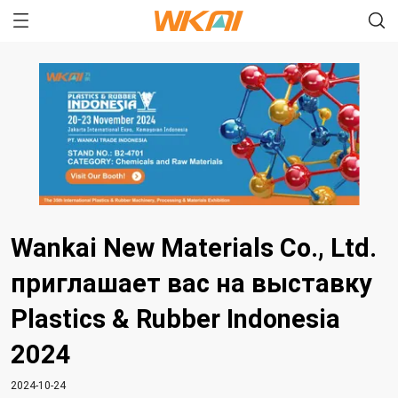
Wankai New Materials Co., Ltd.
приглашает вас на выставку
Plastics & Rubber Indonesia
2024
2024-10-24