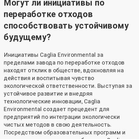
Могут ли инициативы по
переработке отходов
способствовать устойчивому
будущему?
Инициативы Caglia Environmental за
пределами завода по переработке отходов
находят отклик в обществе, вдохновляя на
действия и воспитывая чувство
экологической ответственности. Выступая за
устойчивое развитие и внедряя
технологические инновации, Caglia
Environmental создает прецедент для
предприятий по интеграции экологически
чистых методов в свою деятельность.
Посредством образовательных программ и