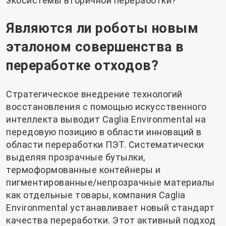
экосистемы вторичной переработки?
Являются ли роботы новым
эталоном совершенства в
переработке отходов?
Стратегическое внедрение технологий
восстановления с помощью искусственного
интеллекта выводит Caglia Environmental на
передовую позицию в области инноваций в
области переработки ПЭТ. Систематически
выделяя прозрачные бутылки,
термоформованные контейнеры и
пигментированные/непрозрачные материалы
как отдельные товары, компания Caglia
Environmental устанавливает новый стандарт
качества переработки. Этот активный подход