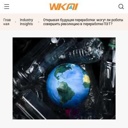
Глав
Industry
Открывая будущее переработки: могут ли роботы
ная
Insights
совершить революцию в переработке ПЭТ?