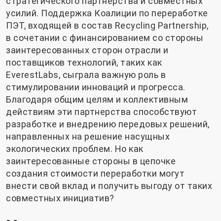
стратегического партнерства и совместных
усилий. Поддержка Коалиции по переработке
ПЭТ, входящей в состав Recycling Partnership,
в сочетании с финансированием со стороны
заинтересованных сторон отрасли и
поставщиков технологий, таких как
EverestLabs, сыграла важную роль в
стимулировании инноваций и прогресса.
Благодаря общим целям и коллективным
действиям эти партнерства способствуют
разработке и внедрению передовых решений,
направленных на решение насущных
экологических проблем. Но как
заинтересованные стороны в цепочке
создания стоимости переработки могут
внести свой вклад и получить выгоду от таких
совместных инициатив?