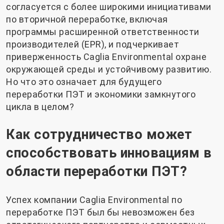
согласуется с более широкими инициативами
по вторичной переработке, включая
программы расширенной ответственности
производителей (EPR), и подчеркивает
приверженность Caglia Environmental охране
окружающей среды и устойчивому развитию.
Но что это означает для будущего
переработки ПЭТ и экономики замкнутого
цикла в целом?
Как сотрудничество может
способствовать инновациям в
области переработки ПЭТ?
Успех компании Caglia Environmental по
переработке ПЭТ был бы невозможен без