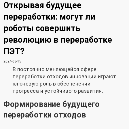
Открывая будущее
переработки: могут ли
роботы совершить
революцию в переработке
ПЭТ?
2024-03-15
В постоянно меняющейся сфере
переработки отходов инновации играют
ключевую роль в обеспечении
прогресса и устойчивого развития.
Формирование будущего
переработки отходов