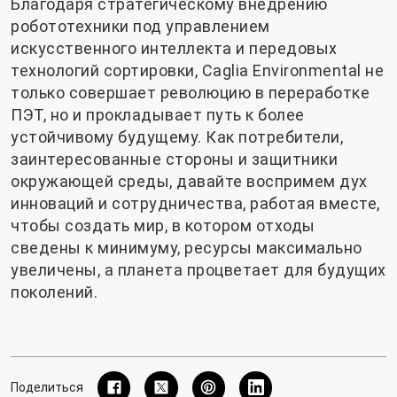
Благодаря стратегическому внедрению
робототехники под управлением
искусственного интеллекта и передовых
технологий сортировки, Caglia Environmental не
только совершает революцию в переработке
ПЭТ, но и прокладывает путь к более
устойчивому будущему. Как потребители,
заинтересованные стороны и защитники
окружающей среды, давайте воспримем дух
инноваций и сотрудничества, работая вместе,
чтобы создать мир, в котором отходы
сведены к минимуму, ресурсы максимально
увеличены, а планета процветает для будущих
поколений.
Поделиться