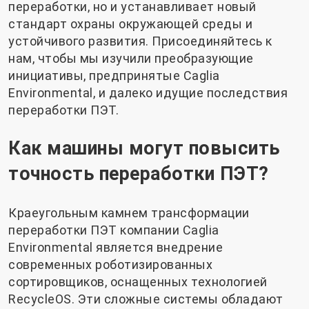
переработки, но и устанавливает новый
стандарт охраны окружающей среды и
устойчивого развития. Присоединяйтесь к
нам, чтобы мы изучили преобразующие
инициативы, предпринятые Caglia
Environmental, и далеко идущие последствия
переработки ПЭТ.
Как машины могут повысить
точность переработки ПЭТ?
Краеугольным камнем трансформации
переработки ПЭТ компании Caglia
Environmental является внедрение
современных роботизированных
сортировщиков, оснащенных технологией
RecycleOS. Эти сложные системы обладают