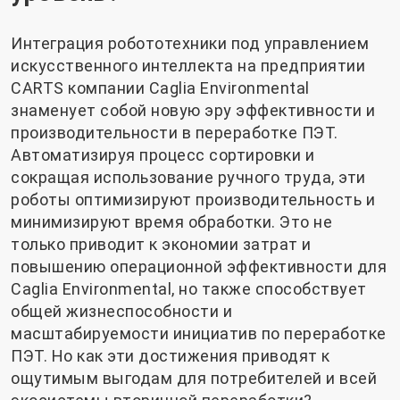
Интеграция робототехники под управлением
искусственного интеллекта на предприятии
CARTS компании Caglia Environmental
знаменует собой новую эру эффективности и
производительности в переработке ПЭТ.
Автоматизируя процесс сортировки и
сокращая использование ручного труда, эти
роботы оптимизируют производительность и
минимизируют время обработки. Это не
только приводит к экономии затрат и
повышению операционной эффективности для
Caglia Environmental, но также способствует
общей жизнеспособности и
масштабируемости инициатив по переработке
ПЭТ. Но как эти достижения приводят к
ощутимым выгодам для потребителей и всей