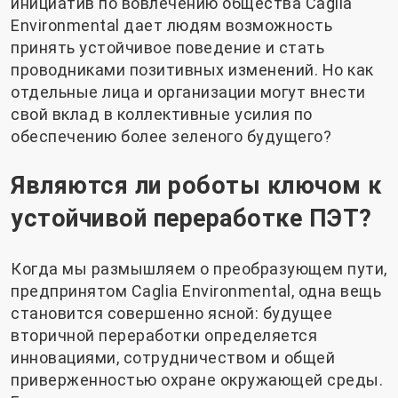
инициатив по вовлечению общества Caglia
Environmental дает людям возможность
принять устойчивое поведение и стать
проводниками позитивных изменений. Но как
отдельные лица и организации могут внести
свой вклад в коллективные усилия по
обеспечению более зеленого будущего?
Являются ли роботы ключом к
устойчивой переработке ПЭТ?
Когда мы размышляем о преобразующем пути,
предпринятом Caglia Environmental, одна вещь
становится совершенно ясной: будущее
вторичной переработки определяется
инновациями, сотрудничеством и общей
приверженностью охране окружающей среды.