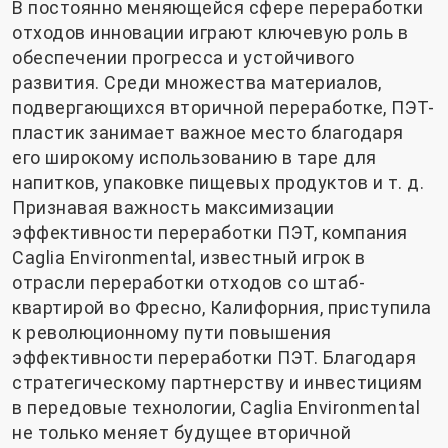
В постоянно меняющейся сфере переработки
отходов инновации играют ключевую роль в
обеспечении прогресса и устойчивого
развития. Среди множества материалов,
подвергающихся вторичной переработке, ПЭТ-
пластик занимает важное место благодаря
его широкому использованию в таре для
напитков, упаковке пищевых продуктов и т. д.
Признавая важность максимизации
эффективности переработки ПЭТ, компания
Caglia Environmental, известный игрок в
отрасли переработки отходов со штаб-
квартирой во Фресно, Калифорния, приступила
к революционному пути повышения
эффективности переработки ПЭТ. Благодаря
стратегическому партнерству и инвестициям
в передовые технологии, Caglia Environmental
не только меняет будущее вторичной