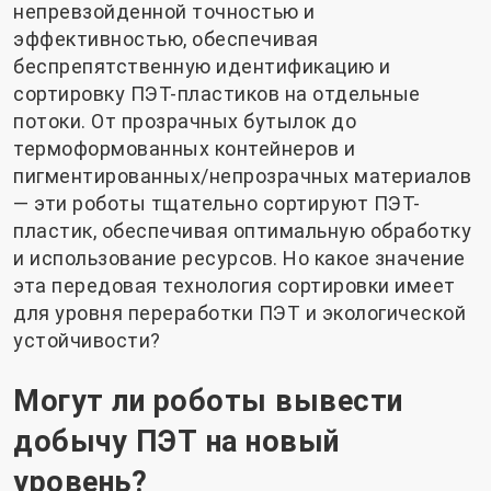
непревзойденной точностью и
эффективностью, обеспечивая
беспрепятственную идентификацию и
сортировку ПЭТ-пластиков на отдельные
потоки. От прозрачных бутылок до
термоформованных контейнеров и
пигментированных/непрозрачных материалов
— эти роботы тщательно сортируют ПЭТ-
пластик, обеспечивая оптимальную обработку
и использование ресурсов. Но какое значение
эта передовая технология сортировки имеет
для уровня переработки ПЭТ и экологической
устойчивости?
Могут ли роботы вывести
добычу ПЭТ на новый
уровень?