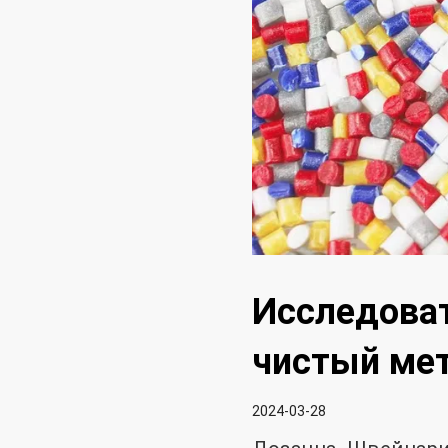
Исследоват
чистый мет
2024-03-28