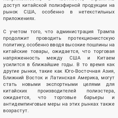
доступ китайской полиэфирной продукции на
рынок США, особенно в нетекстильных
приложениях.
С учетом того, что администрация Трампа
продолжит проводить протекционистскую
политику, особенно вводя высокие пошлины на
китайские товары, ожидается, что торговая
напряженность между США и Китаем
усилится в ближайшие годы. В то время как
другие рынки, такие как Юго-Восточная Азия,
Ближний Восток и Латинская Америка, могут
стать новыми экспортными целями для
китайских производителей полиэстера,
ожидается, что торговые барьеры и
антидемпинговые меры на этих рынках также
возрастут.