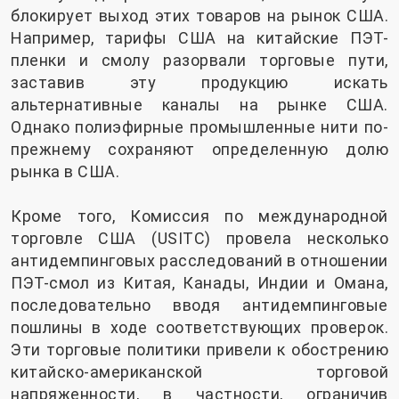
блокирует выход этих товаров на рынок США.
Например, тарифы США на китайские ПЭТ-
пленки и смолу разорвали торговые пути,
заставив эту продукцию искать
альтернативные каналы на рынке США.
Однако полиэфирные промышленные нити по-
прежнему сохраняют определенную долю
рынка в США.
Кроме того, Комиссия по международной
торговле США (USITC) провела несколько
антидемпинговых расследований в отношении
ПЭТ-смол из Китая, Канады, Индии и Омана,
последовательно вводя антидемпинговые
пошлины в ходе соответствующих проверок.
Эти торговые политики привели к обострению
китайско-американской торговой
напряженности, в частности, ограничив