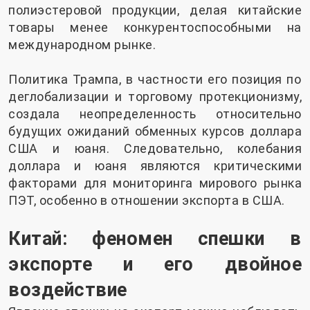
полиэстеровой продукции, делая китайские
товары менее конкурентоспособными на
международном рынке.
Политика Трампа, в частности его позиция по
деглобализации и торговому протекционизму,
создала неопределенность относительно
будущих ожиданий обменных курсов доллара
США и юаня. Следовательно, колебания
доллара и юаня являются критическими
факторами для мониторинга мирового рынка
ПЭТ, особенно в отношении экспорта в США.
Китай: феномен спешки в
экспорте и его двойное
воздействие