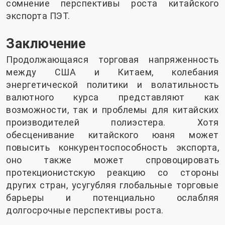
сомнение перспективы роста китайского
экспорта ПЭТ.
Заключение
Продолжающаяся торговая напряженность
между США и Китаем, колебания
энергетической политики и волатильность
валютного курса представляют как
возможности, так и проблемы для китайских
производителей полиэстера. Хотя
обесценивание китайского юаня может
повысить конкурентоспособность экспорта,
оно также может спровоцировать
протекционистскую реакцию со стороны
других стран, усугубляя глобальные торговые
барьеры и потенциально ослабляя
долгосрочные перспективы роста.