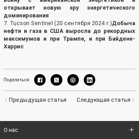
открывает новую эру энергетического
доминирования
7. Tucson Sentinel (20 сентября 2024 г.)
Добыча
нефти и газа в США выросла до рекордных
максимумов и при Трампе, и при Байдене-
Харрис
Поделиться
Предыдущая статья
Следующая статья
О нас