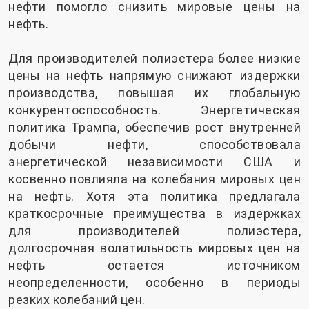
нефти помогло снизить мировые цены на
нефть.
Для производителей полиэстера более низкие
цены на нефть напрямую снижают издержки
производства, повышая их глобальную
конкурентоспособность. Энергетическая
политика Трампа, обеспечив рост внутренней
добычи нефти, способствовала
энергетической независимости США и
косвенно повлияла на колебания мировых цен
на нефть. Хотя эта политика предлагала
краткосрочные преимущества в издержках
для производителей полиэстера,
долгосрочная волатильность мировых цен на
нефть остается источником
неопределенности, особенно в периоды
резких колебаний цен.