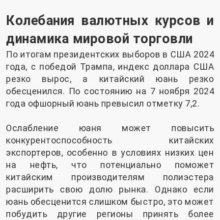
Колебания валютных курсов и
динамика мировой торговли
По итогам президентских выборов в США 2024
года, с победой Трампа, индекс доллара США
резко вырос, а китайский юань резко
обесценился. По состоянию на 7 ноября 2024
года офшорный юань превысил отметку 7,2.
Ослабление юаня может повысить
конкурентоспособность китайских
экспортеров, особенно в условиях низких цен
на нефть, что потенциально поможет
китайским производителям полиэстера
расширить свою долю рынка. Однако если
юань обесценится слишком быстро, это может
побудить другие регионы принять более