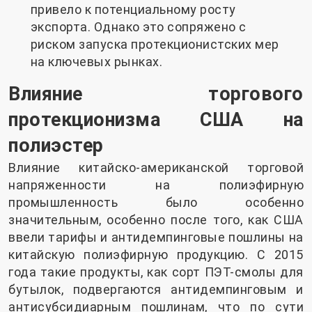
привело к потенциальному росту
экспорта. Однако это сопряжено с
риском запуска протекционистских мер
на ключевых рынках.
Влияние торгового
протекционизма США на
полиэстер
Влияние китайско-американской торговой
напряженности на полиэфирную
промышленность было особенно
значительным, особенно после того, как США
ввели тарифы и антидемпинговые пошлины на
китайскую полиэфирную продукцию. С 2015
года такие продукты, как сорт ПЭТ-смолы для
бутылок, подвергаются антидемпинговым и
антисубсидиарным пошлинам, что по сути