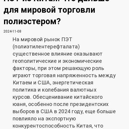
для мировой торговли
полиэстером?
2024-11-08
На мировой рынок ПЭТ
(полиэтилентерефталата)
существенное влияние оказывают
геополитические и экономические
факторы, при этом решающую роль
играют торговая напряженность между
Китаем и США, энергетическая
политика и колебания валютных
курсов. Обесценивание китайского
юаня, особенно после президентских
выборов в США в 2024 году, еще больше
повлияло на экспортную
конкурентоспособность Китая, что