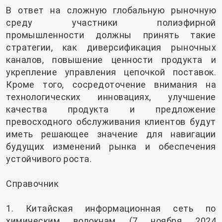
В ответ на сложную глобальную рыночную
среду участники полиэфирной
промышленности должны принять такие
стратегии, как диверсификация рыночных
каналов, повышение ценности продукта и
укрепление управления цепочкой поставок.
Кроме того, сосредоточение внимания на
технологических инновациях, улучшение
качества продукта и предложение
превосходного обслуживания клиентов будут
иметь решающее значение для навигации
будущих изменений рынка и обеспечения
устойчивого роста.
Справочник
1. Китайская информационная сеть по
химическим волокнам (7 ноября 2024