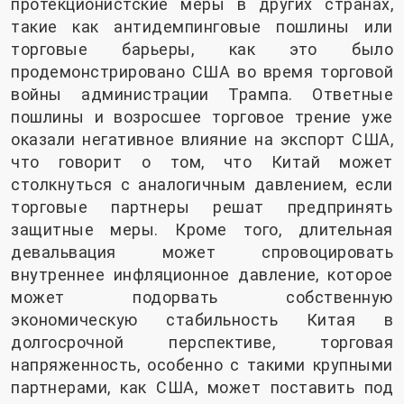
протекционистские меры в других странах,
такие как антидемпинговые пошлины или
торговые барьеры, как это было
продемонстрировано США во время торговой
войны администрации Трампа. Ответные
пошлины и возросшее торговое трение уже
оказали негативное влияние на экспорт США,
что говорит о том, что Китай может
столкнуться с аналогичным давлением, если
торговые партнеры решат предпринять
защитные меры. Кроме того, длительная
девальвация может спровоцировать
внутреннее инфляционное давление, которое
может подорвать собственную
экономическую стабильность Китая в
долгосрочной перспективе, торговая
напряженность, особенно с такими крупными
партнерами, как США, может поставить под