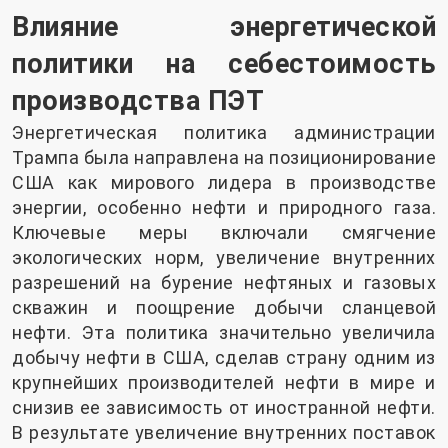
Влияние энергетической
политики на себестоимость
производства ПЭТ
Энергетическая политика администрации
Трампа была направлена ​​на позиционирование
США как мирового лидера в производстве
энергии, особенно нефти и природного газа.
Ключевые меры включали смягчение
экологических норм, увеличение внутренних
разрешений на бурение нефтяных и газовых
скважин и поощрение добычи сланцевой
нефти. Эта политика значительно увеличила
добычу нефти в США, сделав страну одним из
крупнейших производителей нефти в мире и
снизив ее зависимость от иностранной нефти.
В результате увеличение внутренних поставок