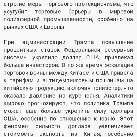
строгие меры торгового протекционизма, что
усугубит торговые барьеры в мировой
полиэфирной промышленности, особенно на
рынках США и Европы.
При администрации Трампа повышение
процентных ставок Федеральной резервной
системы укрепило доллар США, привлекая
больше инвесторов. В то же время эскалация
торговой войны между Китаем и США привела
к тарифам и антидемпинговым пошлинам на
китайскую продукцию, включая полиэстер, что
оказало давление на курс юаня. Аналитики
широко прогнозируют, что политика Трампа
может еще больше укрепить силу доллара
США, особенно по отношению к юаню. Этот
феномен сильного доллара увеличивает
стоимость экспорта из Китая, особенно