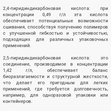
2,4-пиридиндикарбоновая кислота: при
концентрации 0,49 г/л эта кислота
обеспечивает потенциальные возможности
сшивания, способствуя получению полимеров
с улучшенной гибкостью и устойчивостью,
подходящих для различных упаковочных
применений.
2,5-пиридиндикарбоновая кислота: это
соединение, производимое в концентрации
1,42 г/л, обеспечивает баланс
биоразлагаемости и структурной жесткости,
что делает его пригодным для легких
применений, где требуется долговечность,
например, для одноразовой упаковки или
контейнеров.