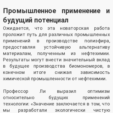
Промышленное применение и
будущий потенциал
Ожидается, что эта новаторская работа
проложит путь для различных промышленных
применений в производстве полиэфира,
предоставляя устойчивую альтернативу
материалам, полученным из нефтехимии.
Результаты могут внести значительный вклад
в будущее производства биомономеров, в
конечном итоге снижая зависимость
химической промышленности от нефтехимии.
Профессор Ли выразил оптимизм
относительно будущих применений
технологии: «Значение заключается в том, что
мы разработали экологически чистую