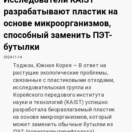
разрабатывают пластик на
основе микроорганизмов,
способный заменить ПЭТ-
бутылки
2024-11-14
Тэджон, Южная Корея — В ответ на
растущие экологические проблемы,
связанные с пластиковыми отходами,
исследовательская группа из
Корейского передового института
науки и технологий (KAIST) успешно
разработала биоразлагаемый пластик
на основе микроорганизмов, который
может заменить обычные бутылки из
ПЭТ (полиэтилентерефталата).