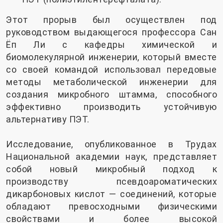
Этот прорыв был осуществлен под
руководством выдающегося профессора Сан
Ёп Ли с кафедры химической и
биомолекулярной инженерии, который вместе
со своей командой использовал передовые
методы метаболической инженерии для
создания микробного штамма, способного
эффективно производить устойчивую
альтернативу ПЭТ.
Исследование, опубликованное в Трудах
Национальной академии наук, представляет
собой новый микробный подход к
производству псевдоароматических
дикарбоновых кислот — соединений, которые
обладают превосходными физическими
свойствами и более высокой