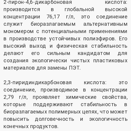
2-пирон-4,6-дикарбоновая кислота:
производится в глобальной высокой
концентрации 76,17 г/л, это соединение
служит биоразлагаемым альтернативным
мономером с потенциальными применениями
в производстве устойчивых полиэфиров. Его
высокий выход и физическая стабильность
делают его сильным кандидатом для
создания экологически чистых пластиковых
материалов для замены ПЭТ.
2,3-пиридиндикарбоновая кислота: это
соединение, производимое в концентрации
2,79 г/л, проявляет химические свойства,
которые поддерживают стабильность в
биоразлагаемых полимерных цепях, что может
повысить долговечность и экологичность
конечных продуктов.