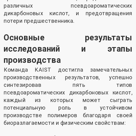
различных псевдоароматических
дикарбоновых кислот, и предотвращения
потери предшественника.
Основные результаты
исследований и этапы
производства
Команда KAIST достигла замечательных
производственных результатов, успешно
синтезировав пять типов
псевдоароматических дикарбоновых кислот,
каждый из которых может сыграть
потенциальную роль в устойчивом
производстве полимеров благодаря своей
биоразлагаемости и физическим свойствам: