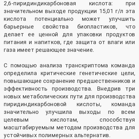
2,6-пиридиндикарбоновая кислота: при
значительном выходе продукции 15,01 г/л эта
кислота потенциально может улучшить
барьерные свойства биопластиков, что
делает ее ценной для упаковки продуктов
питания и напитков, где защита от влаги или
газа имеет решающее значение.
С помощью анализа транскриптома команда
определила критические генетические цели,
повышающие сохранение предшественников и
эффективность производства. Внедрив три
новых метаболических пути для производства
пиридиндикарбоновой кислоты, команда
значительно улучшила выходы по всем
целевым кислотам, способствуя
масштабируемым методам производства для
устойчивых полимерных альтернатив.