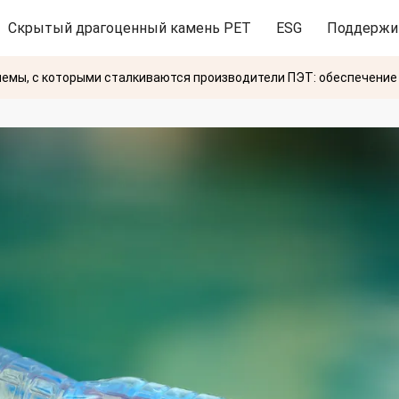
Скрытый драгоценный камень PET
ESG
Поддержи
емы, с которыми сталкиваются производители ПЭТ: обеспечение 