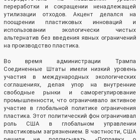
переработки и сокращении ненадлежащей
утилизации отходов. Акцент делался на
поощрении пластиковых инноваций и
использовании экологически чистых
альтернатив без введения явных ограничений
на производство пластика.
Во время администрации Трампа
Соединенные Штаты имели низкий уровень
участия в международных экологических
соглашениях, делая упор на внутренние
свободные рынки и саморегулирование
промышленности, что ограничивало активное
участие в глобальной политике ограничения
пластика. Этот политический фон ограничивал
роль США в глобальном управлении
пластиковым загрязнением. В частности, США
решили не подписывать «Поправку о