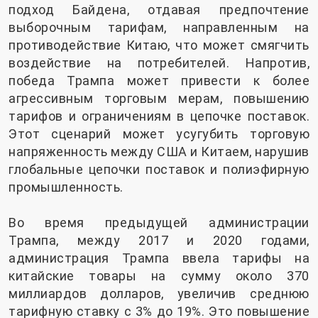
подход Байдена, отдавая предпочтение
выборочным тарифам, направленным на
противодействие Китаю, что может смягчить
воздействие на потребителей. Напротив,
победа Трампа может привести к более
агрессивным торговым мерам, повышению
тарифов и ограничениям в цепочке поставок.
Этот сценарий может усугубить торговую
напряженность между США и Китаем, нарушив
глобальные цепочки поставок и полиэфирную
промышленность.
Во время предыдущей администрации
Трампа, между 2017 и 2020 годами,
администрация Трампа ввела тарифы на
китайские товары на сумму около 370
миллиардов долларов, увеличив среднюю
тарифную ставку с 3% до 19%. Это повышение