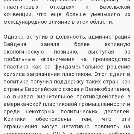
пластиковых отходах» к Базельской
конвенции, что еще больше уменьшило их
международное влияние в этой области.
Однако, вступив в должность, администрация
Байдена заняла более активную
экологическую позицию, выступая за
глобальные ограничения на производство
пластика как за фундаментальное решение
кризиса загрязнения пластиком. Этот сдвиг в
политике получил поддержку таких стран, как
страны Европейского союза и Великобритания,
но вызвал значительное противодействие в
американской пластиковой промышленности и
среди некоторых политических деятелей.
Критики обеспокоены тем, что эти
ограничения могут негативно повлиять на
производство в США и миллионы рабочих