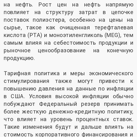
на нефть. Рост цен на нефть напрямую
повлияет на структуру затрат в цепочке
поставок полиэстера, особенно на цены на
сырье, такое как очищенная терефталевая
кислота (PTA) и моноэтиленгликоль (MEG), тем
самым влияя на себестоимость продукции и
рыночное ценообразование на конечную
продукцию.
Тарифная политика и меры экономического
стимулирования также могут привести к
повышению давления на данные по инфляции
в США. Условия высокой инфляции обычно
побуждают Федеральный резерв принимать
более жесткую денежно-кредитную политику,
что влияет на уровень процентных ставок.
Такие изменения будут и дальше влиять на
стоимость корпоративного финансирования и