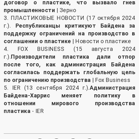
договор о пластике, что вызвало гнев
промышленности
| Зерно
3. ПЛАСТИКОВЫЕ НОВОСТИ (17 октября 2024
г.).
Республиканцы критикуют Байдена за
поддержку ограничений на производство в
соглашении о пластике
| Новости о пластике
4. FOX BUSINESS (15 августа 2024
г.).
Производители пластика дали отпор
после того, как администрация Байдена
согласилась поддержать глобальную цель
по ограничению производства
| Fox Business
5. IER (13 сентября 2024 г.).
Администрация
Байдена-Харрис меняет политику в
отношении мирового производства
пластика
- IER