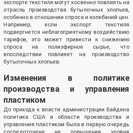
экспорте текстиля могут косвенно повлиять на
отрасль производства бутылочных хлопьев,
особенно в отношении спроса и колебаний цен.
Например, если экспорт текстиля
подвергнется неблагоприятному воздействию
тарифов, это может привести к снижению
спроса на полиэфирное сырье, что
впоследствии повлияет на производство
бутылочных хлопьев.
Изменения в политике
производства и управления
пластиком
До прихода к власти администрации Байдена
политика США в области производства и
управления пластиком была в первую очередь
сосредоточена на повышении уровня