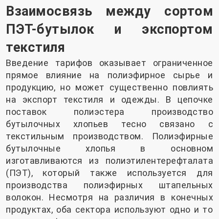
Взаимосвязь между сортом
ПЭТ-бутылок и экспортом
текстиля
Введение тарифов оказывает ограниченное
прямое влияние на полиэфирное сырье и
продукцию, но может существенно повлиять
на экспорт текстиля и одежды. В цепочке
поставок полиэстера производство
бутылочных хлопьев тесно связано с
текстильным производством. Полиэфирные
бутылочные хлопья в основном
изготавливаются из полиэтилентерефталата
(ПЭТ), который также используется для
производства полиэфирных штапельных
волокон. Несмотря на различия в конечных
продуктах, оба сектора используют одно и то