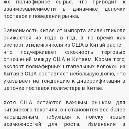
же полиэфирное сырье, что приводит к
взаимозависимости в динамике цепочки
поставок и поведении рынка.
Зависимость Китая от импорта этиленгликоля
снижается из года в год, в то время как
экспорт этиленгликоля из США в Китай растет,
что подчеркивает сложность торговых
отношений между США и Китаем. Кроме того,
экспорт полиэфирных штапельных волокон из
Китая в США составляет небольшую долю, что
указывает на тенденцию к диверсификации в
цепочке поставок полиэстера в Китае.
Хотя США остаются важным рынком для
китайского текстиля, он становится все более
насыщенным, побуждая к поиску новых
возможностей для роста. Изменения в