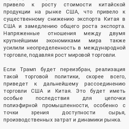
привело к росту стоимости китайской
продукции на рынке США, что привело к
существенному снижению экспорта Китая в
США и замедлению общего роста экспорта.
Напряженные отношения между двумя
крупнейшими экономиками мира также
усилили неопределенность в международной
торговле, подавляя рост мировой торговли.
Если Трамп будет переизбран, реализация
такой торговой политики, скорее всего,
приведет к дальнейшему рассоединению
торговли США и Китая. Это будет иметь
особые последствия для цепочки
полиэфирной промышленности, особенно с
точки зрения доступности сырья,
производственных затрат и динамики рынка.