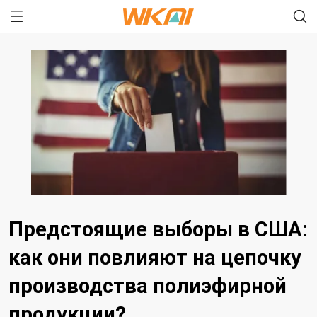
Предстоящие выборы в США:
как они повлияют на цепочку
производства полиэфирной
продукции?