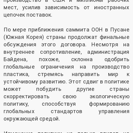
мест, усилив зависимость от иностранных
цепочек поставок.
По мере приближения саммита ООН в Пусане
(Южная Корея) страны продолжат финальные
обсуждения этого договора. Несмотря на
внутреннее сопротивление, администрация
Байдена, похоже, склонна одобрить
глобальные ограничения на производство
пластика, стремясь направить мир к
устойчивому развитию. Этот сдвиг в политике
может побудить другие страны
скорректировать свою экологическую
политику, способствуя формированию
глобальных стандартов управления
окружающей средой.