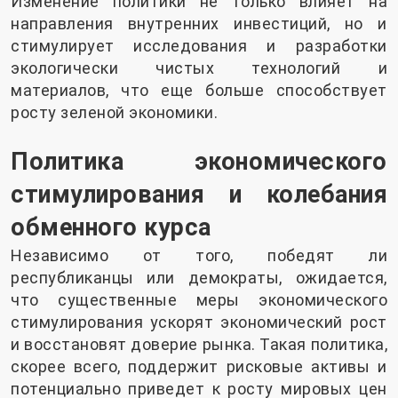
Изменение политики не только влияет на
направления внутренних инвестиций, но и
стимулирует исследования и разработки
экологически чистых технологий и
материалов, что еще больше способствует
росту зеленой экономики.
Политика экономического
стимулирования и колебания
обменного курса
Независимо от того, победят ли
республиканцы или демократы, ожидается,
что существенные меры экономического
стимулирования ускорят экономический рост
и восстановят доверие рынка. Такая политика,
скорее всего, поддержит рисковые активы и
потенциально приведет к росту мировых цен