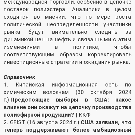
международной торговли, особенно в цепочке
поставок полиэстера. Аналитики в целом
сходятся во мнении, что по мере роста
политической неопределенности участники
рынка будут внимательно следить за
динамикой цен на нефть и связанными с этим
изменениями в политике, чтобы
соответствующим образом корректировать
инвестиционные стратегии и ожидания рынка.
Справочник
1. Китайская информационная сеть по
химическим волокнам (30 октября 2024
г.).
Предстоящие выборы в США: какое
влияние они окажут на цепочку производства
полиэфирной продукции?
| ККФ
2. GFIST (16 августа 2024 г.).
США заявили, что
теперь поддерживают более амбициозный