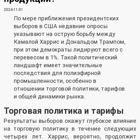
2024-11-01
По мере приближения президентских
выборов в США недавние опросы
указывают на острую борьбу между
Камалой Харрис и Дональдом Трампом,
при этом демократы лидируют всего с
перевесом в 1%. Такой политический
ландшафт имеет значительные
последствия для полиэфирной
промышленности, особенно в
отношении торговой политики, тарифов
и общей динамики рынка.
Торговая политика и тарифы
Результаты выборов окажут глубокое влияние
на торговую политику в течение следующих
четырех лет. Харрис, вероятно, продолжит