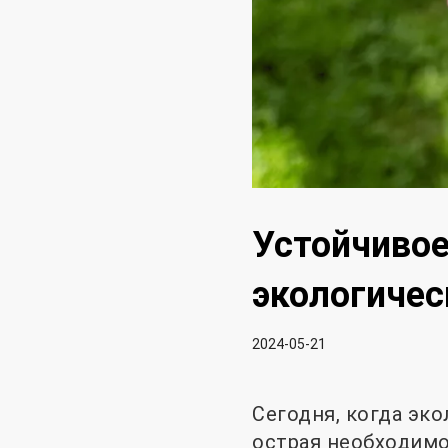
Устойчивое
экологичес
2024-05-21
Сегодня, когда эко
острая необходимо