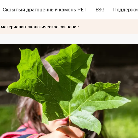
Скрытый драгоценный камень PET
ESG
Поддержи
-материалов: экологическое сознание