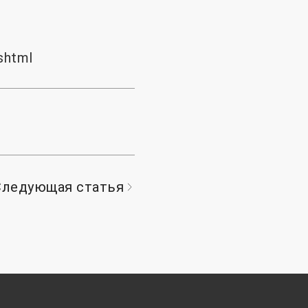
shtml
Следующая статья