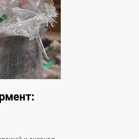
рмент: