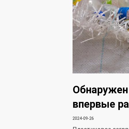
Обнаружен
впервые ра
2024-09-26