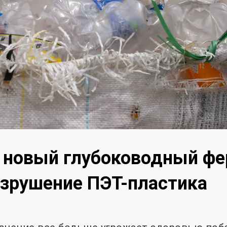
 новый глубоководный фе
зрушение ПЭТ-пластика