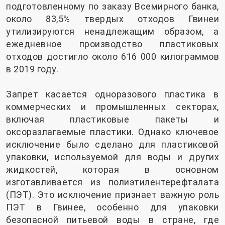
подготовленному по заказу Всемирного банка,
около 83,5% твердых отходов Гвинеи
утилизируются ненадлежащим образом, а
ежедневное производство пластиковых
отходов достигло около 616 000 килограммов
в 2019 году.
Запрет касается одноразового пластика в
коммерческих и промышленных секторах,
включая пластиковые пакеты и
оксоразлагаемые пластики. Однако ключевое
исключение было сделано для пластиковой
упаковки, используемой для воды и других
жидкостей, которая в основном
изготавливается из полиэтилентерефталата
(ПЭТ). Это исключение признает важную роль
ПЭТ в Гвинее, особенно для упаковки
безопасной питьевой воды в стране, где