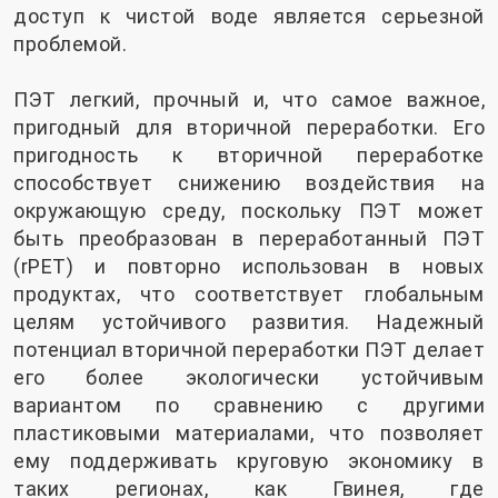
доступ к чистой воде является серьезной
проблемой.
ПЭТ легкий, прочный и, что самое важное,
пригодный для вторичной переработки. Его
пригодность к вторичной переработке
способствует снижению воздействия на
окружающую среду, поскольку ПЭТ может
быть преобразован в переработанный ПЭТ
(rPET) и повторно использован в новых
продуктах, что соответствует глобальным
целям устойчивого развития. Надежный
потенциал вторичной переработки ПЭТ делает
его более экологически устойчивым
вариантом по сравнению с другими
пластиковыми материалами, что позволяет
ему поддерживать круговую экономику в
таких регионах, как Гвинея, где