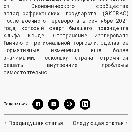
от Экономического сообщества
западноафриканских государств (ЭКОВАС)
после военного переворота в сентябре 2021
года, который сверг бывшего президента
Альфа Конде. Отстранение изолировало
Гвинею от региональной торговли, сделав ее
нормативные изменения еще более
значимыми, поскольку страна стремится
решать внутренние проблемы
самостоятельно.
Поделиться
Предыдущая статья
Следующая статья