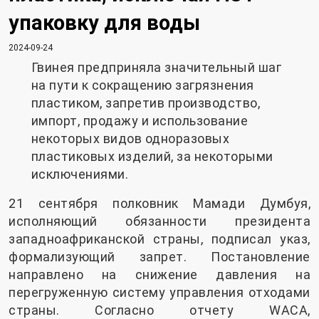
упаковку для воды
2024-09-24
Гвинея предприняла значительный шаг
на пути к сокращению загрязнения
пластиком, запретив производство,
импорт, продажу и использование
некоторых видов одноразовых
пластиковых изделий, за некоторыми
исключениями.
21 сентября полковник Мамади Думбуя,
исполняющий обязанности президента
западноафриканской страны, подписал указ,
формализующий запрет. Постановление
направлено на снижение давления на
перегруженную систему управления отходами
страны. Согласно отчету WACA,