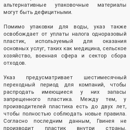
альтернативные упаковочные материалы
могут быть дефицитными.
Помимо упаковки для воды, указ также
освобождает от уплаты налога одноразовый
пластик, используемый для оказания
основных услуг, таких как медицина, сельское
хозяйство, военная сфера и сектор сбора
отходов.
Указ предусматривает шестимесячный
переходный период для компаний, чтобы
распродать имеющиеся у них запасы
запрещенного пластика. Между тем, у
производителей пластика есть до двух лет,
чтобы полностью соблюдать новые правила.
Согласно последним данным, Гвинея не
производит пластик внутри страны.