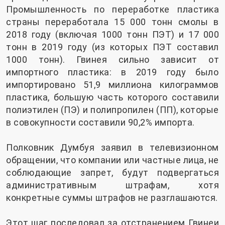
Промышленность по переработке пластика
страны переработала 15 000 тонн смолы в
2018 году (включая 1000 тонн ПЭТ) и 17 000
тонн в 2019 году (из которых ПЭТ составил
1000 тонн). Гвинея сильно зависит от
импортного пластика: в 2019 году было
импортировано 51,9 миллиона килограммов
пластика, большую часть которого составили
полиэтилен (ПЭ) и полипропилен (ПП), которые
в совокупности составили 90,2% импорта.
Полковник Думбуя заявил в телевизионном
обращении, что компании или частные лица, не
соблюдающие запрет, будут подвергаться
административным штрафам, хотя
конкретные суммы штрафов не разглашаются.
Этот шаг последовал за отстранением Гвинеи