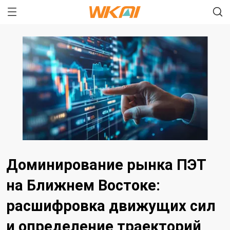
Доминирование рынка ПЭТ
на Ближнем Востоке:
расшифровка движущих сил
и определение траекторий