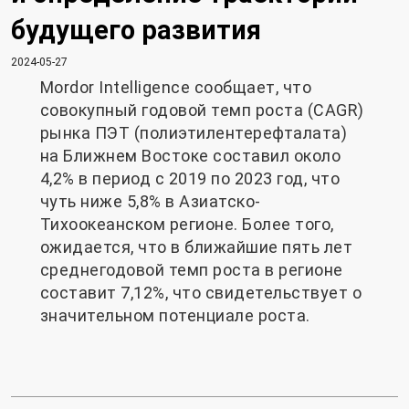
будущего развития
2024-05-27
Mordor Intelligence сообщает, что
совокупный годовой темп роста (CAGR)
рынка ПЭТ (полиэтилентерефталата)
на Ближнем Востоке составил около
4,2% в период с 2019 по 2023 год, что
чуть ниже 5,8% в Азиатско-
Тихоокеанском регионе. Более того,
ожидается, что в ближайшие пять лет
среднегодовой темп роста в регионе
составит 7,12%, что свидетельствует о
значительном потенциале роста.