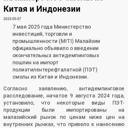
Китая и Индонезии
2025-05-07
7 мая 2025 года Министерство
инвестиций, торговли и
промышленности (MITI) Малайзии
официально объявило о введении
окончательных антидемпинговых
пошлин на импорт
полиэтилентерефталатной (ПЭТ)
смолы из Китая и Индонезии.
Согласно заявлению, антидемпинговое
расследование, начатое 9 августа 2024 года,
установило, что некоторые виды ПЭТ-
продукции были импортированы на
малазийский рынок по ценам ниже цен на
внутренних рынках, что привело к нанесению