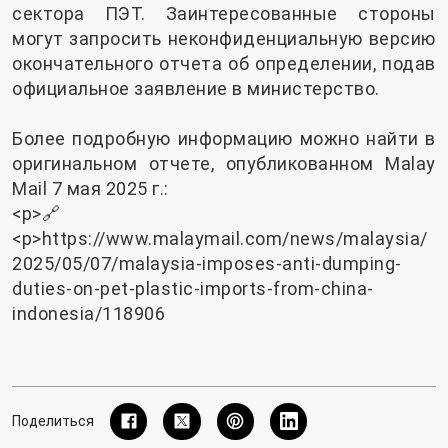
сектора ПЭТ. Заинтересованные стороны
могут запросить неконфиденциальную версию
окончательного отчета об определении, подав
официальное заявление в министерство.
Более подробную информацию можно найти в
оригинальном отчете, опубликованном Malay
Mail 7 мая 2025 г.:
<р>🔗
<р>
https://www.malaymail.com/news/malaysia/
2025/05/07/malaysia-imposes-anti-dumping-
duties-on-pet-plastic-imports-from-china-
indonesia/118906
Поделиться