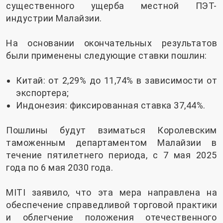
существенного ущерба местной ПЭТ-
индустрии Малайзии.
На основании окончательных результатов
были применены следующие ставки пошлин:
Китай: от 2,29% до 11,74% в зависимости от
экспортера;
Индонезия: фиксированная ставка 37,44%.
Пошлины будут взиматься Королевским
таможенным департаментом Малайзии в
течение пятилетнего периода, с 7 мая 2025
года по 6 мая 2030 года.
MITI заявило, что эта мера направлена ​​на
обеспечение справедливой торговой практики
и облегчение положения отечественного