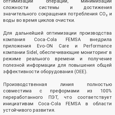
оптимизации операций, минимизации
сложности системы и достижения
значительного сокращения потребления CO₂ и
воды во время циклов очистки.
Для дальнейшей оптимизации производства
компания Coca-Cola FEMSA внедрила
приложения Evo-ON Care и Performance
компании Sidel, обеспечивающие мониторинг в
режиме реального времени и получение
полезной информации для повышения общей
эффективности оборудования (OEE).
Производственная линия полностью
совместима с преформами из 100%
переработанного ПЭТ, что соответствует
инициативам Coca-Cola FEMSA в области
устойчивого развития.