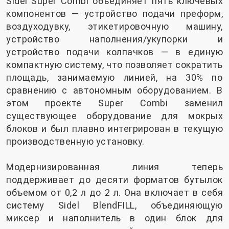
Sidel Super Combi объединяет пять ключевых
компонентов — устройство подачи преформ,
воздуходувку, этикетировочную машину,
устройство наполнения/укупорки и
устройство подачи колпачков — в единую
компактную систему, что позволяет сократить
площадь, занимаемую линией, на 30% по
сравнению с автономным оборудованием. В
этом проекте Super Combi заменил
существующее оборудование для мокрых
блоков и был плавно интегрирован в текущую
производственную установку.
Модернизированная линия теперь
поддерживает до десяти форматов бутылок
объемом от 0,2 л до 2 л. Она включает в себя
систему Sidel BlendFILL, объединяющую
миксер и наполнитель в один блок для