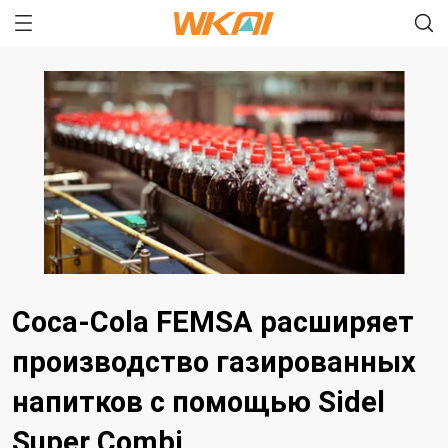
Coca-Cola FEMSA расширяет
производство газированных
напитков с помощью Sidel
Super Combi