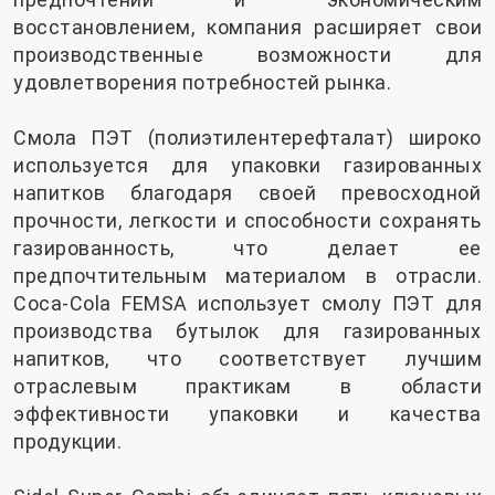
восстановлением, компания расширяет свои
производственные возможности для
удовлетворения потребностей рынка.
Смола ПЭТ (полиэтилентерефталат) широко
используется для упаковки газированных
напитков благодаря своей превосходной
прочности, легкости и способности сохранять
газированность, что делает ее
предпочтительным материалом в отрасли.
Coca-Cola FEMSA использует смолу ПЭТ для
производства бутылок для газированных
напитков, что соответствует лучшим
отраслевым практикам в области
эффективности упаковки и качества
продукции.