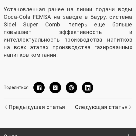
Установленная ранее на линии подачи воды
Coca-Cola FEMSA на заводе в Бауру, система
Sidel Super Combi теперь еще больше
повышает эффективность и
интеллектуальность производства напитков
на всех этапах производства газированных
напитков компании.
Поделиться
Предыдущая статья
Следующая статья