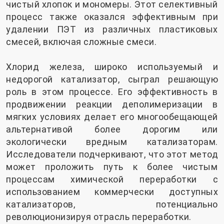
чистый хлопок и мономеры. Этот селективный
процесс также оказался эффективным при
удалении ПЭТ из различных пластиковых
смесей, включая сложные смеси.
Хлорид железа, широко используемый и
недорогой катализатор, сыграл решающую
роль в этом процессе. Его эффективность в
продвижении реакции деполимеризации в
мягких условиях делает его многообещающей
альтернативой более дорогим или
экологически вредным катализаторам.
Исследователи подчеркивают, что этот метод
может проложить путь к более чистым
процессам химической переработки с
использованием коммерчески доступных
катализаторов, потенциально
революционизируя отрасль переработки.