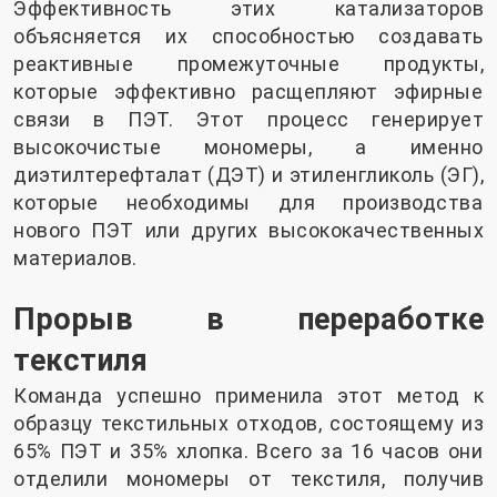
Эффективность этих катализаторов
объясняется их способностью создавать
реактивные промежуточные продукты,
которые эффективно расщепляют эфирные
связи в ПЭТ. Этот процесс генерирует
высокочистые мономеры, а именно
диэтилтерефталат (ДЭТ) и этиленгликоль (ЭГ),
которые необходимы для производства
нового ПЭТ или других высококачественных
материалов.
Прорыв в переработке
текстиля
Команда успешно применила этот метод к
образцу текстильных отходов, состоящему из
65% ПЭТ и 35% хлопка. Всего за 16 часов они
отделили мономеры от текстиля, получив