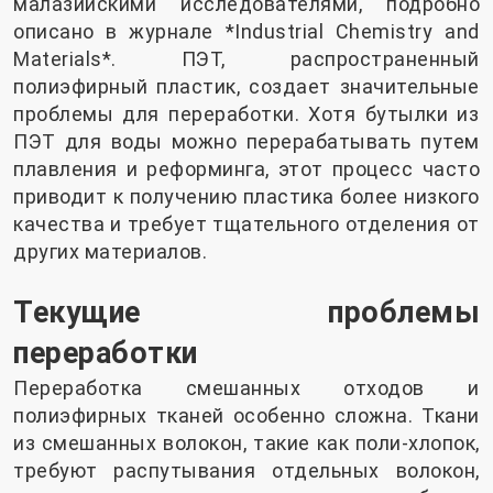
малазийскими исследователями, подробно
описано в журнале *Industrial Chemistry and
Materials*. ПЭТ, распространенный
полиэфирный пластик, создает значительные
проблемы для переработки. Хотя бутылки из
ПЭТ для воды можно перерабатывать путем
плавления и реформинга, этот процесс часто
приводит к получению пластика более низкого
качества и требует тщательного отделения от
других материалов.
Текущие проблемы
переработки
Переработка смешанных отходов и
полиэфирных тканей особенно сложна. Ткани
из смешанных волокон, такие как поли-хлопок,
требуют распутывания отдельных волокон,