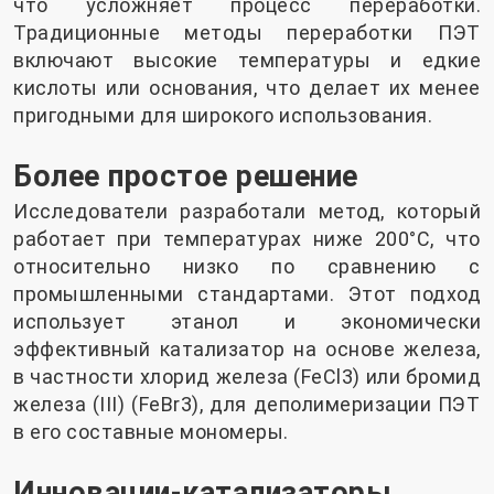
что усложняет процесс переработки.
Традиционные методы переработки ПЭТ
включают высокие температуры и едкие
кислоты или основания, что делает их менее
пригодными для широкого использования.
Более простое решение
Исследователи разработали метод, который
работает при температурах ниже 200°C, что
относительно низко по сравнению с
промышленными стандартами. Этот подход
использует этанол и экономически
эффективный катализатор на основе железа,
в частности хлорид железа (FeCl3) или бромид
железа (III) (FeBr3), для деполимеризации ПЭТ
в его составные мономеры.
Инновации-катализаторы