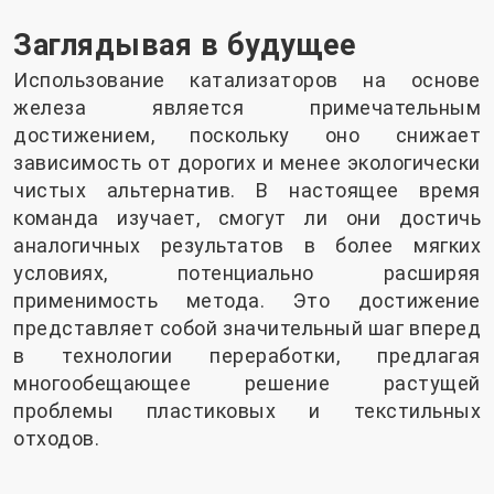
Заглядывая в будущее
Использование катализаторов на основе
железа является примечательным
достижением, поскольку оно снижает
зависимость от дорогих и менее экологически
чистых альтернатив. В настоящее время
команда изучает, смогут ли они достичь
аналогичных результатов в более мягких
условиях, потенциально расширяя
применимость метода. Это достижение
представляет собой значительный шаг вперед
в технологии переработки, предлагая
многообещающее решение растущей
проблемы пластиковых и текстильных
отходов.