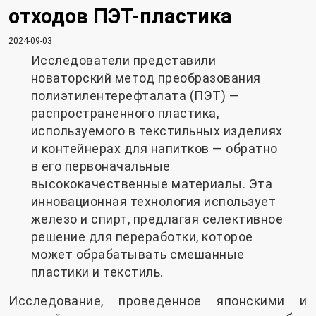
отходов ПЭТ-пластика
2024-09-03
Исследователи представили
новаторский метод преобразования
полиэтилентерефталата (ПЭТ) —
распространенного пластика,
используемого в текстильных изделиях
и контейнерах для напитков — обратно
в его первоначальные
высококачественные материалы. Эта
инновационная технология использует
железо и спирт, предлагая селективное
решение для переработки, которое
может обрабатывать смешанные
пластики и текстиль.
Исследование, проведенное японскими и