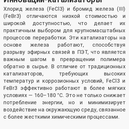
Хлорид железа (FeCl3) и бромид железа (III)
(FeBr3) отличаются низкой стоимостью и
широкой доступностью, что делает их
практичным выбором для крупномасштабных
процессов переработки. Эти катализаторы на
основе железа работают, способствуя
разрыву эфирных связей в ПЭТ, что является
важным шагом в превращении полимера
обратно в сырье. В отличие от традиционных
катализаторов, требующих высоких
температур и коррозионных условий, FeCl3 и
FeBr3 эффективно работают в более мягких
условиях — 160–180 °C. Это не только снижает
потребление энергии, но и минимизирует
воздействие на окружающую среду, связанное
с более жесткими химическими процессами.