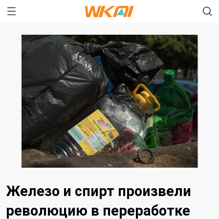
Железо и спирт произвели
революцию в переработке