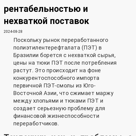
рентабельностью и
нехваткой поставок
2024-08-28
Поскольку рынок переработанного
полиэтилентерефталата (ПЭТ) в
Бразилии борется с нехваткой сырья,
цены на тюки ПЭТ после потребления
растут. Это происходит на фоне
конкурентоспособного импорта
первичной ПЭТ-смолы из Юго-
Восточной Азии, что сжимает маржу
между хлопьями и тюками ПЭТ и
создает серьезную проблему для
финансовой жизнеспособности
переработчиков.