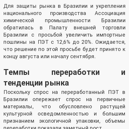
Для защиты рынка в Бразилии и укрепления
национального производства Ассоциация
химической промышленности Бразилии
обратилась в Палату внешней торговли
Бразилии с просьбой увеличить импортные
пошлины на ПЭТ с 12,6% до 20%. Ожидается,
что решение по этой просьбе будет принято к
концу августа или началу сентября.
Темпы переработки и
тенденции рынка
Поскольку спрос на переработанный ПЭТ в
Бразилии опережает спрос на первичные
материалы, что обусловлено растущей
культурной осведомленностью и большим
признанием экологичной упаковки, объемы
переработки показали заметный рост.