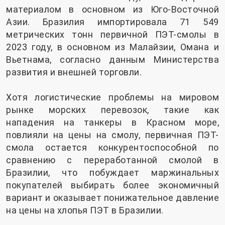
материалом в основном из Юго-Восточной
Азии. Бразилия импортировала 71 549
метрических тонн первичной ПЭТ-смолы в
2023 году, в основном из Малайзии, Омана и
Вьетнама, согласно данным Министерства
развития и внешней торговли.
Хотя логистические проблемы на мировом
рынке морских перевозок, такие как
нападения на танкеры в Красном море,
повлияли на цены на смолу, первичная ПЭТ-
смола остается конкурентоспособной по
сравнению с переработанной смолой в
Бразилии, что побуждает маржинальных
покупателей выбирать более экономичный
вариант и оказывает понижательное давление
на цены на хлопья ПЭТ в Бразилии.