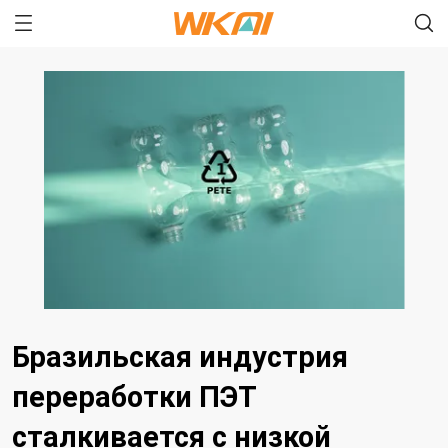
Бразильская индустрия
переработки ПЭТ
сталкивается с низкой