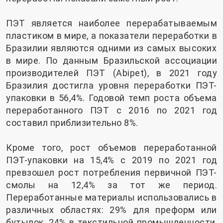
ПЭТ является наиболее перерабатываемым
пластиком в мире, а показатели переработки в
Бразилии являются одними из самых высоких
в мире. По данным Бразильской ассоциации
производителей ПЭТ (Abipet), в 2021 году
Бразилия достигла уровня переработки ПЭТ-
упаковки в 56,4%. Годовой темп роста объема
переработанного ПЭТ с 2016 по 2021 год
составил приблизительно 8%.
Кроме того, рост объемов переработанной
ПЭТ-упаковки на 15,4% с 2019 по 2021 год
превзошел рост потребления первичной ПЭТ-
смолы на 12,4% за тот же период.
Переработанные материалы использовались в
различных областях: 29% для преформ или
бутылок, 24% в текстильной промышленности,