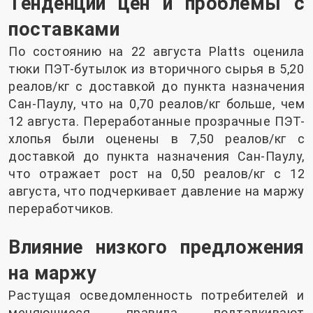
Тенденции цен и проблемы с
поставками
По состоянию на 22 августа Platts оценила
тюки ПЭТ-бутылок из вторичного сырья в 5,20
реалов/кг с доставкой до пункта назначения
Сан-Паулу, что на 0,70 реалов/кг больше, чем
12 августа. Переработанные прозрачные ПЭТ-
хлопья были оценены в 7,50 реалов/кг с
доставкой до пункта назначения Сан-Паулу,
что отражает рост на 0,50 реалов/кг с 12
августа, что подчеркивает давление на маржу
переработчиков.
Влияние низкого предложения
на маржу
Растущая осведомленность потребителей и
меняющиеся правила подталкивают