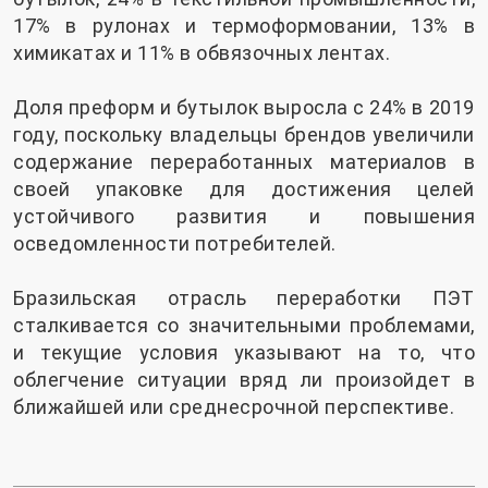
17% в рулонах и термоформовании, 13% в
химикатах и ​​11% в обвязочных лентах.
Доля преформ и бутылок выросла с 24% в 2019
году, поскольку владельцы брендов увеличили
содержание переработанных материалов в
своей упаковке для достижения целей
устойчивого развития и повышения
осведомленности потребителей.
Бразильская отрасль переработки ПЭТ
сталкивается со значительными проблемами,
и текущие условия указывают на то, что
облегчение ситуации вряд ли произойдет в
ближайшей или среднесрочной перспективе.