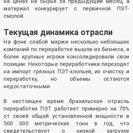
на ценах на сырье за ​​предыдущий месяц, а
материал конкурирует с первичной ПЭТ-
смолой.
Текущая динамика отрасли
На фоне слабой маржи несколько небольших
компаний по переработке вышли из бизнеса, а
более крупные игроки консолидировали свои
позиции. Некоторые переработчики переходят
на импорт грязных ПЭТ-хлопьев, их очистку и
переработку, но объемы остаются
недостаточными.
В настоящее время бразильская отрасль
переработки ПЭТ работает примерно на 70%
от своей общей установленной мощности в
500 000 метрических тонн в год, что
свидетельствует о низкой загрузке