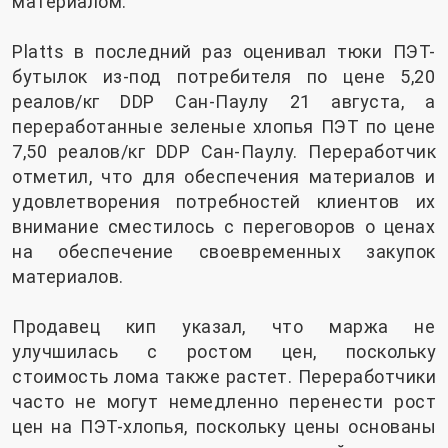
материалом.
Platts в последний раз оценивал тюки ПЭТ-
бутылок из-под потребителя по цене 5,20
реалов/кг DDP Сан-Паулу 21 августа, а
переработанные зеленые хлопья ПЭТ по цене
7,50 реалов/кг DDP Сан-Паулу. Переработчик
отметил, что для обеспечения материалов и
удовлетворения потребностей клиентов их
внимание сместилось с переговоров о ценах
на обеспечение своевременных закупок
материалов.
Продавец кип указал, что маржа не
улучшилась с ростом цен, поскольку
стоимость лома также растет. Переработчики
часто не могут немедленно перенести рост
цен на ПЭТ-хлопья, поскольку цены основаны