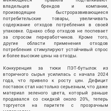
владельцев брендов и компании,
производящие быстроразвивающиеся
потребительские товары, увеличивать
содержание отходов потребления в своей
упаковке. Однако сбор отходов не поспевает
за спросом переработчиков. Кроме того,
другие области применения отходов
потребления стимулируют устойчивый спрос
и более высокие цены на отходы.
Конкуренция за тюки ПЭТ-бутылок из
вторичного сырья усилилась с начала 2024
года, что привело к росту цен. Дефицит
поставок стал настолько серьезным, что даже
материал зеленого цвета, который раньше
продавался со скидкой около 20%, теперь
торгуется на паритете с прозрачным