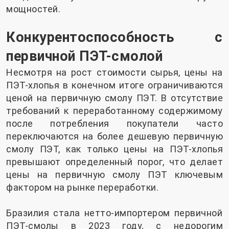
мощностей.
Конкурентоспособность с
первичной ПЭТ-смолой
Несмотря на рост стоимости сырья, цены на
ПЭТ-хлопья в конечном итоге ограничиваются
ценой на первичную смолу ПЭТ. В отсутствие
требований к переработанному содержимому
после потребления покупатели часто
переключаются на более дешевую первичную
смолу ПЭТ, как только цены на ПЭТ-хлопья
превышают определенный порог, что делает
цены на первичную смолу ПЭТ ключевым
фактором на рынке переработки.
Бразилия стала нетто-импортером первичной
ПЭТ-смолы в 2023 году, с недорогим