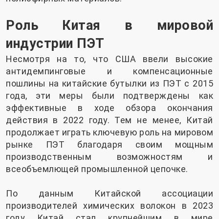
Роль Китая в мировой
индустрии ПЭТ
Несмотря на то, что США ввели высокие
антидемпинговые и компенсационные
пошлины на китайские бутылки из ПЭТ с 2015
года, эти меры были подтверждены как
эффективные в ходе обзора окончания
действия в 2022 году. Тем не менее, Китай
продолжает играть ключевую роль на мировом
рынке ПЭТ благодаря своим мощным
производственным возможностям и
всеобъемлющей промышленной цепочке.
По данным Китайской ассоциации
производителей химических волокон в 2023
году Китай стал крупнейшим в мире