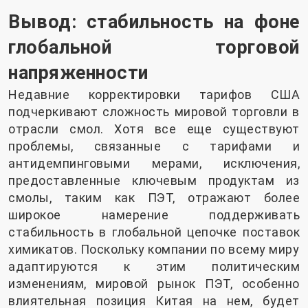
Вывод: стабильность на фоне
глобальной торговой
напряженности
Недавние корректировки тарифов США
подчеркивают сложность мировой торговли в
отрасли смол. Хотя все еще существуют
проблемы, связанные с тарифами и
антидемпинговыми мерами, исключения,
предоставленные ключевым продуктам из
смолы, таким как ПЭТ, отражают более
широкое намерение поддерживать
стабильность в глобальной цепочке поставок
химикатов. Поскольку компании по всему миру
адаптируются к этим политическим
изменениям, мировой рынок ПЭТ, особенно
влиятельная позиция Китая на нем, будет