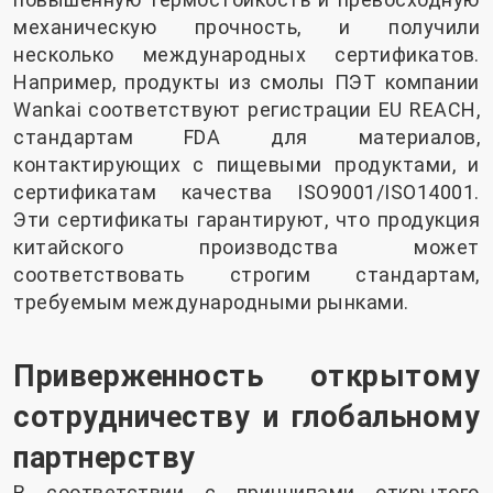
механическую прочность, и получили
несколько международных сертификатов.
Например, продукты из смолы ПЭТ компании
Wankai соответствуют регистрации EU REACH,
стандартам FDA для материалов,
контактирующих с пищевыми продуктами, и
сертификатам качества ISO9001/ISO14001.
Эти сертификаты гарантируют, что продукция
китайского производства может
соответствовать строгим стандартам,
требуемым международными рынками.
Приверженность открытому
сотрудничеству и глобальному
партнерству
В соответствии с принципами открытого