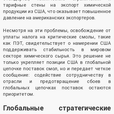
тарифные стены на экспорт химической
продукции из США, что оказывает повышенное
давление на американских экспортеров.
Несмотря на эти проблемы, освобождение от
уплаты налога на критические смолы, такие
как ПЭТ, свидетельствует о намерении США
поддерживать стабильность в мировом
секторе химического сырья. Это решение не
только укрепляет позиции США в глобальной
цепочке поставок смол, но и передает четкое
сообщение: содействие сотрудничеству в
отрасли и предотвращение сбоев в
глобальных цепочках поставок остаются
приоритетом.
Глобальные стратегические