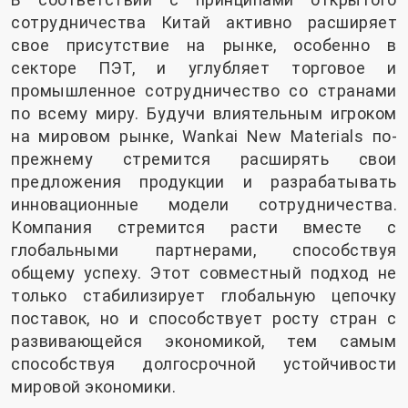
сотрудничества Китай активно расширяет
свое присутствие на рынке, особенно в
секторе ПЭТ, и углубляет торговое и
промышленное сотрудничество со странами
по всему миру. Будучи влиятельным игроком
на мировом рынке, Wankai New Materials по-
прежнему стремится расширять свои
предложения продукции и разрабатывать
инновационные модели сотрудничества.
Компания стремится расти вместе с
глобальными партнерами, способствуя
общему успеху. Этот совместный подход не
только стабилизирует глобальную цепочку
поставок, но и способствует росту стран с
развивающейся экономикой, тем самым
способствуя долгосрочной устойчивости
мировой экономики.