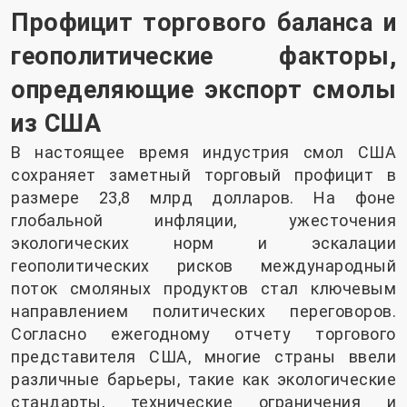
Профицит торгового баланса и
геополитические факторы,
определяющие экспорт смолы
из США
В настоящее время индустрия смол США
сохраняет заметный торговый профицит в
размере 23,8 млрд долларов. На фоне
глобальной инфляции, ужесточения
экологических норм и эскалации
геополитических рисков международный
поток смоляных продуктов стал ключевым
направлением политических переговоров.
Согласно ежегодному отчету торгового
представителя США, многие страны ввели
различные барьеры, такие как экологические
стандарты, технические ограничения и