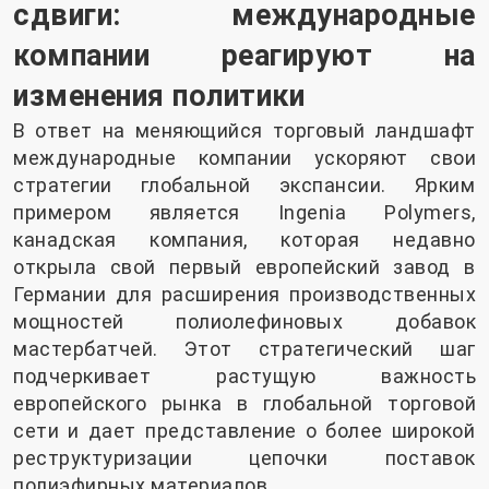
сдвиги: международные
компании реагируют на
изменения политики
В ответ на меняющийся торговый ландшафт
международные компании ускоряют свои
стратегии глобальной экспансии. Ярким
примером является Ingenia Polymers,
канадская компания, которая недавно
открыла свой первый европейский завод в
Германии для расширения производственных
мощностей полиолефиновых добавок
мастербатчей. Этот стратегический шаг
подчеркивает растущую важность
европейского рынка в глобальной торговой
сети и дает представление о более широкой
реструктуризации цепочки поставок
полиэфирных материалов.