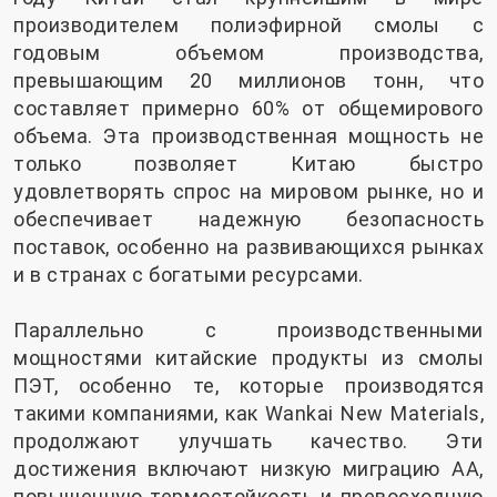
производителем полиэфирной смолы с
годовым объемом производства,
превышающим 20 миллионов тонн, что
составляет примерно 60% от общемирового
объема. Эта производственная мощность не
только позволяет Китаю быстро
удовлетворять спрос на мировом рынке, но и
обеспечивает надежную безопасность
поставок, особенно на развивающихся рынках
и в странах с богатыми ресурсами.
Параллельно с производственными
мощностями китайские продукты из смолы
ПЭТ, особенно те, которые производятся
такими компаниями, как Wankai New Materials,
продолжают улучшать качество. Эти
достижения включают низкую миграцию АА,
повышенную термостойкость и превосходную