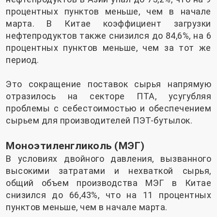
процентных пунктов меньше, чем в начале
марта. В Китае коэффициент загрузки
нефтепродуктов также снизился до 84,6%, на 6
процентных пунктов меньше, чем за тот же
период.
Это сокращение поставок сырья напрямую
отразилось на секторе ПТА, усугубляя
проблемы с себестоимостью и обеспечением
сырьем для производителей ПЭТ-бутылок.
Моноэтиленгликоль (МЭГ)
В условиях двойного давления, вызванного
высокими затратами и нехваткой сырья,
общий объем производства МЭГ в Китае
снизился до 66,43%, что на 11 процентных
пунктов меньше, чем в начале марта.