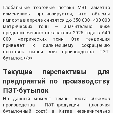
Глобальные торговые потоки МЭГ заметно
изменились: прогнозируется, что объемы
импорта в апреле снизятся до 350 000–400 000
метрических тонн — значительно ниже
среднемесячного показателя 2025 года в 640
000 метрических тонн. Эта тенденция
приведет к дальнейшему сокращению
поставок сырья для производства ПЭТ-
бутылок.</p>
Текущие перспективы для
предприятий по производству
ПЭТ-бутылок
На данный момент темпы роста объемов
производства ПЭТ-продукции (включая
бутылочный сорт) в Китае незначительно