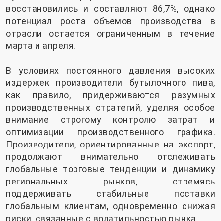
восстановились и составляют 86,7%, однако
потенциал роста объемов производства в
отрасли остается ограниченным в течение
марта и апреля.
В условиях постоянного давления высоких
издержек производители бутылочного пива,
как правило, придерживаются разумных
производственных стратегий, уделяя особое
внимание строгому контролю затрат и
оптимизации производственного графика.
Производители, ориентированные на экспорт,
продолжают внимательно отслеживать
глобальные торговые тенденции и динамику
региональных рынков, стремясь
поддерживать стабильные поставки
глобальным клиентам, одновременно снижая
риски, связанные с волатильностью рынка.