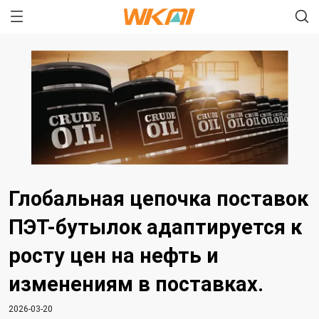
Глобальная цепочка поставок
ПЭТ-бутылок адаптируется к
росту цен на нефть и
изменениям в поставках.
2026-03-20