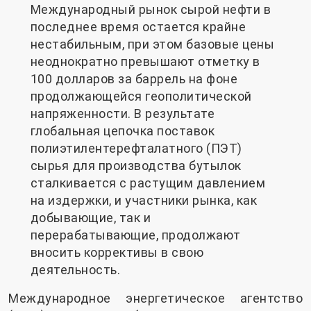
Международный рынок сырой нефти в
последнее время остается крайне
нестабильным, при этом базовые цены
неоднократно превышают отметку в
100 долларов за баррель на фоне
продолжающейся геополитической
напряженности. В результате
глобальная цепочка поставок
полиэтилентерефталатного (ПЭТ)
сырья для производства бутылок
сталкивается с растущим давлением
на издержки, и участники рынка, как
добывающие, так и
перерабатывающие, продолжают
вносить коррективы в свою
деятельность.
Международное энергетическое агентство