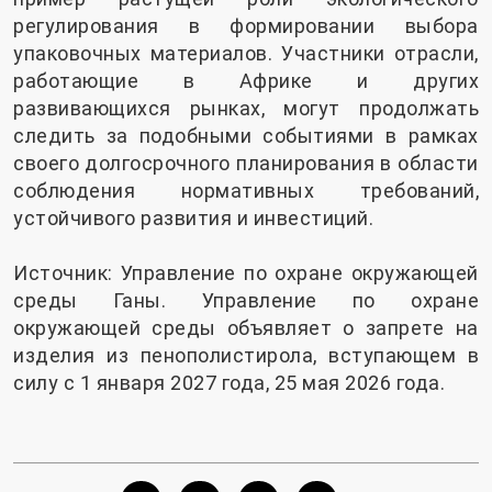
регулирования в формировании выбора
упаковочных материалов. Участники отрасли,
работающие в Африке и других
развивающихся рынках, могут продолжать
следить за подобными событиями в рамках
своего долгосрочного планирования в области
соблюдения нормативных требований,
устойчивого развития и инвестиций.
Источник: Управление по охране окружающей
среды Ганы. Управление по охране
окружающей среды объявляет о запрете на
изделия из пенополистирола, вступающем в
силу с 1 января 2027 года, 25 мая 2026 года.