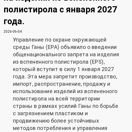
полистирола с января 2027
года.
2026-06-04
Управление по охране окружающей
среды Ганы (EPA) объявило о введении
общенационального запрета на изделия
из вспененного полистирола (EPS),
который вступит в силу 1 января 2027
года. Эта мера запретит производство,
импорт, распространение, продажу и
использование изделий из вспененного
полистирола на всей территории
страны в рамках усилий Ганы по борьбе
с загрязнением пластиком и
продвижению более устойчивых
методов потребления и управления