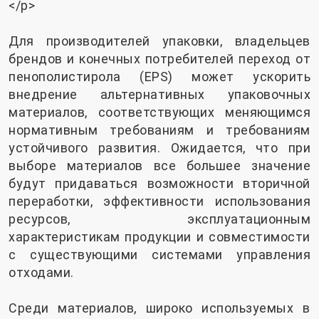
</p>
Для производителей упаковки, владельцев
брендов и конечных потребителей переход от
пенополистирола (EPS) может ускорить
внедрение альтернативных упаковочных
материалов, соответствующих меняющимся
нормативным требованиям и требованиям
устойчивого развития. Ожидается, что при
выборе материалов все большее значение
будут придаваться возможности вторичной
переработки, эффективности использования
ресурсов, эксплуатационным
характеристикам продукции и совместимости
с существующими системами управления
отходами.
Среди материалов, широко используемых в