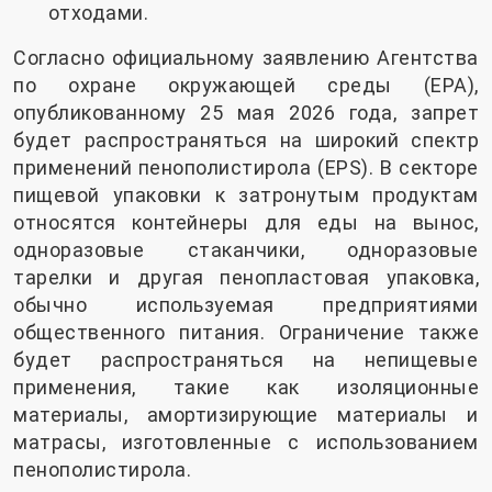
отходами.
Согласно официальному заявлению Агентства
по охране окружающей среды (EPA),
опубликованному 25 мая 2026 года, запрет
будет распространяться на широкий спектр
применений пенополистирола (EPS). В секторе
пищевой упаковки к затронутым продуктам
относятся контейнеры для еды на вынос,
одноразовые стаканчики, одноразовые
тарелки и другая пенопластовая упаковка,
обычно используемая предприятиями
общественного питания. Ограничение также
будет распространяться на непищевые
применения, такие как изоляционные
материалы, амортизирующие материалы и
матрасы, изготовленные с использованием
пенополистирола.