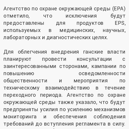
Агентство по охране окружающей среды (EPA)
отметило, что исключения будут
предоставлены для продуктов EPS,
используемых в медицинских, научных,
лабораторных и диагностических целях.
Для облегчения внедрения ганские власти
планируют провести консультации с
заинтересованными сторонами, кампании по
повышению осведомленности
общественности и мероприятия по
техническому взаимодействию в течение
переходного периода. Агентство по охране
окружающей среды также указало, что будут
предприняты усилия по усилению механизмов
мониторинга и обеспечения соблюдения
требований до вступления регламента в силу.