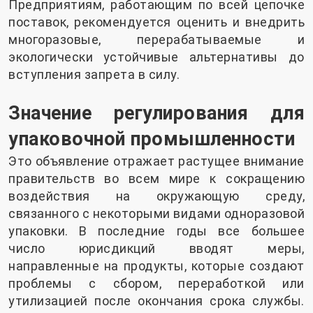
Предприятиям, работающим по всей цепочке
поставок, рекомендуется оценить и внедрить
многоразовые, перерабатываемые и
экологически устойчивые альтернативы до
вступления запрета в силу.
Значение регулирования для
упаковочной промышленности
Это объявление отражает растущее внимание
правительств во всем мире к сокращению
воздействия на окружающую среду,
связанного с некоторыми видами одноразовой
упаковки. В последние годы все большее
число юрисдикций вводят меры,
направленные на продукты, которые создают
проблемы с сбором, переработкой или
утилизацией после окончания срока службы.