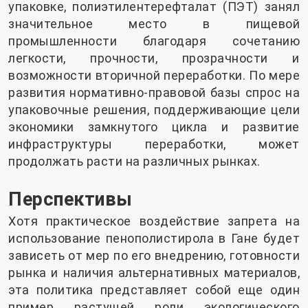
упаковке, полиэтилентерефталат (ПЭТ) занял
значительное место в пищевой
промышленности благодаря сочетанию
легкости, прочности, прозрачности и
возможности вторичной переработки. По мере
развития нормативно-правовой базы спрос на
упаковочные решения, поддерживающие цели
экономики замкнутого цикла и развитие
инфраструктуры переработки, может
продолжать расти на различных рынках.
Перспективы
Хотя практическое воздействие запрета на
использование пенополистирола в Гане будет
зависеть от мер по его внедрению, готовности
рынка и наличия альтернативных материалов,
эта политика представляет собой еще один
пример растущей роли экологического