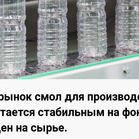
рынок смол для производ
тается стабильным на фо
ен на сырье.