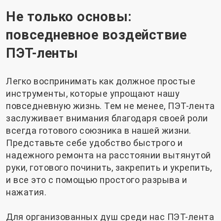
Не только основы:
повседневное воздействие
ПЭТ-ленты
Легко воспринимать как должное простые
инструменты, которые упрощают нашу
повседневную жизнь. Тем не менее, ПЭТ-лента
заслуживает внимания благодаря своей роли
всегда готового союзника в нашей жизни.
Представьте себе удобство быстрого и
надежного ремонта на расстоянии вытянутой
руки, готового починить, закрепить и укрепить,
и все это с помощью простого разрыва и
нажатия.
Для организованных душ среди нас ПЭТ-лента