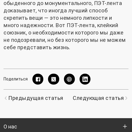
обыденного до монументального, ПЭТ-лента
доказывает, что иногда лучший способ
скрепить вещи — это немного липкости и
много надежности. Вот ПЭТ-лента, клейкий
союзник, о необходимости которого мы даже
не подозревали, но без которого мы не можем
себе представить жизнь.
Поделиться
Предыдущая статья
Следующая статья
О нас