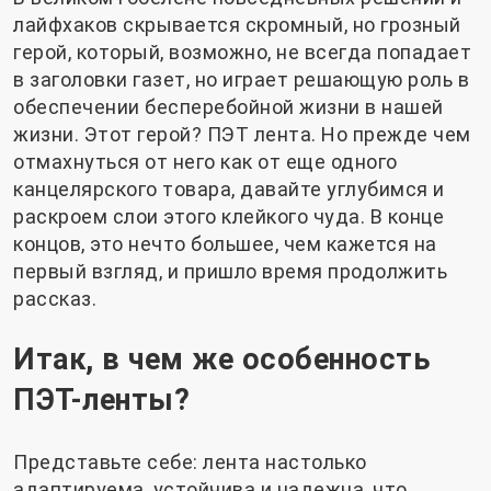
лайфхаков скрывается скромный, но грозный
герой, который, возможно, не всегда попадает
в заголовки газет, но играет решающую роль в
обеспечении бесперебойной жизни в нашей
жизни. Этот герой? ПЭТ лента. Но прежде чем
отмахнуться от него как от еще одного
канцелярского товара, давайте углубимся и
раскроем слои этого клейкого чуда. В конце
концов, это нечто большее, чем кажется на
первый взгляд, и пришло время продолжить
рассказ.
Итак, в чем же особенность
ПЭТ-ленты?
Представьте себе: лента настолько
адаптируема, устойчива и надежна, что