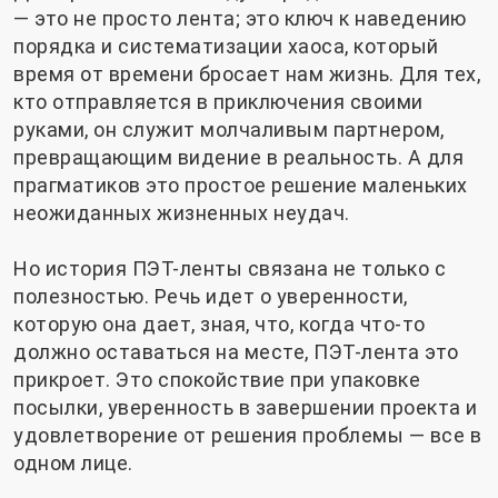
— это не просто лента; это ключ к наведению
порядка и систематизации хаоса, который
время от времени бросает нам жизнь. Для тех,
кто отправляется в приключения своими
руками, он служит молчаливым партнером,
превращающим видение в реальность. А для
прагматиков это простое решение маленьких
неожиданных жизненных неудач.
Но история ПЭТ-ленты связана не только с
полезностью. Речь идет о уверенности,
которую она дает, зная, что, когда что-то
должно оставаться на месте, ПЭТ-лента это
прикроет. Это спокойствие при упаковке
посылки, уверенность в завершении проекта и
удовлетворение от решения проблемы — все в
одном лице.