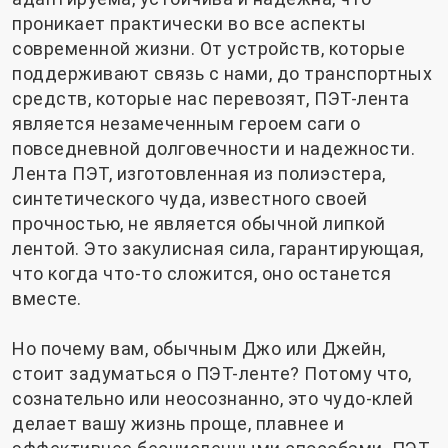
проникает практически во все аспекты
современной жизни. От устройств, которые
поддерживают связь с нами, до транспортных
средств, которые нас перевозят, ПЭТ-лента
является незамеченным героем саги о
повседневной долговечности и надежности.
Лента ПЭТ, изготовленная из полиэстера,
синтетического чуда, известного своей
прочностью, не является обычной липкой
лентой. Это закулисная сила, гарантирующая,
что когда что-то сложится, оно останется
вместе.
Но почему вам, обычным Джо или Джейн,
стоит задуматься о ПЭТ-ленте? Потому что,
сознательно или неосознанно, это чудо-клей
делает вашу жизнь проще, плавнее и