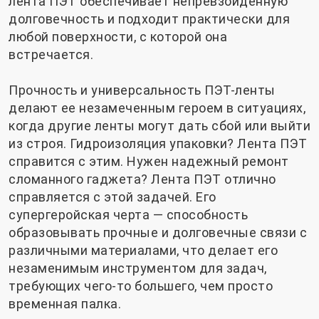
лента ПЭТ обеспечивает непревзойденную
долговечность и подходит практически для
любой поверхности, с которой она
встречается.
Прочность и универсальность ПЭТ-ленты
делают ее незамеченным героем в ситуациях,
когда другие ленты могут дать сбой или выйти
из строя. Гидроизоляция упаковки? Лента ПЭТ
справится с этим. Нужен надежный ремонт
сломанного гаджета? Лента ПЭТ отлично
справляется с этой задачей. Его
супергеройская черта — способность
образовывать прочные и долговечные связи с
различными материалами, что делает его
незаменимым инструментом для задач,
требующих чего-то большего, чем просто
временная палка.