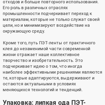
отходов и больше повторного использования.
Его роль в различных отраслях
промышленности подчеркивает переход к
материалам, которые не только служат своей
цели, но и минимизируют воздействие на
окружающую среду.
Кроме того, путь ПЭТ-ленты от практичного
клея до незаменимой части современной
жизни отражает наше коллективное
творчество и изобретательность. Это
подчеркивает идею о том, что иногда
наиболее эффективными решениями являются
те, которые адаптируются, выдерживают и
остаются актуальными в условиях
меняющихся технологий и тенденций.
Упаковка: липкая ода ПЭТ-