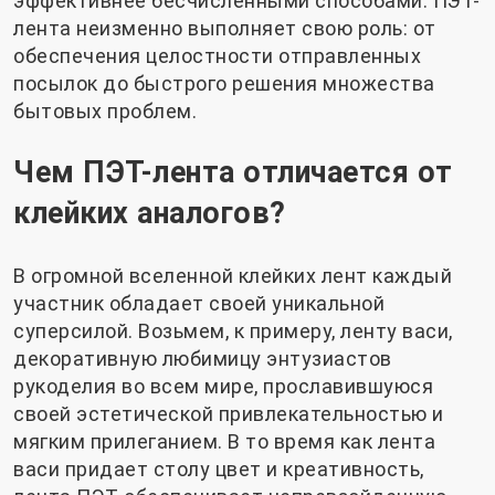
эффективнее бесчисленными способами. ПЭТ-
лента неизменно выполняет свою роль: от
обеспечения целостности отправленных
посылок до быстрого решения множества
бытовых проблем.
Чем ПЭТ-лента отличается от
клейких аналогов?
В огромной вселенной клейких лент каждый
участник обладает своей уникальной
суперсилой. Возьмем, к примеру, ленту васи,
декоративную любимицу энтузиастов
рукоделия во всем мире, прославившуюся
своей эстетической привлекательностью и
мягким прилеганием. В то время как лента
васи придает столу цвет и креативность,