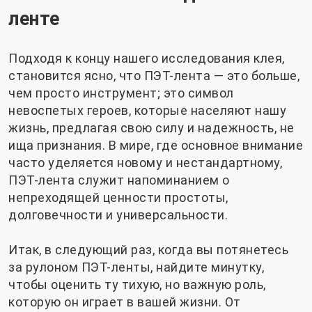
ленте
Подходя к концу нашего исследования клея,
становится ясно, что ПЭТ-лента — это больше,
чем просто инструмент; это символ
невоспетых героев, которые населяют нашу
жизнь, предлагая свою силу и надежность, не
ища признания. В мире, где основное внимание
часто уделяется новому и нестандартному,
ПЭТ-лента служит напоминанием о
непреходящей ценности простоты,
долговечности и универсальности.
Итак, в следующий раз, когда вы потянетесь
за рулоном ПЭТ-ленты, найдите минутку,
чтобы оценить ту тихую, но важную роль,
которую он играет в вашей жизни. От