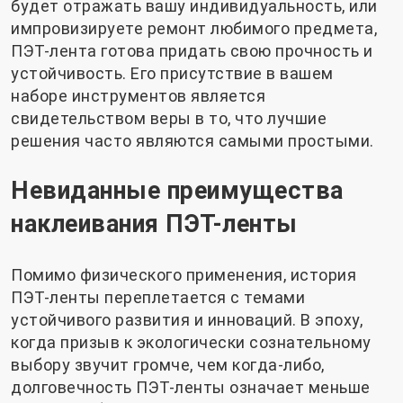
будет отражать вашу индивидуальность, или
импровизируете ремонт любимого предмета,
ПЭТ-лента готова придать свою прочность и
устойчивость. Его присутствие в вашем
наборе инструментов является
свидетельством веры в то, что лучшие
решения часто являются самыми простыми.
Невиданные преимущества
наклеивания ПЭТ-ленты
Помимо физического применения, история
ПЭТ-ленты переплетается с темами
устойчивого развития и инноваций. В эпоху,
когда призыв к экологически сознательному
выбору звучит громче, чем когда-либо,
долговечность ПЭТ-ленты означает меньше