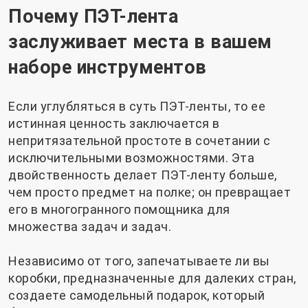
Почему ПЭТ-лента
заслуживает места в вашем
наборе инструментов
Если углубляться в суть ПЭТ-ленты, то ее
истинная ценность заключается в
непритязательной простоте в сочетании с
исключительными возможностями. Эта
двойственность делает ПЭТ-ленту больше,
чем просто предмет на полке; он превращает
его в многогранного помощника для
множества задач и задач.
Независимо от того, запечатываете ли вы
коробки, предназначенные для далеких стран,
создаете самодельный подарок, который