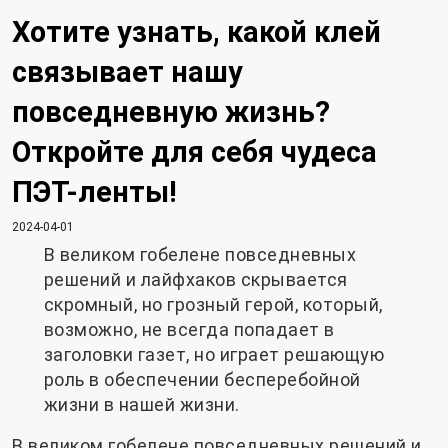
Хотите узнать, какой клей
связывает нашу
повседневную жизнь?
Откройте для себя чудеса
ПЭТ-ленты!
2024-04-01
В великом гобелене повседневных
решений и лайфхаков скрывается
скромный, но грозный герой, который,
возможно, не всегда попадает в
заголовки газет, но играет решающую
роль в обеспечении бесперебойной
жизни в нашей жизни.
В великом гобелене повседневных решений и