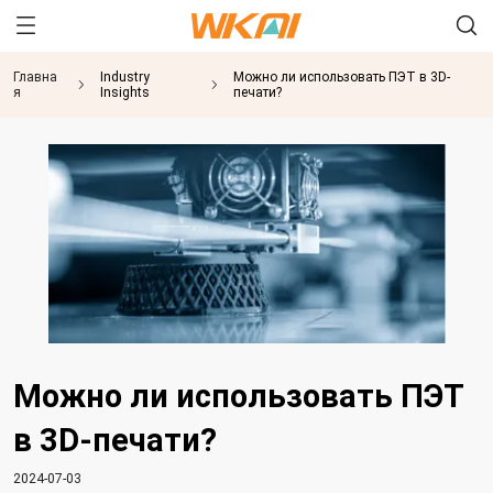
Главна
Industry
Можно ли использовать ПЭТ в 3D-
я
Insights
печати?
Можно ли использовать ПЭТ
в 3D-печати?
2024-07-03