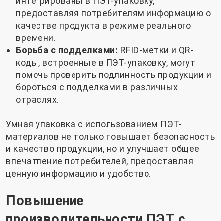
интегрированы в ПЭТ-упаковку,
предоставляя потребителям информацию о
качестве продукта в режиме реального
времени.
Борьба с подделками:
RFID-метки и QR-
коды, встроенные в ПЭТ-упаковку, могут
помочь проверить подлинность продукции и
бороться с подделками в различных
отраслях.
Умная упаковка с использованием ПЭТ-
материалов не только повышает безопасность
и качество продукции, но и улучшает общее
впечатление потребителей, предоставляя
ценную информацию и удобство.
Повышение
производительности ПЭТ с