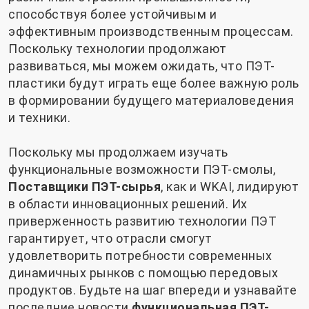
способствуя более устойчивым и
эффективным производственным процессам.
Поскольку технологии продолжают
развиваться, мы можем ожидать, что ПЭТ-
пластики будут играть еще более важную роль
в формировании будущего материаловедения
и техники.
Поскольку мы продолжаем изучать
функциональные возможности ПЭТ-смолы,
Поставщики ПЭТ-сырья
, как и WKAI, лидируют
в области инновационных решений. Их
приверженность развитию технологии ПЭТ
гарантирует, что отрасли смогут
удовлетворить потребности современных
динамичных рынков с помощью передовых
продуктов. Будьте на шаг впереди и узнавайте
последние новости
функциональная ПЭТ-