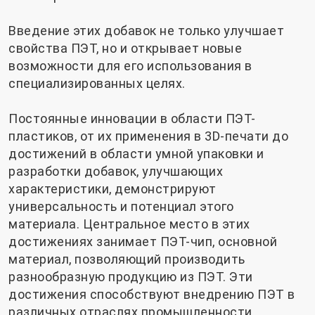
Введение этих добавок не только улучшает
свойства ПЭТ, но и открывает новые
возможности для его использования в
специализированных целях.
Постоянные инновации в области ПЭТ-
пластиков, от их применения в 3D-печати до
достижений в области умной упаковки и
разработки добавок, улучшающих
характеристики, демонстрируют
универсальность и потенциал этого
материала. Центральное место в этих
достижениях занимает ПЭТ-чип, основной
материал, позволяющий производить
разнообразную продукцию из ПЭТ. Эти
достижения способствуют внедрению ПЭТ в
различных отраслях промышленности,