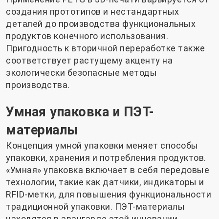
создания прототипов и нестандартных
деталей до производства функциональных
продуктов конечного использования.
Пригодность к вторичной переработке также
соответствует растущему акценту на
экологически безопасные методы
производства.
Умная упаковка и ПЭТ-
материалы
Концепция умной упаковки меняет способы
упаковки, хранения и потребления продуктов.
«Умная» упаковка включает в себя передовые
технологии, такие как датчики, индикаторы и
RFID-метки, для повышения функциональности
традиционной упаковки. ПЭТ-материалы
находятся в авангарде этой инновации