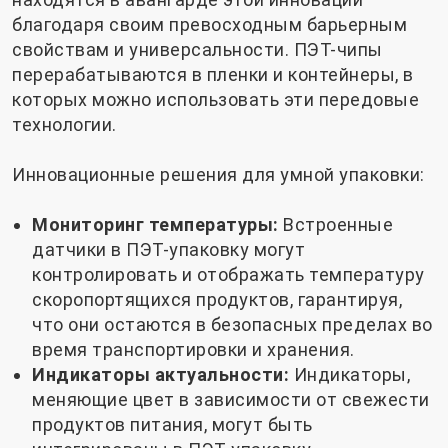
благодаря своим превосходным барьерным
свойствам и универсальности. ПЭТ-чипы
перерабатываются в пленки и контейнеры, в
которых можно использовать эти передовые
технологии.
Инновационные решения для умной упаковки:
Мониторинг температуры:
Встроенные
датчики в ПЭТ-упаковку могут
контролировать и отображать температуру
скоропортящихся продуктов, гарантируя,
что они остаются в безопасных пределах во
время транспортировки и хранения.
Индикаторы актуальности:
Индикаторы,
меняющие цвет в зависимости от свежести
продуктов питания, могут быть