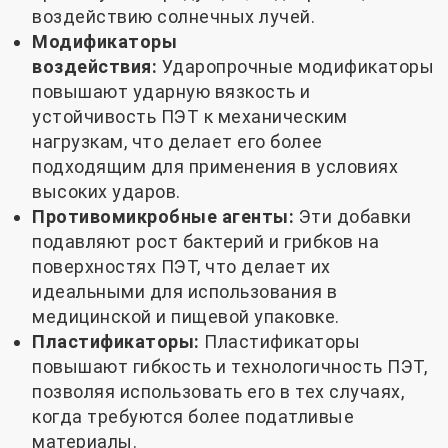
воздействию солнечных лучей.
Модификаторы
воздействия:
Ударопрочные модификаторы
повышают ударную вязкость и
устойчивость ПЭТ к механическим
нагрузкам, что делает его более
подходящим для применения в условиях
высоких ударов.
Противомикробные агенты:
Эти добавки
подавляют рост бактерий и грибков на
поверхностях ПЭТ, что делает их
идеальными для использования в
медицинской и пищевой упаковке.
Пластификаторы:
Пластификаторы
повышают гибкость и технологичность ПЭТ,
позволяя использовать его в тех случаях,
когда требуются более податливые
материалы.