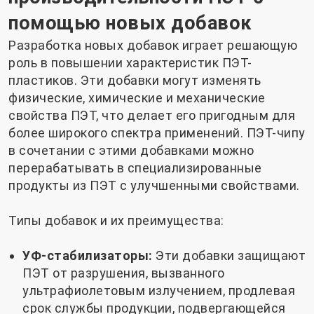
помощью новых добавок
Разработка новых добавок играет решающую
роль в повышении характеристик ПЭТ-
пластиков. Эти добавки могут изменять
физические, химические и механические
свойства ПЭТ, что делает его пригодным для
более широкого спектра применений. ПЭТ-чипу
в сочетании с этими добавками можно
перерабатывать в специализированные
продукты из ПЭТ с улучшенными свойствами.
Типы добавок и их преимущества:
УФ-стабилизаторы:
Эти добавки защищают
ПЭТ от разрушения, вызванного
ультрафиолетовым излучением, продлевая
срок службы продукции, подвергающейся