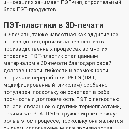
инновациях занимает ПЭТ-чип, строительный
блок ПЭТ-продуктов.
ПЭТ-пластики в 3D-печати
3D-печать, также известная как аддитивное
производство, произвела революцию в
производственных процессах во многих
отраслях. ПЭТ-пластик стал ценным
материалом в 3D-печати благодаря своей
долговечности, гибкости и возможности
вторичной переработки. PETG (ПЭТ,
модифицированный гликолем) особенно
популярен, поскольку он сочетает в себе
прочность и долговечность ПЭТ с легкостью
печати, связанной с другими термопластами,
такими как PLA. ПЭТ-стружка играет важную
роль в этом процессе, поскольку она является
сырьем, используемым для производства