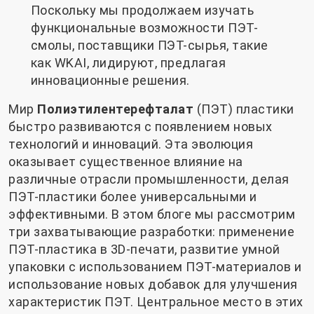
Поскольку мы продолжаем изучать
функциональные возможности ПЭТ-
смолы, поставщики ПЭТ-сырья, такие
как WKAI, лидируют, предлагая
инновационные решения.
Мир
Полиэтилентерефталат
(ПЭТ) пластики
быстро развиваются с появлением новых
технологий и инноваций. Эта эволюция
оказывает существенное влияние на
различные отрасли промышленности, делая
ПЭТ-пластики более универсальными и
эффективными. В этом блоге мы рассмотрим
три захватывающие разработки: применение
ПЭТ-пластика в 3D-печати, развитие умной
упаковки с использованием ПЭТ-материалов и
использование новых добавок для улучшения
характеристик ПЭТ. Центральное место в этих