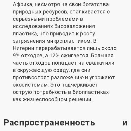
Африка, несмотря на свои богатства
природных ресурсов, сталкивается с
серьезными проблемами в
исследованиях биоразложения
пластика, что приводит к росту
загрязнения микропластиком. В
Нигерии перерабатывается лишь около
9% отходов, а 12% сжигается. Большая
часть отходов попадает на свалки или
в окружающую среду, где они
противостоят разложению и угрожают
экосистемам. Это подчеркивает
острую потребность в биопластиках
как жизнеспособном решении.
Распространенность и