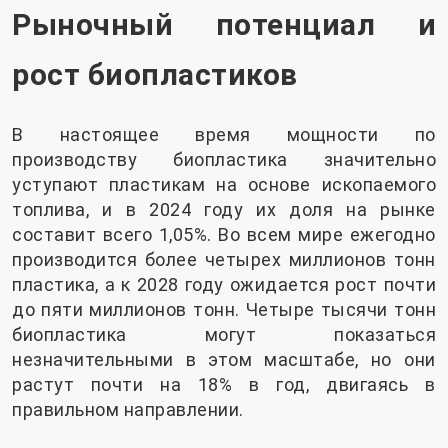
Рыночный потенциал и
рост биопластиков
В настоящее время мощности по
производству биопластика значительно
уступают пластикам на основе ископаемого
топлива, и в 2024 году их доля на рынке
составит всего 1,05%. Во всем мире ежегодно
производится более четырех миллионов тонн
пластика, а к 2028 году ожидается рост почти
до пяти миллионов тонн. Четыре тысячи тонн
биопластика могут показаться
незначительными в этом масштабе, но они
растут почти на 18% в год, двигаясь в
правильном направлении.