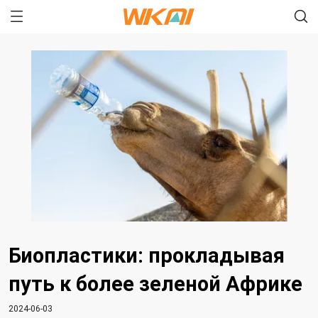
Биопластики: прокладывая
путь к более зеленой Африке
2024-06-03