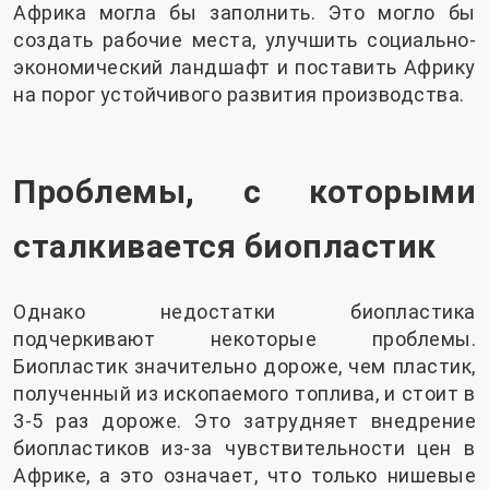
Африка могла бы заполнить. Это могло бы
создать рабочие места, улучшить социально-
экономический ландшафт и поставить Африку
на порог устойчивого развития производства.
Проблемы, с которыми
сталкивается биопластик
Однако недостатки биопластика
подчеркивают некоторые проблемы.
Биопластик значительно дороже, чем пластик,
полученный из ископаемого топлива, и стоит в
3-5 раз дороже. Это затрудняет внедрение
биопластиков из-за чувствительности цен в
Африке, а это означает, что только нишевые