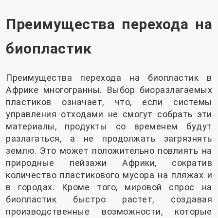
Преимущества перехода на
биопластик
Преимущества перехода на биопластик в
Африке многогранны. Выбор биоразлагаемых
пластиков означает, что, если системы
управления отходами не смогут собрать эти
материалы, продукты со временем будут
разлагаться, а не продолжать загрязнять
землю. Это может положительно повлиять на
природные пейзажи Африки, сократив
количество пластикового мусора на пляжах и
в городах. Кроме того, мировой спрос на
биопластик быстро растет, создавая
производственные возможности, которые