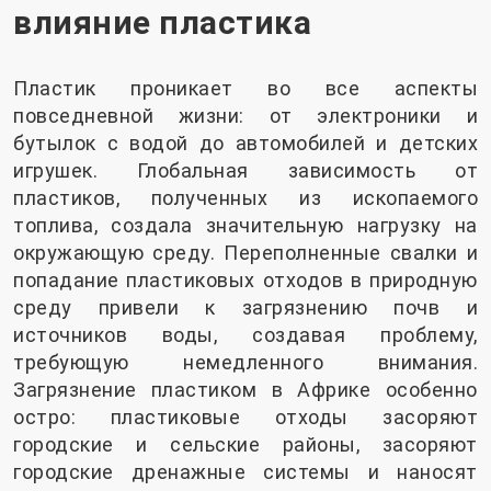
влияние пластика
Пластик проникает во все аспекты
повседневной жизни: от электроники и
бутылок с водой до автомобилей и детских
игрушек. Глобальная зависимость от
пластиков, полученных из ископаемого
топлива, создала значительную нагрузку на
окружающую среду. Переполненные свалки и
попадание пластиковых отходов в природную
среду привели к загрязнению почв и
источников воды, создавая проблему,
требующую немедленного внимания.
Загрязнение пластиком в Африке особенно
остро: пластиковые отходы засоряют
городские и сельские районы, засоряют
городские дренажные системы и наносят