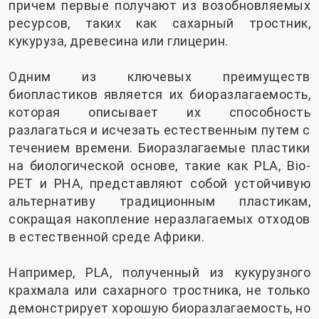
причем первые получают из возобновляемых
ресурсов, таких как сахарный тростник,
кукуруза, древесина или глицерин.
Одним из ключевых преимуществ
биопластиков является их биоразлагаемость,
которая описывает их способность
разлагаться и исчезать естественным путем с
течением времени. Биоразлагаемые пластики
на биологической основе, такие как PLA, Bio-
PET и PHA, представляют собой устойчивую
альтернативу традиционным пластикам,
сокращая накопление неразлагаемых отходов
в естественной среде Африки.
Например, PLA, полученный из кукурузного
крахмала или сахарного тростника, не только
демонстрирует хорошую биоразлагаемость, но