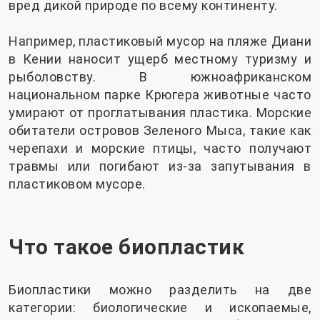
вред дикой природе по всему континенту.
Например, пластиковый мусор на пляже Диани
в Кении наносит ущерб местному туризму и
рыболовству. В южноафриканском
национальном парке Крюгера животные часто
умирают от проглатывания пластика. Морские
обитатели островов Зеленого Мыса, такие как
черепахи и морские птицы, часто получают
травмы или погибают из-за запутывания в
пластиковом мусоре.
Что такое биопластик
Биопластики можно разделить на две
категории: биологические и ископаемые,