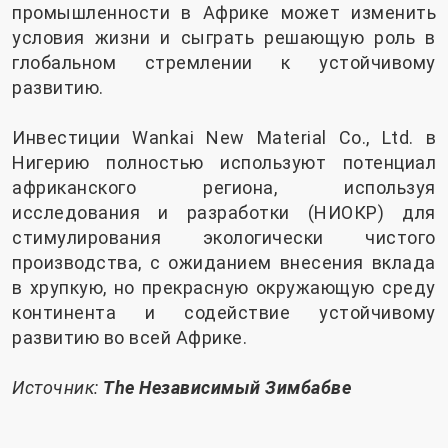
промышленности в Африке может изменить
условия жизни и сыграть решающую роль в
глобальном стремлении к устойчивому
развитию.
Инвестиции Wankai New Material Co., Ltd. в
Нигерию полностью используют потенциал
африканского региона, используя
исследования и разработки (НИОКР) для
стимулирования экологически чистого
производства, с ожиданием внесения вклада
в хрупкую, но прекрасную окружающую среду
континента и содействие устойчивому
развитию во всей Африке.
Источник:
The
Независимый Зимбабве