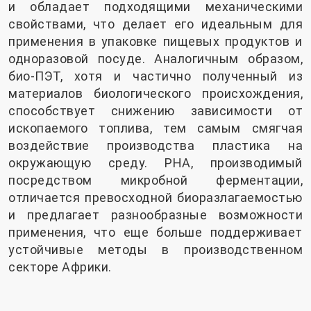
и обладает подходящими механическими
свойствами, что делает его идеальным для
применения в упаковке пищевых продуктов и
одноразовой посуде. Аналогичным образом,
био-ПЭТ, хотя и частично полученный из
материалов биологического происхождения,
способствует снижению зависимости от
ископаемого топлива, тем самым смягчая
воздействие производства пластика на
окружающую среду. PHA, производимый
посредством микробной ферментации,
отличается превосходной биоразлагаемостью
и предлагает разнообразные возможности
применения, что еще больше поддерживает
устойчивые методы в производственном
секторе Африки.