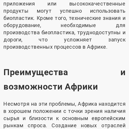
приложения или высококачественные
продукты могут успешно использовать
биопластик. Кроме того, технические знания и
оборудование, необходимые для
производства биопластика, труднодоступны и
дороги, что усложняет запуск
производственных процессов в Африке.
Преимущества и
возможности Африки
Несмотря на эти проблемы, Африка находится
в хорошем положении с точки зрения наличия
сырья и близости к основным европейским
рынкам спроса. Создание новых отраслей