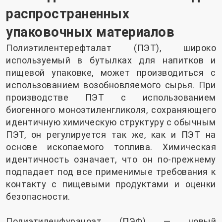
распространенных
упаковочных материалов
Полиэтилентерефталат (ПЭТ), широко
используемый в бутылках для напитков и
пищевой упаковке, может производиться с
использованием возобновляемого сырья. При
производстве ПЭТ с использованием
биогенного моноэтиленгликоля, сохраняющего
идентичную химическую структуру с обычным
ПЭТ, он регулируется так же, как и ПЭТ на
основе ископаемого топлива. Химическая
идентичность означает, что он по-прежнему
подпадает под все применимые требования к
контакту с пищевыми продуктами и оценки
безопасности.
Полиэтиленфураноат (ПЭФ) — новый