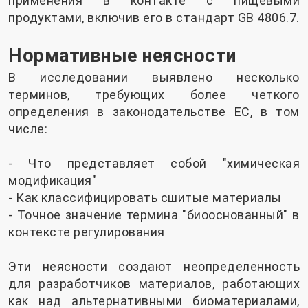
применения в контакте с пищевыми
продуктами, включив его в стандарт GB 4806.7.
Нормативные неясности
В исследовании выявлено несколько
терминов, требующих более четкого
определения в законодательстве ЕС, в том
числе:
- Что представляет собой "химическая
модификация"
- Как классифицировать сшитые материалы
- Точное значение термина "биооснованный" в
контексте регулирования
Эти неясности создают неопределенность
для разработчиков материалов, работающих
как над альтернативными биоматериалами,