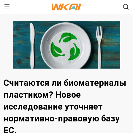
Считаются ли биоматериалы
пластиком? Новое
исследование уточняет
нормативно-правовую базу
ЕС.