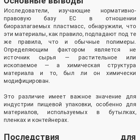
Основные выводы
Исследователи, изучающие нормативно-
правовую базу ЕС в отношении
биоразлагаемых пластмасс, обнаружили, что
эти материалы, как правило, подпадают под те
же правила, что и обычные полимеры.
Определяющим фактором является не
источник сырья — растительное или
ископаемое — а химическая структура
материала и то, был ли он химически
модифицирован.
Это различие имеет важное значение для
индустрии пищевой упаковки, особенно для
материалов, используемых в бутылках,
пленках и контейнерах.
Последствия для