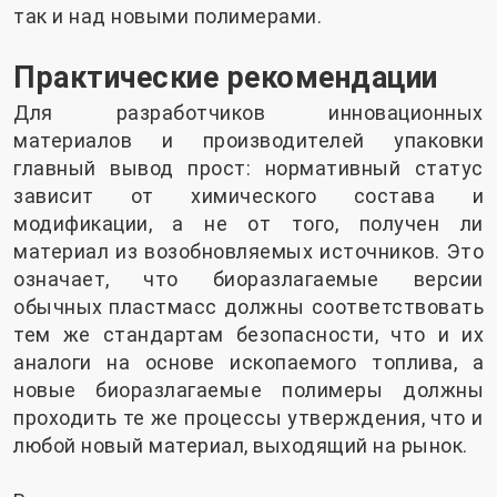
так и над новыми полимерами.
Практические рекомендации
Для разработчиков инновационных
материалов и производителей упаковки
главный вывод прост: нормативный статус
зависит от химического состава и
модификации, а не от того, получен ли
материал из возобновляемых источников. Это
означает, что биоразлагаемые версии
обычных пластмасс должны соответствовать
тем же стандартам безопасности, что и их
аналоги на основе ископаемого топлива, а
новые биоразлагаемые полимеры должны
проходить те же процессы утверждения, что и
любой новый материал, выходящий на рынок.