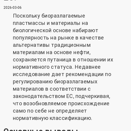
2026-03-06
Поскольку биоразлагаемые
пластмассы и материалы на
биологической основе набирают
популярность на рынке в качестве
альтернативы традиционным
материалам на основе нефти,
сохраняется путаница в отношении их
нормативного статуса. Недавнее
исследование дает рекомендации по
регулированию биоразлагаемых
материалов в соответствии с
законодательством ЕС, подчеркивая,
что возобновляемое происхождение
само по себе не определяет
нормативную классификацию.