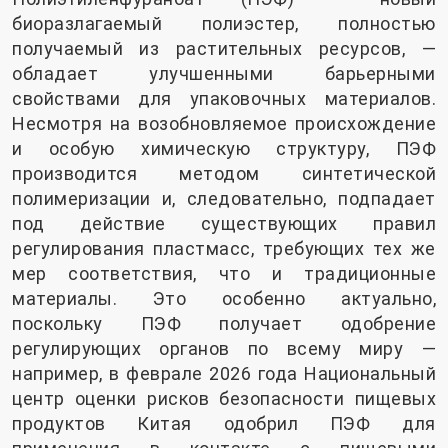
биоразлагаемый полиэстер, полностью
получаемый из растительных ресурсов, —
обладает улучшенными барьерными
свойствами для упаковочных материалов.
Несмотря на возобновляемое происхождение
и особую химическую структуру, ПЭФ
производится методом синтетической
полимеризации и, следовательно, подпадает
под действие существующих правил
регулирования пластмасс, требующих тех же
мер соответствия, что и традиционные
материалы. Это особенно актуально,
поскольку ПЭФ получает одобрение
регулирующих органов по всему миру —
например, в феврале 2026 года Национальный
центр оценки рисков безопасности пищевых
продуктов Китая одобрил ПЭФ для