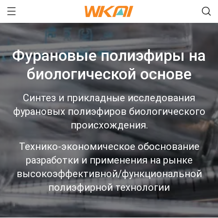
Фурановые полиэфиры на
биологической основе
Синтез и прикладные исследования
фурановых полиэфиров биологического
происхождения.
Технико-экономическое обоснование
разработки и применения на рынке
высокоэффективной/функциональной
полиэфирной технологии