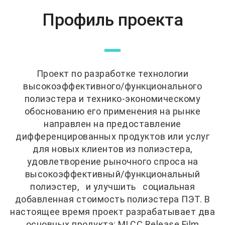
Профиль проекта
—
Проект по разработке технологии
высокоэффективного/функционального
полиэстера и технико-экономическому
обоснованию его применения на рынке
направлен на предоставление
дифференцированных продуктов или услуг
для новых клиентов из полиэстера,
удовлетворение рыночного спроса на
высокоэффективный/функциональный
полиэстер, и улучшить социальная
добавленная стоимость полиэстера ПЭТ. В
настоящее время проект разрабатывает два
основных продукта: MLCC Release Film