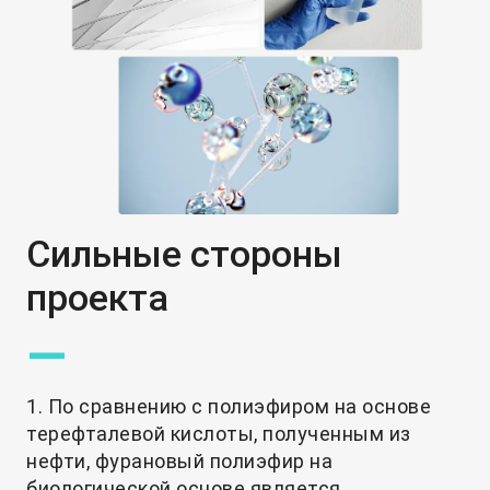
Сильные стороны
проекта
—
1. По сравнению с полиэфиром на основе
терефталевой кислоты, полученным из
нефти, фурановый полиэфир на
биологической основе является