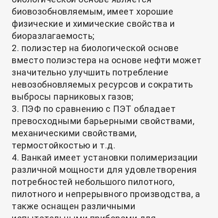
биовозобновляемым, имеет хорошие
физические и химические свойства и
биоразлагаемость;
2. полиэстер на биологической основе
вместо полиэстера на основе нефти может
значительно улучшить потребление
невозобновляемых ресурсов и сократить
выбросы парниковых газов;
3. ПЭФ по сравнению с ПЭТ обладает
превосходными барьерными свойствами,
механическими свойствами,
термостойкостью и т.д.
4. Ванкай имеет установки полимеризации
различной мощности для удовлетворения
потребностей небольшого пилотного,
пилотного и непрерывного производства, а
также оснащен различными