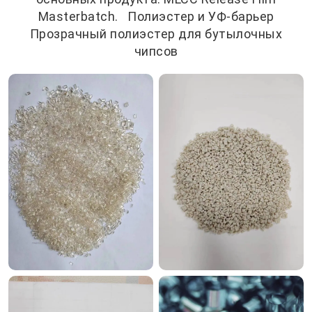
Masterbatch. Полиэстер и УФ-барьер
Прозрачный полиэстер для бутылочных
чипсов