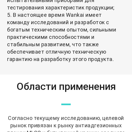
испытательными приборами для
тестирования характеристик продукции;
5. В настоящее время Wankai имеет
команду исследований и разработок с
богатым техническим опытом, сильными
практическими способностями и
стабильным развитием, что также
обеспечивает отличную техническую
гарантию на разработку этого продукта.
Области применения
—
Согласно текущему исследованию, целевой
рынок привязан к рынку антиадгезионных