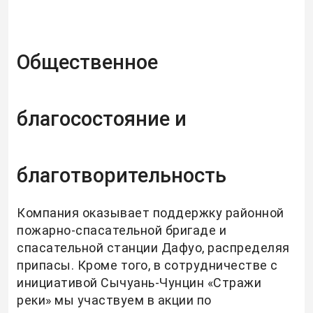
Общественное
благосостояние и
благотворительность
Компания оказывает поддержку районной
пожарно-спасательной бригаде и
спасательной станции Дафуо, распределяя
припасы. Кроме того, в сотрудничестве с
инициативой Сычуань-Чунцин «Стражи
реки» мы участвуем в акции по