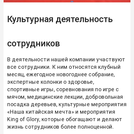
Культурная деятельность
сотрудников
В деятельности нашей компании участвуют
все сотрудники. К ним относятся клубный
месяц, ежегодное новогоднее собрание,
экспертные колонки о здоровье,
спортивные игры, соревнования по игре с
мячом, медицинские лекции, добровольная
посадка деревьев, культурные мероприятия
«Наша китайская мечта» и мероприятия
King of Glory, которые обогащают и делают
жизнь сотрудников более полноценной.