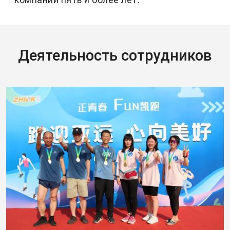
Деятельность сотрудников