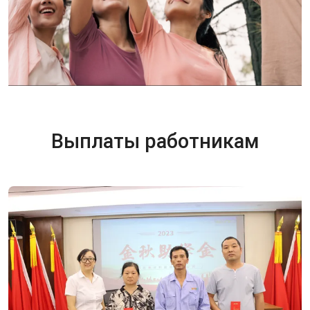
Выплаты работникам