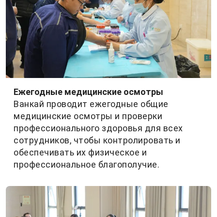
Ежегодные медицинские осмотры
Ванкай проводит ежегодные общие
медицинские осмотры и проверки
профессионального здоровья для всех
сотрудников, чтобы контролировать и
обеспечивать их физическое и
профессиональное благополучие.