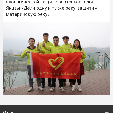
экологической защите верховьев реки
Янцзы «Дели одну и ту же реку, защитим
материнскую реку».
О нас