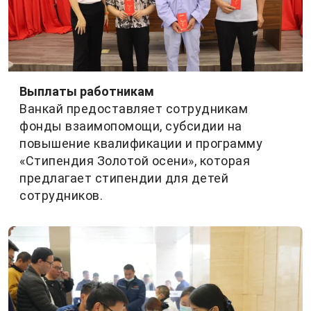
Выплаты работникам
Ванкай предоставляет сотрудникам
фонды взаимопомощи, субсидии на
повышение квалификации и программу
«Стипендия Золотой осени», которая
предлагает стипендии для детей
сотрудников.