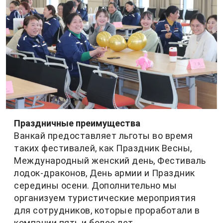
Праздничные преимущества
Ванкай предоставляет льготы во время
таких фестивалей, как Праздник Весны,
Международный женский день, Фестиваль
лодок-драконов, День армии и Праздник
середины осени. Дополнительно мы
организуем туристические мероприятия
для сотрудников, которые проработали в
компании пять и более лет.