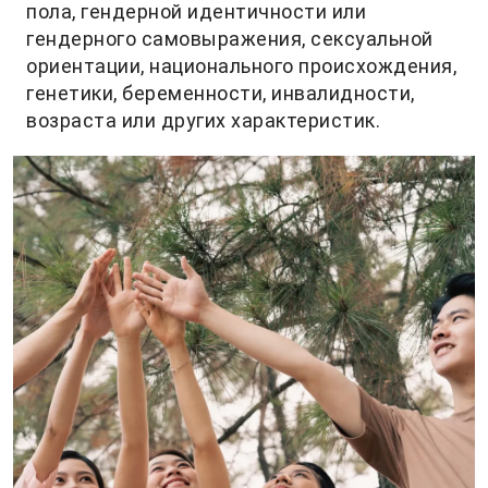
пола, гендерной идентичности или
гендерного самовыражения, сексуальной
ориентации, национального происхождения,
генетики, беременности, инвалидности,
возраста или других характеристик.