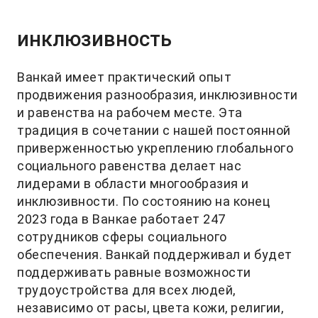
инклюзивность
Ванкай имеет практический опыт
продвижения разнообразия, инклюзивности
и равенства на рабочем месте. Эта
традиция в сочетании с нашей постоянной
приверженностью укреплению глобального
социального равенства делает нас
лидерами в области многообразия и
инклюзивности. По состоянию на конец
2023 года в Ванкае работает 247
сотрудников сферы социального
обеспечения. Ванкай поддерживал и будет
поддерживать равные возможности
трудоустройства для всех людей,
независимо от расы, цвета кожи, религии,