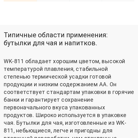
Типичные области применения:
бутылки для чая и напитков.
WK-811 обладает хорошим цветом, высокой
температурой плавления, стабильной
степенью термической усадки готовой
продукции и низким содержанием AA. Он
соответствует стандартам упаковки в горячие
банки и гарантирует сохранение
первоначального вкуса упакованных
продуктов. Широко используется в упаковке
чая. Бутылки для чая, изготовленные из WK-
811, небьющиеся, легче и пригодны для