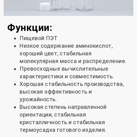
Функции:
Пищевой ПЭТ
Низкое содержание аминокислот,
хороший цвет, стабильная
молекулярная масса и распределение.
Превосходные вычислительные
характеристики и совместимость.
Хорошая стабильность производства,
высокая эффективность и
урожайность.
Высокая степень направленной
ориентации, стабильная
кристалличность и стабильная
термоусадка готового изделия.