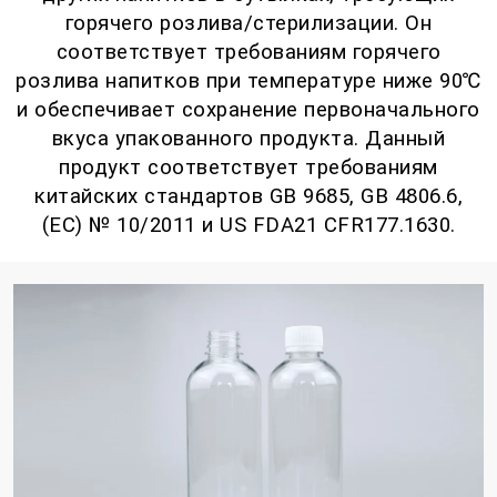
горячего розлива/стерилизации. Он
соответствует требованиям горячего
розлива напитков при температуре ниже 90℃
и обеспечивает сохранение первоначального
вкуса упакованного продукта. Данный
продукт соответствует требованиям
китайских стандартов GB 9685, GB 4806.6,
(ЕС) № 10/2011 и US FDA21 CFR177.1630.