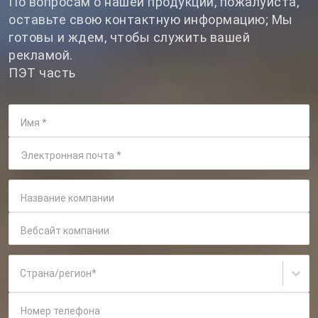
По вопросам о нашей продукции, пожалуйста,
оставьте свою контактную информацию; Мы
готовы и ждем, чтобы служить вашей
рекламой.
ПЭТ часть
Имя
*
Электронная почта
*
Название компании
Вебсайт компании
Страна/регион
*
Номер телефона