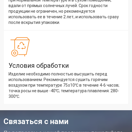
вдали от прямых солнечных лучей. Срок годности
продукции не ограничен, но рекомендуется
использовать ее в течение 2 лет, и использовать сразу
после вскрытия упаковки.
Условия обработки
Изделие необходимо полностью высушить перед
использованием. Рекомендуется сушить горячим
воздухом при температуре 75±10℃ в течение 4-6 часов;
точка росы не выше -40℃; температура плавления: 280-
300℃.
Связаться с нами