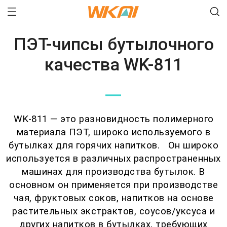
ПЭТ-чипсы бутылочного
качества WK-811
—
WK-811 — это разновидность полимерного
материала ПЭТ, широко используемого в
бутылках для горячих напитков. Он широко
используется в различных распространенных
машинах для производства бутылок. В
основном он применяется при производстве
чая, фруктовых соков, напитков на основе
растительных экстрактов, соусов/уксуса и
других напитков в бутылках, требующих