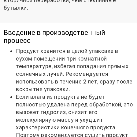
вторичной переработки, чем стеклянные
бутылки.
Введение в производственный
процесс
Продукт хранится в целой упаковке в
сухом помещении при комнатной
температуре, избегая попадания прямых
солнечных лучей. Рекомендуется
использовать в течение 2 лет, сразу после
вскрытия упаковки.
Если влага из продукта не будет
полностью удалена перед обработкой, это
вызовет гидролиз, снизит его
молекулярную массу и ухудшит
характеристики конечного продукта.
Поэтому рекомендуется сушить продукт