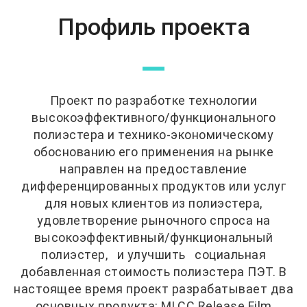
Профиль проекта
—
Проект по разработке технологии
высокоэффективного/функционального
полиэстера и технико-экономическому
обоснованию его применения на рынке
направлен на предоставление
дифференцированных продуктов или услуг
для новых клиентов из полиэстера,
удовлетворение рыночного спроса на
высокоэффективный/функциональный
полиэстер, и улучшить социальная
добавленная стоимость полиэстера ПЭТ. В
настоящее время проект разрабатывает два
основных продукта: MLCC Release Film