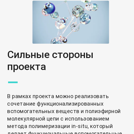
Сильные стороны
проекта
—
В рамках проекта можно реализовать
сочетание функционализированных
вспомогательных веществ и полиэфирной
молекулярной цепи с использованием
метода полимеризации in-situ, который
делает функциональные вспомогательные