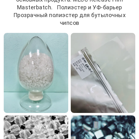
Masterbatch. Полиэстер и УФ-барьер
Прозрачный полиэстер для бутылочных
чипсов