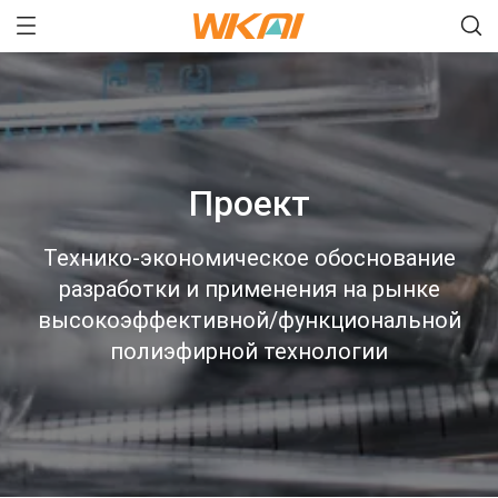
Проект
Технико-экономическое обоснование
разработки и применения на рынке
высокоэффективной/функциональной
полиэфирной технологии