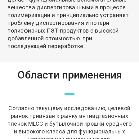
вещества диспергированными в процессе
полимеризации и принципиально устраняет
проблему диспергирования и потери
полиэфирных ПЭТ-продуктов с высокой
добавленной стоимостью. при
последующей переработке.
Области применения
—
Согласно текущему исследованию, целевой
рынок привязан к рынку антиадгезионных
пленок MLCC и бутылочной крошки среднего
и высокого класса для функциональных