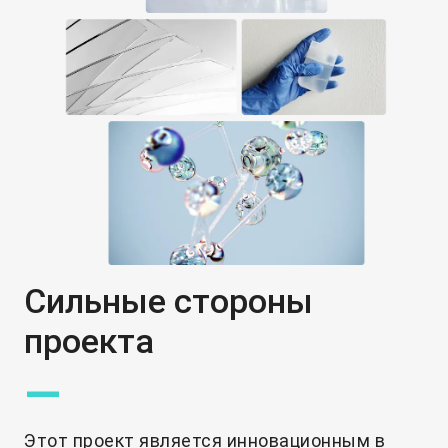
Сильные стороны
проекта
—
Этот проект является инновационным в