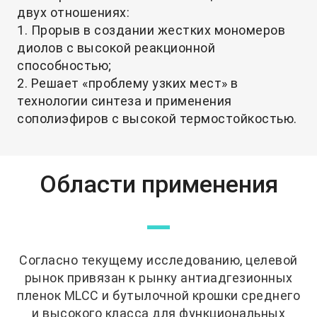
двух отношениях:
1. Прорыв в создании жестких мономеров
диолов с высокой реакционной
способностью;
2. Решает «проблему узких мест» в
технологии синтеза и применения
сополиэфиров с высокой термостойкостью.
Области применения
—
Согласно текущему исследованию, целевой
рынок привязан к рынку антиадгезионных
пленок MLCC и бутылочной крошки среднего
и высокого класса для функциональных