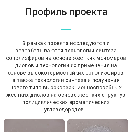
Профиль проекта
—
В рамках проекта исследуются и
разрабатываются технологии синтеза
сополиэфиров на основе жестких мономеров
диолов и технологии их применения на
основе высокотермостойких сополиэфиров,
а также технологии синтеза и получения
нового типа высокореакционноспособных
жестких диолов на основе жестких структур
полициклических ароматических
углеводородов.