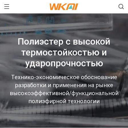
Полиэстер с высокой
термостойкостью и
ударопрочностью
Технико-экономическое обоснование
разработки и применения на рынке
высокоэффективной/функциональной
полиэфирной технологии