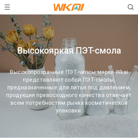
Высокояркая ПЭТ-смола
Высокопрозрачные ПЭТ-чипсы марки Wkai
представляют собой ПЭТ-смолы,
предназначенные для литья под давлением,
продукция превосходного качества отвечает
всем потребностям рынка косметической
упаковки.