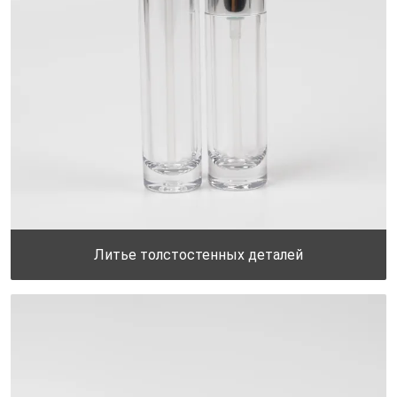
Литье толстостенных деталей