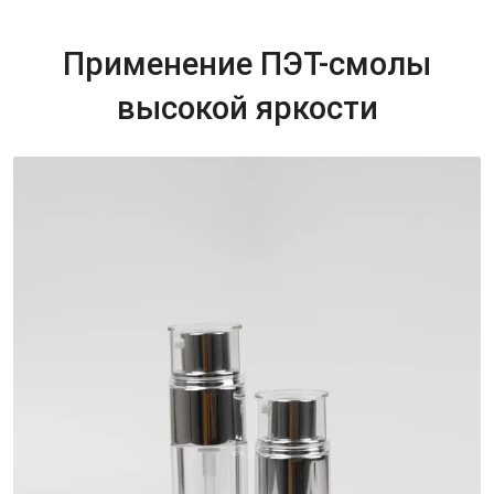
Применение ПЭТ-смолы
высокой яркости