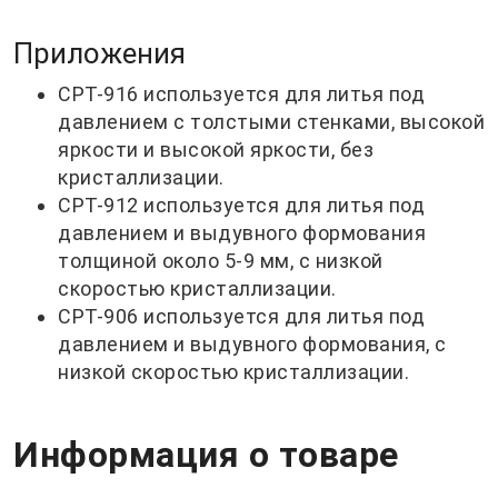
Приложения
CPT-916 используется для литья под
давлением с толстыми стенками, высокой
яркости и высокой яркости, без
кристаллизации.
CPT-912 используется для литья под
давлением и выдувного формования
толщиной около 5-9 мм, с низкой
скоростью кристаллизации.
CPT-906 используется для литья под
давлением и выдувного формования, с
низкой скоростью кристаллизации.
Информация о товаре