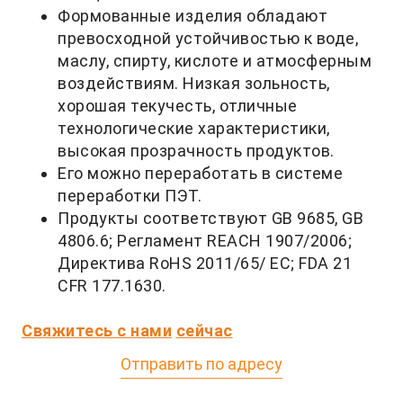
Формованные изделия обладают
превосходной устойчивостью к воде,
маслу, спирту, кислоте и атмосферным
воздействиям. Низкая зольность,
хорошая текучесть, отличные
технологические характеристики,
высокая прозрачность продуктов.
Его можно переработать в системе
переработки ПЭТ.
Продукты соответствуют GB 9685, GB
4806.6; Регламент REACH 1907/2006;
Директива RoHS 2011/65/
ЕС; FDA 21
CFR 177.1630.
Свяжитесь с нами
сейчас
Отправить по адресу