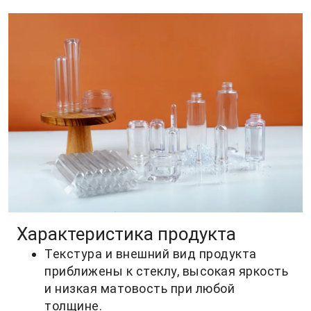
Характеристика продукта
Текстура и внешний вид продукта
приближены к стеклу, высокая яркость
и низкая матовость при любой
толщине.