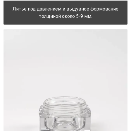
Литье под давлением и выдувное формование
толщиной около 5-9 мм.