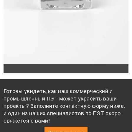
Готовы увидеть, как наш коммерческий и
промышленный ПЭТ может украсить ваши
проекты? Заполните контактную форму ниже,
и один из наших специалистов по ПЭТ скоро
свяжется с вами!