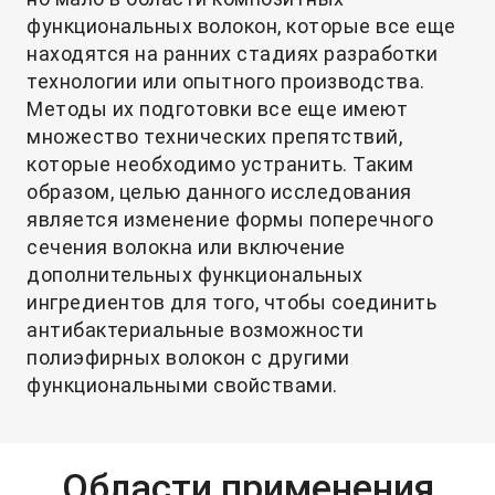
функциональных волокон, которые все еще
находятся на ранних стадиях разработки
технологии или опытного производства.
Методы их подготовки все еще имеют
множество технических препятствий,
которые необходимо устранить. Таким
образом, целью данного исследования
является изменение формы поперечного
сечения волокна или включение
дополнительных функциональных
ингредиентов для того, чтобы соединить
антибактериальные возможности
полиэфирных волокон с другими
функциональными свойствами.
Области применения