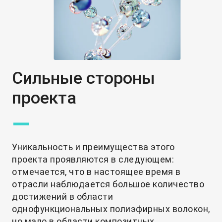
Сильные стороны
проекта
—
Уникальность и преимущества этого
проекта проявляются в следующем:
отмечается, что в настоящее время в
отрасли наблюдается большое количество
достижений в области
однофункциональных полиэфирных волокон,
но мало в области композитных