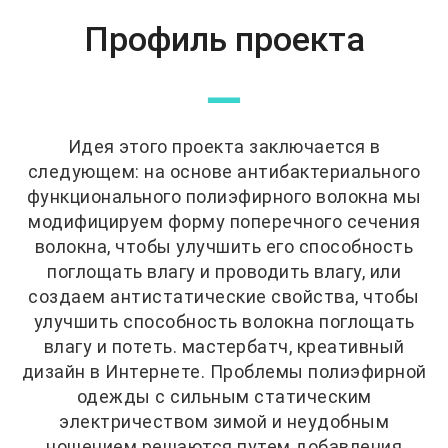
Профиль проекта
—
Идея этого проекта заключается в
следующем: на основе антибактериального
функционального полиэфирного волокна мы
модифицируем форму поперечного сечения
волокна, чтобы улучшить его способность
поглощать влагу и проводить влагу, или
создаем антистатические свойства, чтобы
улучшить способность волокна поглощать
влагу и потеть. мастербатч, креативный
дизайн в Интернете. Проблемы полиэфирной
одежды с сильным статическим
электричеством зимой и неудобным
ношением решаются путем добавления