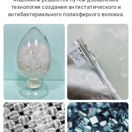
технологии создания антистатического и
антибактериального полиэфирного волокна.