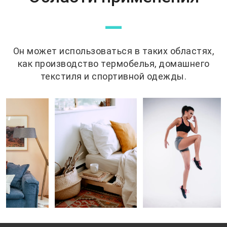
—
Он может использоваться в таких областях,
как производство термобелья, домашнего
текстиля и спортивной одежды.