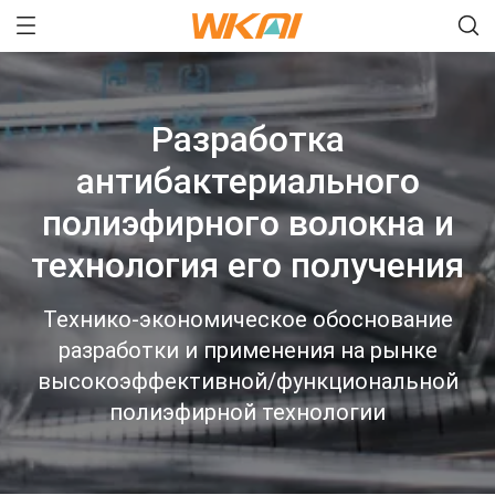
Разработка
антибактериального
полиэфирного волокна и
технология его получения
Технико-экономическое обоснование
разработки и применения на рынке
высокоэффективной/функциональной
полиэфирной технологии