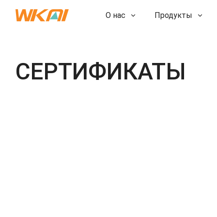
О нас
Продукты
СЕРТИФИКАТЫ