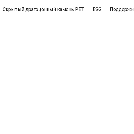
Скрытый драгоценный камень PET
ESG
Поддержи