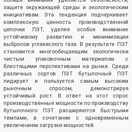
защите окружающей среды и экологическим
инициативам. Эта тенденция подчеркивает
комплексную ценность производственной
цепочки ПЭТ, уделяя особое внимание
устойчивому развитию и минимизации
выбросов углекислого газа. В результате ПЭТ
становится многообещающим экологически
чистым упаковочным материалом с
блестящими перспективами на рынке. Среди
различных сортов ПЭТ бутылочный ПЭТ
лидирует и пользуется самым высоким
рыночным спросом, демонстрируя
устойчивый рост. В ответ на этот спрос
производственные мощности по производству
бутылочного ПЭТ расширяются быстрыми
темпами, в сочетании с одновременным
увеличением загрузки мощностей.