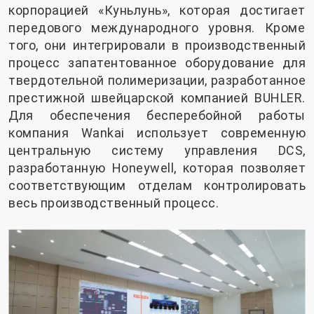
корпорацией «Куньлунь», которая достигает
передового международного уровня. Кроме
того, они интегрировали в производственный
процесс запатентованное оборудование для
твердотельной полимеризации, разработанное
престижной швейцарской компанией BUHLER.
Для обеспечения бесперебойной работы
компания Wankai использует современную
центральную систему управления DCS,
разработанную Honeywell, которая позволяет
соответствующим отделам контролировать
весь производственный процесс.