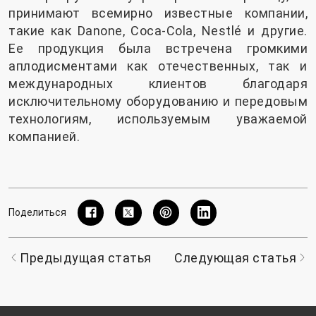
принимают всемирно известные компании,
такие как Danone, Coca-Cola, Nestlé и другие.
Ее продукция была встречена громкими
аплодисментами как отечественных, так и
международных клиентов благодаря
исключительному оборудованию и передовым
технологиям, используемым уважаемой
компанией.
Поделиться
Предыдущая статья
Следующая статья