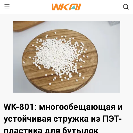
WK-801: многообещающая и
устойчивая стружка из ПЭТ-
пластика для бутылок