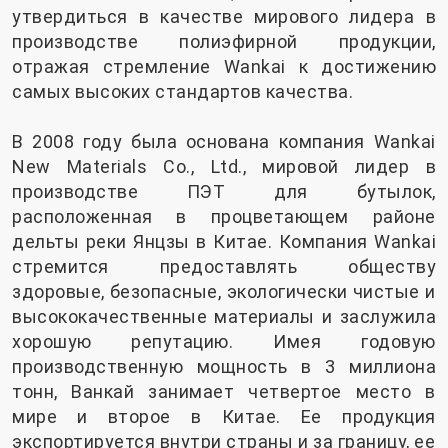
утвердиться в качестве мирового лидера в
производстве полиэфирной продукции,
отражая стремление Wankai к достижению
самых высоких стандартов качества.
В 2008 году была основана компания Wankai
New Materials Co., Ltd., мировой лидер в
производстве ПЭТ для бутылок,
расположенная в процветающем районе
дельты реки Янцзы в Китае. Компания Wankai
стремится предоставлять обществу
здоровые, безопасные, экологически чистые и
высококачественные материалы и заслужила
хорошую репутацию. Имея годовую
производственную мощность в 3 миллиона
тонн, Ванкай занимает четвертое место в
мире и второе в Китае. Ее продукция
экспортируется внутри страны и за границу, ее