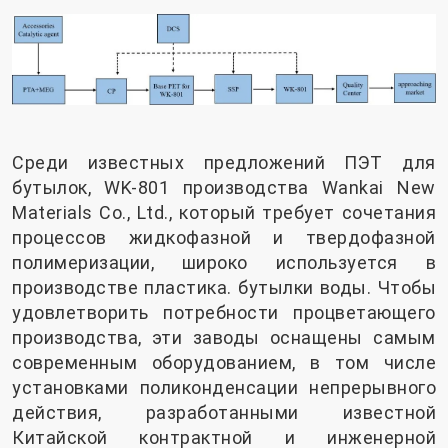
Среди известных предложений ПЭТ для
бутылок, WK-801 производства Wankai New
Materials Co., Ltd., который требует сочетания
процессов жидкофазной и твердофазной
полимеризации, широко используется в
производстве пластика. бутылки воды. Чтобы
удовлетворить потребности процветающего
производства, эти заводы оснащены самым
современным оборудованием, в том числе
установками поликонденсации непрерывного
действия, разработанными известной
Китайской контрактной и инженерной