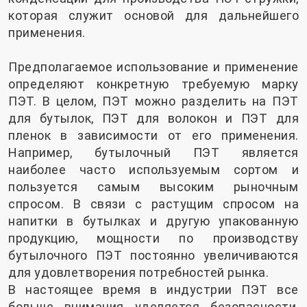
которая служит основой для дальнейшего
применения.
Предполагаемое использование и применение
определяют конкретную требуемую марку
ПЭТ. В целом, ПЭТ можно разделить на ПЭТ
для бутылок, ПЭТ для волокон и ПЭТ для
пленок в зависимости от его применения.
Например, бутылочный ПЭТ является
наиболее часто используемым сортом и
пользуется самым высоким рыночным
спросом. В связи с растущим спросом на
напитки в бутылках и другую упакованную
продукцию, мощности по производству
бутылочного ПЭТ постоянно увеличиваются
для удовлетворения потребностей рынка.
В настоящее время в индустрии ПЭТ все
больше внимания уделяется безопасности,