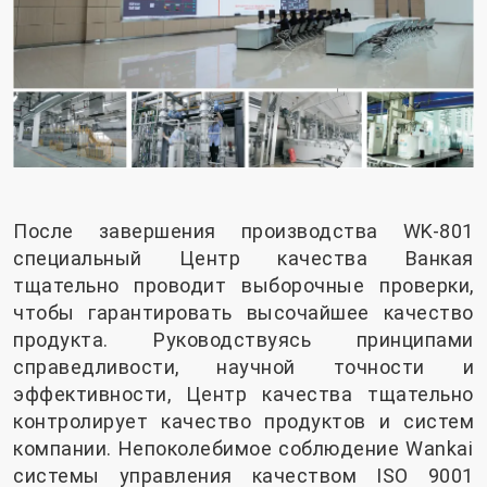
После завершения производства WK-801
специальный Центр качества Ванкая
тщательно проводит выборочные проверки,
чтобы гарантировать высочайшее качество
продукта. Руководствуясь принципами
справедливости, научной точности и
эффективности, Центр качества тщательно
контролирует качество продуктов и систем
компании. Непоколебимое соблюдение Wankai
системы управления качеством ISO 9001