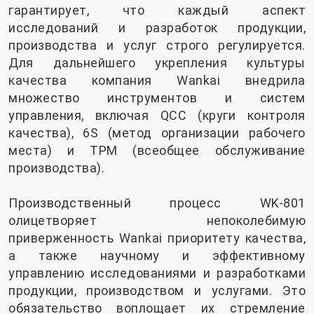
гарантирует, что каждый аспект
исследований и разработок продукции,
производства и услуг строго регулируется.
Для дальнейшего укрепления культуры
качества компания Wankai внедрила
множество инструментов и систем
управления, включая QCC (круги контроля
качества), 6S (метод организации рабочего
места) и TPM (всеобщее обслуживание
производства).
Производственный процесс WK-801
олицетворяет непоколебимую
приверженность Wankai приоритету качества,
а также научному и эффективному
управлению исследованиями и разработками
продукции, производством и услугами. Это
обязательство воплощает их стремление