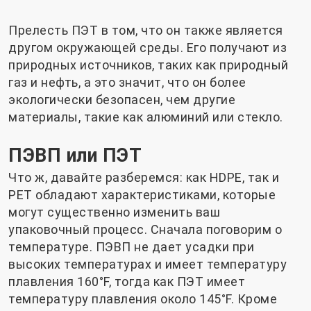
Прелесть ПЭТ в том, что он также является
другом окружающей среды. Его получают из
природных источников, таких как природный
газ и нефть, а это значит, что он более
экологически безопасен, чем другие
материалы, такие как алюминий или стекло.
ПЭВП или ПЭТ
Что ж, давайте разберемся: как HDPE, так и
PET обладают характеристиками, которые
могут существенно изменить ваш
упаковочный процесс. Сначала поговорим о
температуре. ПЭВП не дает усадки при
высоких температурах и имеет температуру
плавления 160°F, тогда как ПЭТ имеет
температуру плавления около 145°F. Кроме