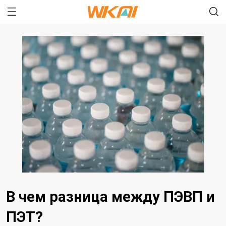
В чем разница между ПЭВП и
ПЭТ?