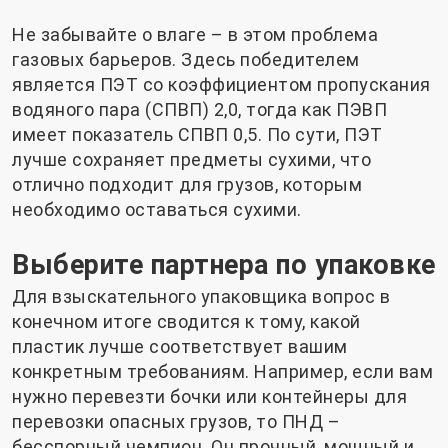
Не забывайте о влаге – в этом проблема
газовых барьеров. Здесь победителем
является ПЭТ со коэффициентом пропускания
водяного пара (СПВП) 2,0, тогда как ПЭВП
имеет показатель СПВП 0,5. По сути, ПЭТ
лучше сохраняет предметы сухими, что
отлично подходит для грузов, которым
необходимо оставаться сухими.
Выберите партнера по упаковке
Для взыскательного упаковщика вопрос в
конечном итоге сводится к тому, какой
пластик лучше соответствует вашим
конкретным требованиям. Например, если вам
нужно перевезти бочки или контейнеры для
перевозки опасных грузов, то ПНД –
бесспорный чемпион. Он прочный, мощный и