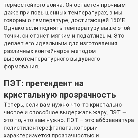
термостойкого воина. Он остается прочным
даже при повышенных температурах, а мы
говорим о температуре, достигающей 160°F.
Однако если поднять температуру выше этой
точки, он станет мягким и податливым. Это
делает его идеальным для изготовления
различных контейнеров методом
высокотемпературного выдувного
формования.
ПЭТ: претендент на
кристальную прозрачность
Теперь, если вам нужно что-то кристально
чистое и способное выдержать жару, ПЭТ —
это то, что вам нужно. ПЭТ – это аббревиатура
полиэтилентерефталата, который
характеризуется прозрачностью и