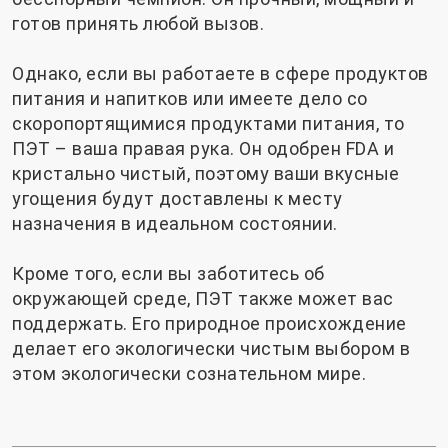
готов принять любой вызов.
Однако, если вы работаете в сфере продуктов
питания и напитков или имеете дело со
скоропортящимися продуктами питания, то
ПЭТ – ваша правая рука. Он одобрен FDA и
кристально чистый, поэтому ваши вкусные
угощения будут доставлены к месту
назначения в идеальном состоянии.
Кроме того, если вы заботитесь об
окружающей среде, ПЭТ также может вас
поддержать. Его природное происхождение
делает его экологически чистым выбором в
этом экологически сознательном мире.