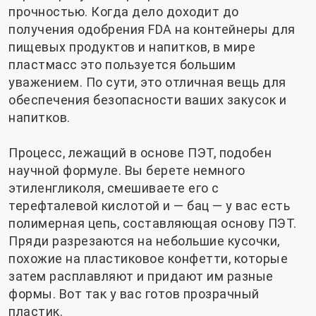
прочностью. Когда дело доходит до
получения одобрения FDA на контейнеры для
пищевых продуктов и напитков, в мире
пластмасс это пользуется большим
уважением. По сути, это отличная вещь для
обеспечения безопасности ваших закусок и
напитков.
Процесс, лежащий в основе ПЭТ, подобен
научной формуле. Вы берете немного
этиленгликоля, смешиваете его с
терефталевой кислотой и — бац — у вас есть
полимерная цепь, составляющая основу ПЭТ.
Пряди разрезаются на небольшие кусочки,
похожие на пластиковое конфетти, которые
затем расплавляют и придают им разные
формы. Вот так у вас готов прозрачный
пластик.