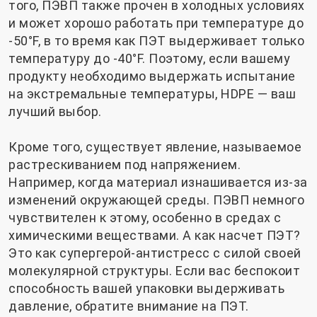
того, ПЭВП также прочен в холодных условиях
и может хорошо работать при температуре до
-50°F, в то время как ПЭТ выдерживает только
температуру до -40°F. Поэтому, если вашему
продукту необходимо выдержать испытание
на экстремальные температуры, HDPE — ваш
лучший выбор.
Кроме того, существует явление, называемое
растрескиванием под напряжением.
Например, когда материал изнашивается из-за
изменений окружающей среды. ПЭВП немного
чувствителен к этому, особенно в средах с
химическими веществами. А как насчет ПЭТ?
Это как супергерой-антистресс с силой своей
молекулярной структуры. Если вас беспокоит
способность вашей упаковки выдерживать
давление, обратите внимание на ПЭТ.