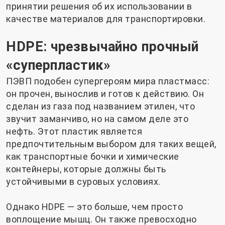
принятии решения об их использовании в
качестве материалов для транспортировки.
HDPE: чрезвычайно прочный
«суперпластик»
ПЭВП подобен супергероям мира пластмасс:
он прочен, вынослив и готов к действию. Он
сделан из газа под названием этилен, что
звучит заманчиво, но на самом деле это
нефть. Этот пластик является
предпочтительным выбором для таких вещей,
как транспортные бочки и химические
контейнеры, которые должны быть
устойчивыми в суровых условиях.
Однако HDPE — это больше, чем просто
воплощение мышц. Он также превосходно