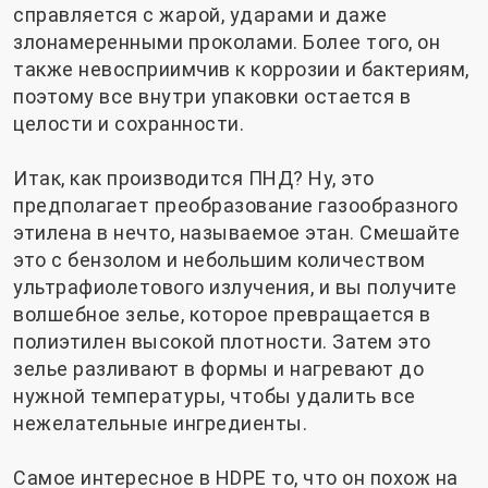
справляется с жарой, ударами и даже
злонамеренными проколами. Более того, он
также невосприимчив к коррозии и бактериям,
поэтому все внутри упаковки остается в
целости и сохранности.
Итак, как производится ПНД? Ну, это
предполагает преобразование газообразного
этилена в нечто, называемое этан. Смешайте
это с бензолом и небольшим количеством
ультрафиолетового излучения, и вы получите
волшебное зелье, которое превращается в
полиэтилен высокой плотности. Затем это
зелье разливают в формы и нагревают до
нужной температуры, чтобы удалить все
нежелательные ингредиенты.
Самое интересное в HDPE то, что он похож на