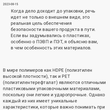
2023-08-15
Когда дело доходит до упаковки, речь
идет не только о внешнем виде, это
реальная цель обеспечения
безопасности вашего продукта в пути.
Если вы задумывались о пластиках,
особенно о ПЭВП и ПЭТ, я объясню вам,
в чем особенность этих материалов.
В мире полимеров как HDPE (полиэтилен
высокой плотности), так и PET
(полиэтилентерефталат) являются отличными
пластиковыми упаковочными материалами,
поскольку они легкие и ударопрочные. Однако
каждый из них имеет уникальные
характеристики, которые важно понимать при