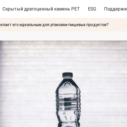
Скрытый драгоценный камень PET
ESG
Поддержи
 делает его идеальным для упаковки пищевых продуктов?