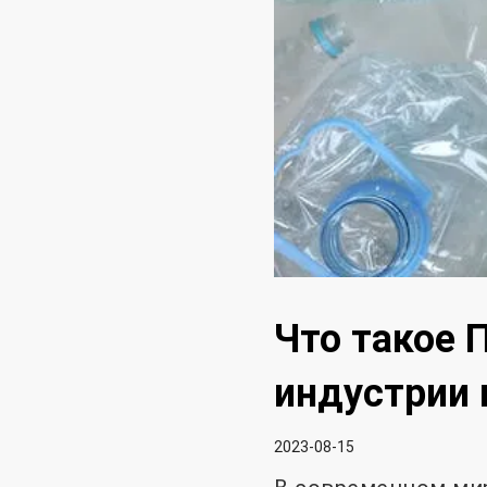
Что такое 
индустрии 
2023-08-15