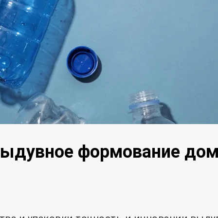
 выдувное формование до