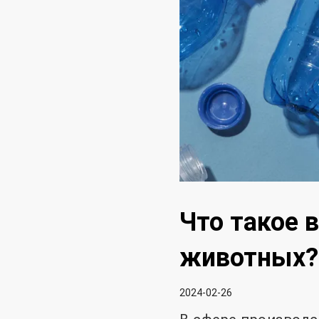
Что такое
животных?
2024-02-26