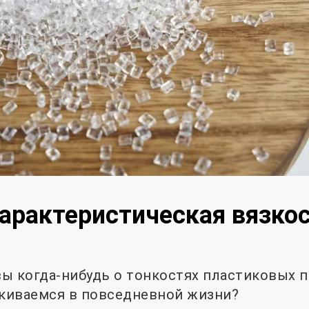
характеристическая вязко
ы когда-нибудь о тонкостях пластиковых п
киваемся в повседневной жизни?