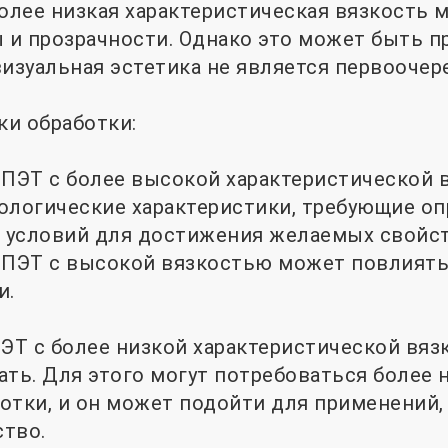
более низкая характеристическая вязкость 
и прозрачности. Однако это может быть п
визуальная эстетика не является первоочер
ки обработки:
 ПЭТ с более высокой характеристической
ологические характеристики, требующие о
 условий для достижения желаемых свойст
 ПЭТ с высокой вязкостью может повлиять 
и.
ПЭТ с более низкой характеристической вя
ать. Для этого могут потребоваться более 
отки, и он может подойти для применений,
тво.