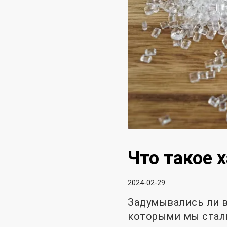
Что такое 
2024-02-29
Задумывались ли в
которыми мы стал