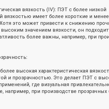
ическая вязкость (IV): ПЭТ с более низкой
й вязкостью имеет более короткие и менее
Хотя это может привести к снижению проч
 высоким значением вязкости, он подходит
датливость более важны, например, при пр
озрачность:
 более высокая характеристическая вязкост
ой и прозрачностью. Это делает ПЭТ с выс
рименений, где визуальная привлекательн
, например, при производстве прозрачных