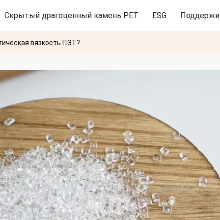
Скрытый драгоценный камень PET
ESG
Поддержи
тическая вязкость ПЭТ?